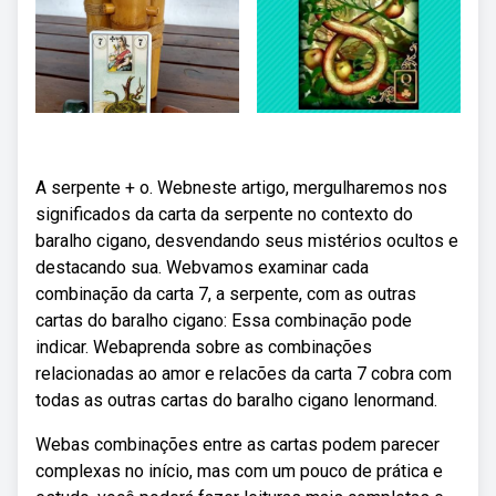
A serpente + o. Webneste artigo, mergulharemos nos
significados da carta da serpente no contexto do
baralho cigano, desvendando seus mistérios ocultos e
destacando sua. Webvamos examinar cada
combinação da carta 7, a serpente, com as outras
cartas do baralho cigano: Essa combinação pode
indicar. Webaprenda sobre as combinações
relacionadas ao amor e relacões da carta 7 cobra com
todas as outras cartas do baralho cigano lenormand.
Webas combinações entre as cartas podem parecer
complexas no início, mas com um pouco de prática e