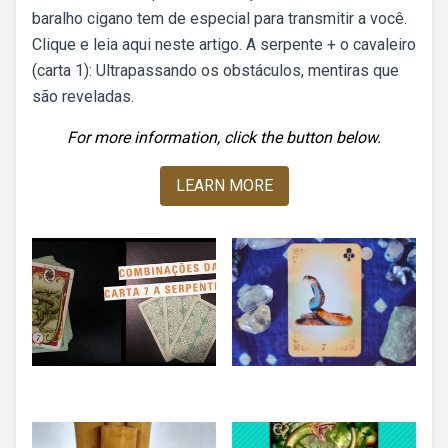
baralho cigano tem de especial para transmitir a você.
Clique e leia aqui neste artigo. A serpente + o cavaleiro
(carta 1): Ultrapassando os obstáculos, mentiras que
são reveladas.
For more information, click the button below.
LEARN MORE