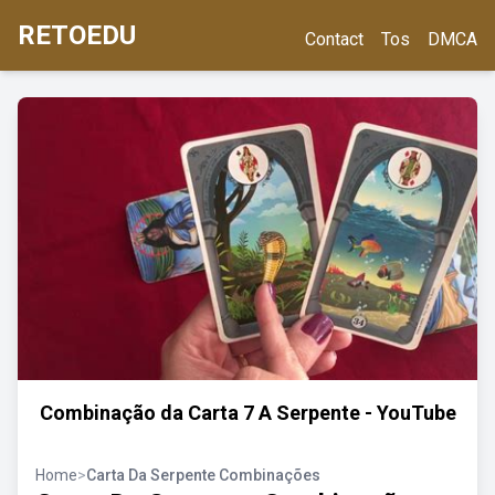
RETOEDU
Contact
Tos
DMCA
Combinação da Carta 7 A Serpente - YouTube
Home
>
Carta Da Serpente Combinações