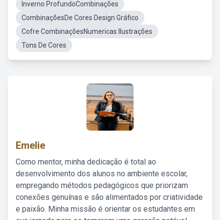
Inverno ProfundoCombinações
CombinaçõesDe Cores Design Gráfico
Cofre CombinaçõesNumericas Ilustrações
Tons De Cores
Emelie
Como mentor, minha dedicação é total ao
desenvolvimento dos alunos no ambiente escolar,
empregando métodos pedagógicos que priorizam
conexões genuínas e são alimentados por criatividade
e paixão. Minha missão é orientar os estudantes em