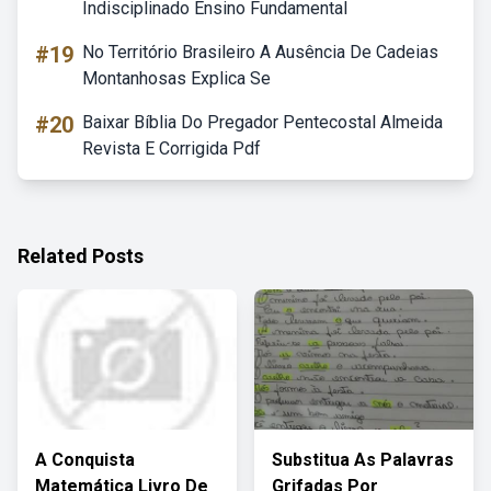
Indisciplinado Ensino Fundamental
#19
No Território Brasileiro A Ausência De Cadeias
Montanhosas Explica Se
#20
Baixar Bíblia Do Pregador Pentecostal Almeida
Revista E Corrigida Pdf
Related Posts
A Conquista
Substitua As Palavras
Matemática Livro De
Grifadas Por