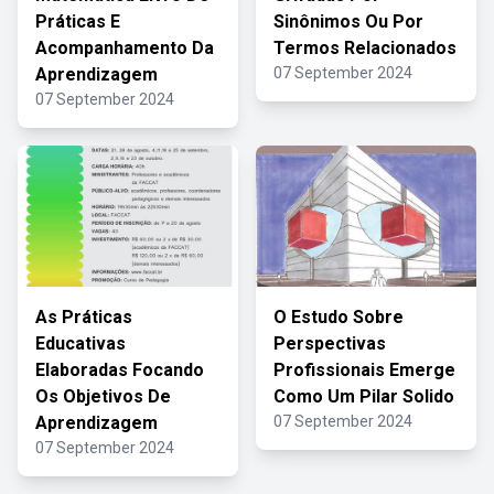
Práticas E
Sinônimos Ou Por
Acompanhamento Da
Termos Relacionados
Aprendizagem
07 September 2024
07 September 2024
As Práticas
O Estudo Sobre
Educativas
Perspectivas
Elaboradas Focando
Profissionais Emerge
Os Objetivos De
Como Um Pilar Solido
Aprendizagem
07 September 2024
07 September 2024