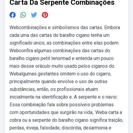
Carta Da Serpente Combinações
Webcombinações e simbolismos das cartas. Embora
cada uma das cartas do baralho cigano tenha um
significado único, as combinações entre elas podem.
Webconfira algumas combinações das cartas do
baralho cigano petit lenormad e entenda um pouco
mais desse oráculo muito usado pelos ciganos do.
Webalgumas gestantes omitem o uso do cigarro,
principalmente quando envolve o uso de outras
substâncias, então, os profissionais atuam
inicialmente na identificação e. A serpente e o navio:
Essa combinação fala sobre possíveis problemas
com oportunidades que surgirão na vida;. Weba carta a
cobra ou a serpente do baralho cigano significa traição,
perdas, inveja, falsidade, discórdia, desarmonia e