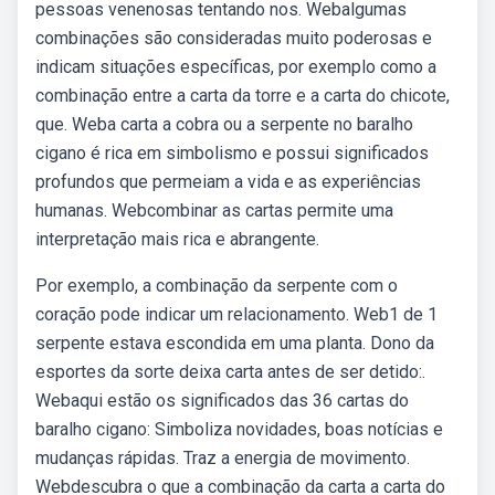
pessoas venenosas tentando nos. Webalgumas
combinações são consideradas muito poderosas e
indicam situações específicas, por exemplo como a
combinação entre a carta da torre e a carta do chicote,
que. Weba carta a cobra ou a serpente no baralho
cigano é rica em simbolismo e possui significados
profundos que permeiam a vida e as experiências
humanas. Webcombinar as cartas permite uma
interpretação mais rica e abrangente.
Por exemplo, a combinação da serpente com o
coração pode indicar um relacionamento. Web1 de 1
serpente estava escondida em uma planta. Dono da
esportes da sorte deixa carta antes de ser detido:.
Webaqui estão os significados das 36 cartas do
baralho cigano: Simboliza novidades, boas notícias e
mudanças rápidas. Traz a energia de movimento.
Webdescubra o que a combinação da carta a carta do