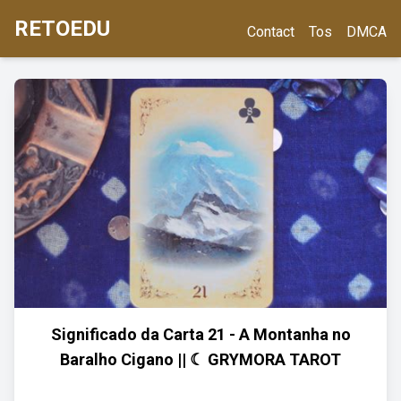
RETOEDU
Contact
Tos
DMCA
Significado da Carta 21 - A Montanha no
Baralho Cigano || ☾ GRYMORA TAROT