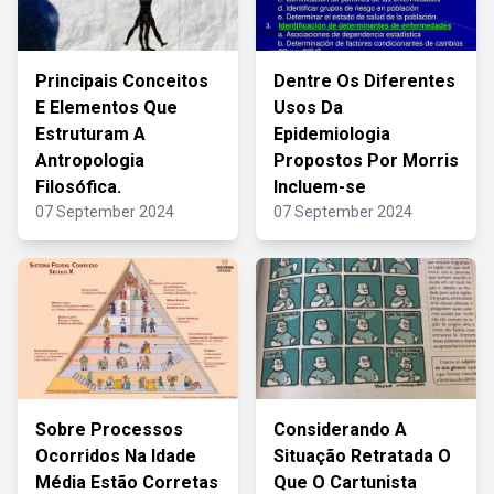
Principais Conceitos
Dentre Os Diferentes
E Elementos Que
Usos Da
Estruturam A
Epidemiologia
Antropologia
Propostos Por Morris
Filosófica.
Incluem-se
07 September 2024
07 September 2024
Sobre Processos
Considerando A
Ocorridos Na Idade
Situação Retratada O
Média Estão Corretas
Que O Cartunista