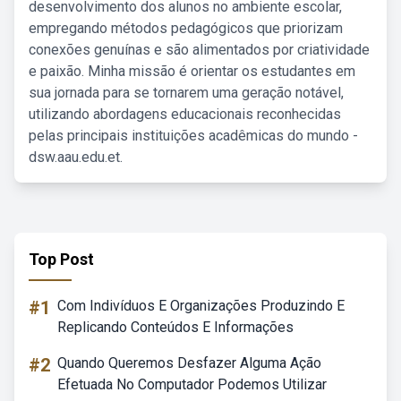
desenvolvimento dos alunos no ambiente escolar,
empregando métodos pedagógicos que priorizam
conexões genuínas e são alimentados por criatividade
e paixão. Minha missão é orientar os estudantes em
sua jornada para se tornarem uma geração notável,
utilizando abordagens educacionais reconhecidas
pelas principais instituições acadêmicas do mundo -
dsw.aau.edu.et.
Top Post
#1
Com Indivíduos E Organizações Produzindo E
Replicando Conteúdos E Informações
#2
Quando Queremos Desfazer Alguma Ação
Efetuada No Computador Podemos Utilizar