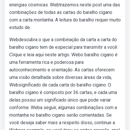
energias cósmicas. Webtrazemos neste post uma das
combinações de todas as cartas do baralho cigano
com a carta montanha. A leitura do baralho requer muito
estudo de.
Webdescubra o que a combinação da carta a carta do
baralho cigano tem de especial para transmitir a você.
Clique e leia aqui neste artigo. Webo baralho cigano é
uma ferramenta rica e poderosa para
autoconhecimento e orientação. As cartas oferecem
uma visão detalhada sobre diversas áreas da vida,.
Websignificado de cada carta do baralho cigano. O
baralho cigano é composto por 36 cartas, e cada uma
delas possui um significado único que pode variar
conforme. Weba seguir, algumas combinações com a
montanha no baralho cigano serão comentadas. Se
você deseja saber mais a respeito disso, continue a.