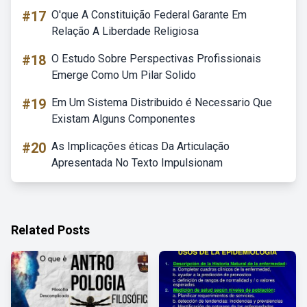
#17
O'que A Constituição Federal Garante Em
Relação A Liberdade Religiosa
#18
O Estudo Sobre Perspectivas Profissionais
Emerge Como Um Pilar Solido
#19
Em Um Sistema Distribuido é Necessario Que
Existam Alguns Componentes
#20
As Implicações éticas Da Articulação
Apresentada No Texto Impulsionam
Related Posts