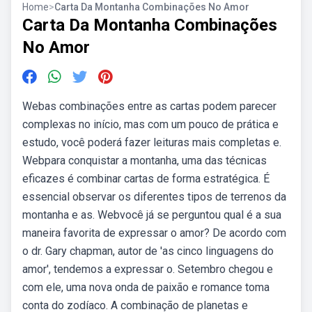
Home
>
Carta Da Montanha Combinações No Amor
Carta Da Montanha Combinações
No Amor
Webas combinações entre as cartas podem parecer
complexas no início, mas com um pouco de prática e
estudo, você poderá fazer leituras mais completas e.
Webpara conquistar a montanha, uma das técnicas
eficazes é combinar cartas de forma estratégica. É
essencial observar os diferentes tipos de terrenos da
montanha e as. Webvocê já se perguntou qual é a sua
maneira favorita de expressar o amor? De acordo com
o dr. Gary chapman, autor de 'as cinco linguagens do
amor', tendemos a expressar o. Setembro chegou e
com ele, uma nova onda de paixão e romance toma
conta do zodíaco. A combinação de planetas e