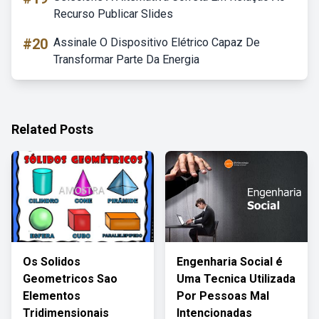
Recurso Publicar Slides
#20
Assinale O Dispositivo Elétrico Capaz De
Transformar Parte Da Energia
Related Posts
Os Solidos
Engenharia Social é
Geometricos Sao
Uma Tecnica Utilizada
Elementos
Por Pessoas Mal
Tridimensionais
Intencionadas