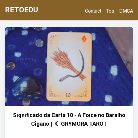
RETOEDU
Contact
Tos
DMCA
Significado da Carta 10 - A Foice no Baralho
Cigano || ☾ GRYMORA TAROT