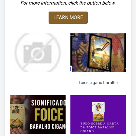
For more information, click the button below.
LEARN MORE
foice cigano baralho