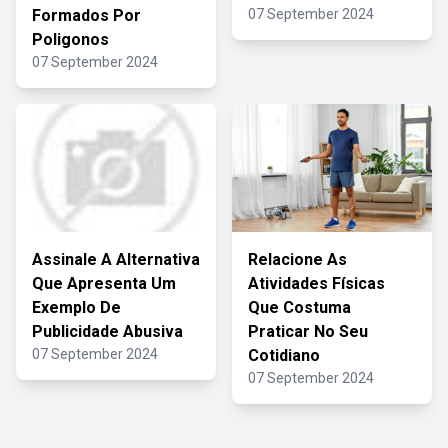
Formados Por
07 September 2024
Poligonos
07 September 2024
Assinale A Alternativa
Relacione As
Que Apresenta Um
Atividades Físicas
Exemplo De
Que Costuma
Publicidade Abusiva
Praticar No Seu
07 September 2024
Cotidiano
07 September 2024