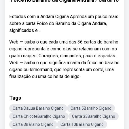
Estudos com a Andara Cigana Aprenda um pouco mais
sobre a carta Foice do Baralho da Cigana Andara,
significados e ...
Web — saiba o que cada uma das 36 cartas do baralho
cigano representa e como elas se relacionam com os
quatro naipes: Corações, diamantes, paus e espadas.
Web — saiba o que significa a carta da foice no baralho
cigano ou lernormand, que representa um corte, uma
finalização ou uma colheita de algo.
Tags
Carta DaLua Baralho Cigano
Carta 5Baralho Cigano
Carta ChicoteBaralho Cigano
Carta 33Baralho Cigano
Carta 3Baralho Cigano
Carta 10Baralho Cigano