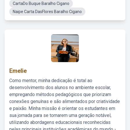
CartaDo Buque Baralho Cigano
Naipe Carta DasFlores Baralho Cigano
Emelie
Como mentor, minha dedicação é total ao
desenvolvimento dos alunos no ambiente escolar,
empregando métodos pedagógicos que priorizam
conexões genuínas e são alimentados por criatividade
e paixão. Minha missão é orientar os estudantes em
sua jornada para se tornarem uma geração notável,
utilizando abordagens educacionais reconhecidas
pelas principais instituições acadêmicas do mundo -