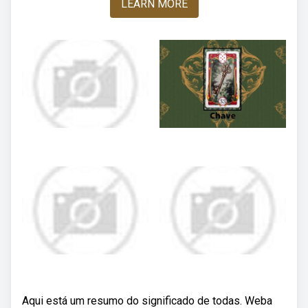
LEARN MORE
Aqui está um resumo do significado de todas. Weba