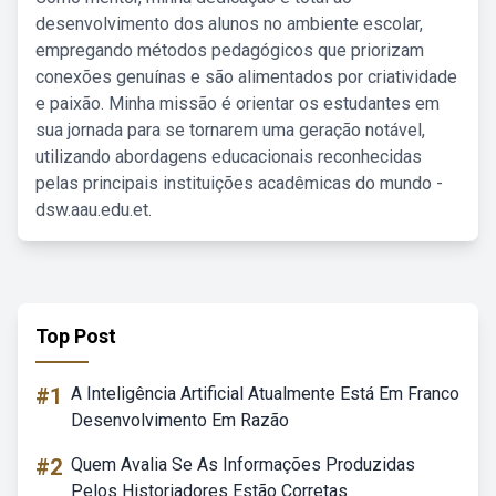
desenvolvimento dos alunos no ambiente escolar,
empregando métodos pedagógicos que priorizam
conexões genuínas e são alimentados por criatividade
e paixão. Minha missão é orientar os estudantes em
sua jornada para se tornarem uma geração notável,
utilizando abordagens educacionais reconhecidas
pelas principais instituições acadêmicas do mundo -
dsw.aau.edu.et.
Top Post
#1
A Inteligência Artificial Atualmente Está Em Franco
Desenvolvimento Em Razão
#2
Quem Avalia Se As Informações Produzidas
Pelos Historiadores Estão Corretas