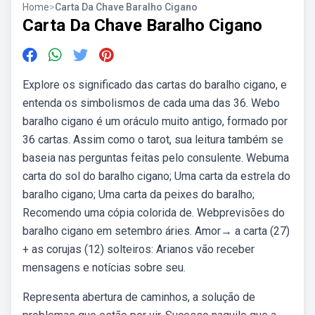
Home
>
Carta Da Chave Baralho Cigano
Carta Da Chave Baralho Cigano
Explore os significado das cartas do baralho cigano, e
entenda os simbolismos de cada uma das 36. Webo
baralho cigano é um oráculo muito antigo, formado por
36 cartas. Assim como o tarot, sua leitura também se
baseia nas perguntas feitas pelo consulente. Webuma
carta do sol do baralho cigano; Uma carta da estrela do
baralho cigano; Uma carta da peixes do baralho;
Recomendo uma cópia colorida de. Webprevisões do
baralho cigano em setembro áries. Amor→ a carta (27)
+ as corujas (12) solteiros: Arianos vão receber
mensagens e notícias sobre seu.
Representa abertura de caminhos, a solução de