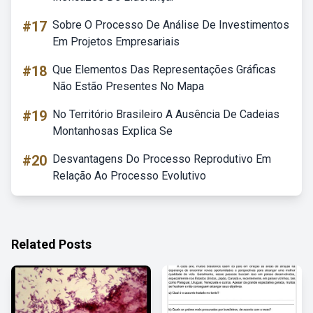
#17
Sobre O Processo De Análise De Investimentos
Em Projetos Empresariais
#18
Que Elementos Das Representações Gráficas
Não Estão Presentes No Mapa
#19
No Território Brasileiro A Ausência De Cadeias
Montanhosas Explica Se
#20
Desvantagens Do Processo Reprodutivo Em
Relação Ao Processo Evolutivo
Related Posts