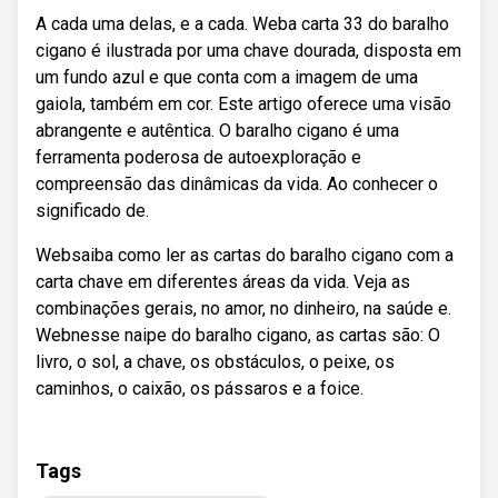
A cada uma delas, e a cada. Weba carta 33 do baralho
cigano é ilustrada por uma chave dourada, disposta em
um fundo azul e que conta com a imagem de uma
gaiola, também em cor. Este artigo oferece uma visão
abrangente e autêntica. O baralho cigano é uma
ferramenta poderosa de autoexploração e
compreensão das dinâmicas da vida. Ao conhecer o
significado de.
Websaiba como ler as cartas do baralho cigano com a
carta chave em diferentes áreas da vida. Veja as
combinações gerais, no amor, no dinheiro, na saúde e.
Webnesse naipe do baralho cigano, as cartas são: O
livro, o sol, a chave, os obstáculos, o peixe, os
caminhos, o caixão, os pássaros e a foice.
Tags