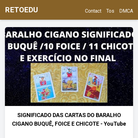
RETOEDU
Contact
Tos
DMCA
SIGNIFICADO DAS CARTAS DO BARALHO
CIGANO BUQUÊ, FOICE E CHICOTE - YouTube