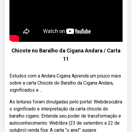
Chicote no Baralho da Cigana Andara / Carta
11
Estudos com a Andara Cigana Aprenda um pouco mais
sobre a carta Chicote do Baralho da Cigana Andara,
significados e ...
As leituras foram divulgadas pelo portal. Webdescubra
o significado e interpretação da carta chicote do
baralho cigano. Entenda seu poder de transformação e
autoconhecimento. Weblibra (23 de setembro a 22 de
outubro) renda fixa: A carta “o anel” sugere