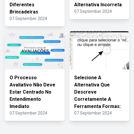
Diferentes
Alternativa Incorreta
Brincadeiras
07 September 2024
07 September 2024
O Processo
Selecione A
Avaliativo Não Deve
Alternativa Que
Estar Centrado No
Descreve
Entendimento
Corretamente A
Imediato
Ferramenta Formas:
07 September 2024
07 September 2024