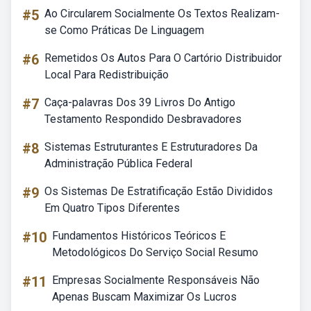
#5
Ao Circularem Socialmente Os Textos Realizam-
se Como Práticas De Linguagem
#6
Remetidos Os Autos Para O Cartório Distribuidor
Local Para Redistribuição
#7
Caça-palavras Dos 39 Livros Do Antigo
Testamento Respondido Desbravadores
#8
Sistemas Estruturantes E Estruturadores Da
Administração Pública Federal
#9
Os Sistemas De Estratificação Estão Divididos
Em Quatro Tipos Diferentes
#10
Fundamentos Históricos Teóricos E
Metodológicos Do Serviço Social Resumo
#11
Empresas Socialmente Responsáveis Não
Apenas Buscam Maximizar Os Lucros