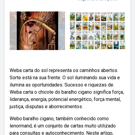
Weba carta do sol representa os caminhos abertos.
Sorte está na sua frente. O sol iluminando sua vida e
ilumina as oportunidades. Sucesso e riquezas de.
Weba carta o chicote do baralho cigano significa força,
liderança, energia, potencial energético, força mental,
justiça, disputas e aborrecimentos.
Webo baralho cigano, também conhecido como
lenormand, é um conjunto de cartas muito utilizado
para consultas e autoconhecimento. Neste artigo,