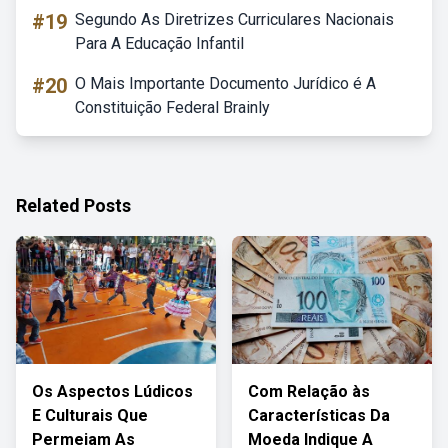
#19
Segundo As Diretrizes Curriculares Nacionais
Para A Educação Infantil
#20
O Mais Importante Documento Jurídico é A
Constituição Federal Brainly
Related Posts
Os Aspectos Lúdicos
Com Relação às
E Culturais Que
Características Da
Permeiam As
Moeda Indique A