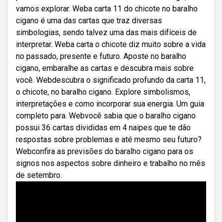
vamos explorar. Weba carta 11 do chicote no baralho
cigano é uma das cartas que traz diversas
simbologias, sendo talvez uma das mais difíceis de
interpretar. Weba carta o chicote diz muito sobre a vida
no passado, presente e futuro. Aposte no baralho
cigano, embaralhe as cartas e descubra mais sobre
você. Webdescubra o significado profundo da carta 11,
o chicote, no baralho cigano. Explore simbolismos,
interpretações e como incorporar sua energia. Um guia
completo para. Webvocê sabia que o baralho cigano
possui 36 cartas divididas em 4 naipes que te dão
respostas sobre problemas e até mesmo seu futuro?
Webconfira as previsões do baralho cigano para os
signos nos aspectos sobre dinheiro e trabalho no mês
de setembro.