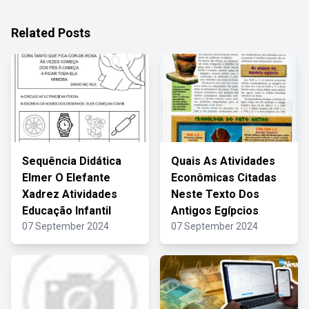
Related Posts
Sequência Didática
Quais As Atividades
Elmer O Elefante
Econômicas Citadas
Xadrez Atividades
Neste Texto Dos
Educação Infantil
Antigos Egípcios
07 September 2024
07 September 2024