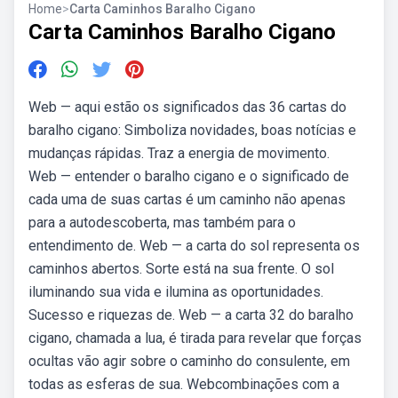
Home
>
Carta Caminhos Baralho Cigano
Carta Caminhos Baralho Cigano
Web — aqui estão os significados das 36 cartas do
baralho cigano: Simboliza novidades, boas notícias e
mudanças rápidas. Traz a energia de movimento.
Web — entender o baralho cigano e o significado de
cada uma de suas cartas é um caminho não apenas
para a autodescoberta, mas também para o
entendimento de. Web — a carta do sol representa os
caminhos abertos. Sorte está na sua frente. O sol
iluminando sua vida e ilumina as oportunidades.
Sucesso e riquezas de. Web — a carta 32 do baralho
cigano, chamada a lua, é tirada para revelar que forças
ocultas vão agir sobre o caminho do consulente, em
todas as esferas de sua. Webcombinações com a