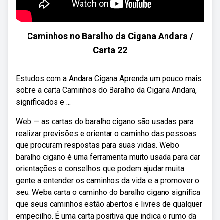
Caminhos no Baralho da Cigana Andara /
Carta 22
Estudos com a Andara Cigana Aprenda um pouco mais
sobre a carta Caminhos do Baralho da Cigana Andara,
significados e ...
Web — as cartas do baralho cigano são usadas para
realizar previsões e orientar o caminho das pessoas
que procuram respostas para suas vidas. Webo
baralho cigano é uma ferramenta muito usada para dar
orientações e conselhos que podem ajudar muita
gente a entender os caminhos da vida e a promover o
seu. Weba carta o caminho do baralho cigano significa
que seus caminhos estão abertos e livres de qualquer
empecilho. É uma carta positiva que indica o rumo da