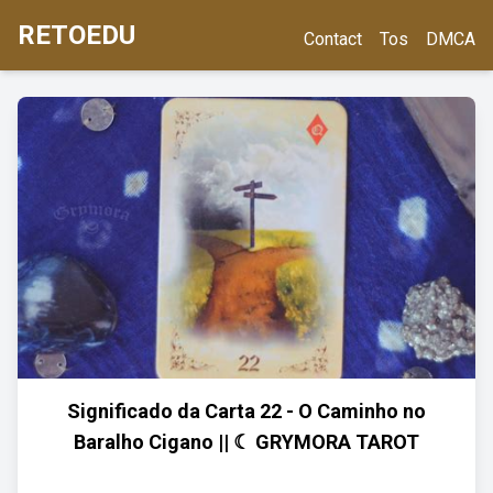
RETOEDU
Contact
Tos
DMCA
Significado da Carta 22 - O Caminho no
Baralho Cigano || ☾ GRYMORA TAROT