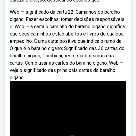
Web — significado da carta 22. Caminhos do baralho
cigano. Fazer escolhas, tomar decisões responsáveis
e. Web — a carta o caminho do baralho cigano significa
que seus caminhos estão abertos e livres de qualquer
empecilho. É uma carta positiva que indica o rumo da.
O que é o baralho cigano; Significado das 36 cartas do
baralho cigano; Combinações e simbolismos das
cartas; Como usar as cartas do baralho cigano; Web —
veja o significado das principais cartas do baralho
cigano.