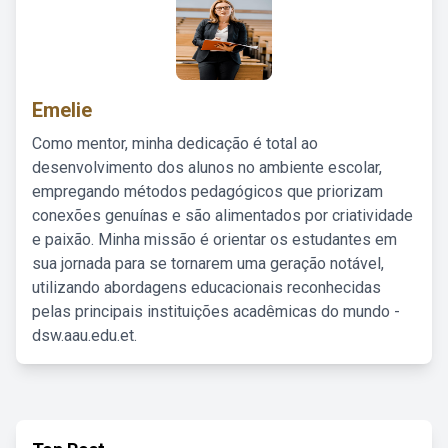
Emelie
Como mentor, minha dedicação é total ao
desenvolvimento dos alunos no ambiente escolar,
empregando métodos pedagógicos que priorizam
conexões genuínas e são alimentados por criatividade
e paixão. Minha missão é orientar os estudantes em
sua jornada para se tornarem uma geração notável,
utilizando abordagens educacionais reconhecidas
pelas principais instituições acadêmicas do mundo -
dsw.aau.edu.et.