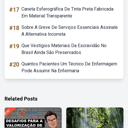
#17
Caneta Esferográfica De Tinta Preta Fabricada
Em Material Transparente
#18
Sobre A Greve De Serviços Essenciais Assinale
A Alternativa Incorreta
#19
Que Vestígios Materiais Da Escravidão No
Brasil Ainda São Preservados
#20
Quantos Pacientes Um Técnico De Enfermagem
Pode Assumir Na Enfermaria
Related Posts