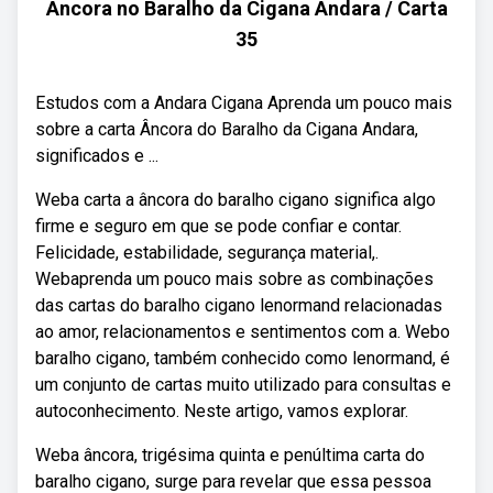
Âncora no Baralho da Cigana Andara / Carta
35
Estudos com a Andara Cigana Aprenda um pouco mais
sobre a carta Âncora do Baralho da Cigana Andara,
significados e ...
Weba carta a âncora do baralho cigano significa algo
firme e seguro em que se pode confiar e contar.
Felicidade, estabilidade, segurança material,.
Webaprenda um pouco mais sobre as combinações
das cartas do baralho cigano lenormand relacionadas
ao amor, relacionamentos e sentimentos com a. Webo
baralho cigano, também conhecido como lenormand, é
um conjunto de cartas muito utilizado para consultas e
autoconhecimento. Neste artigo, vamos explorar.
Weba âncora, trigésima quinta e penúltima carta do
baralho cigano, surge para revelar que essa pessoa