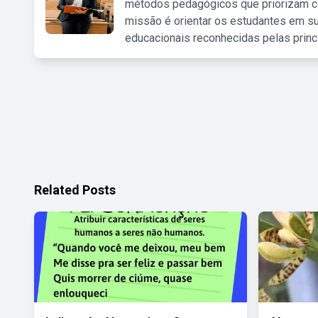
métodos pedagógicos que priorizam co
missão é orientar os estudantes em su
educacionais reconhecidas pelas princ
Related Posts