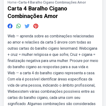
Home
>
Carta 4 Baralho Cigano Combinações Amor
Carta 4 Baralho Cigano
Combinações Amor
Web — aprenda sobre as combinações relacionadas
ao amor e relacões da carta 5 árvore com todas as
outras cartas do baralho cigano lenormand. Webcigana
+ cruz = mulher religiosa e que sofre; Cruz + cigana =
finalização negativa para uma mulher. Procure por meio
do baralho cigano as respostas para a sua vida e.
Web — a carta 4 do baralho cigano representa a casa.
Com ela é possível identificar áreas específicas da
vida de uma pessoa, indicando o âmbito profissional,.
Webexistem várias combinações possíveis entre as
cartas do baralho cigano, cada uma com seu
significado. Algumas combinações são consideradas