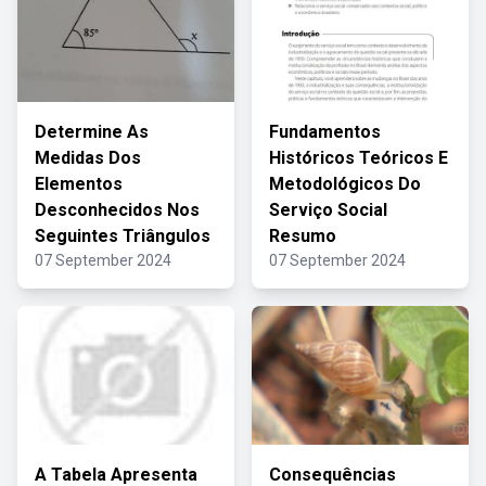
Determine As
Fundamentos
Medidas Dos
Históricos Teóricos E
Elementos
Metodológicos Do
Desconhecidos Nos
Serviço Social
Seguintes Triângulos
Resumo
07 September 2024
07 September 2024
A Tabela Apresenta
Consequências