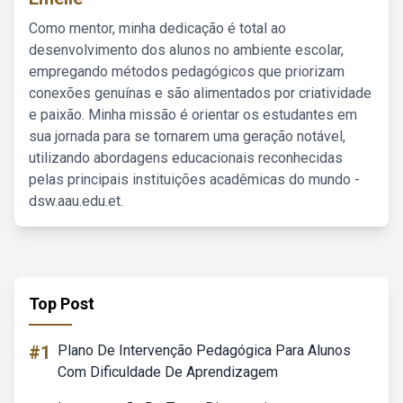
Como mentor, minha dedicação é total ao
desenvolvimento dos alunos no ambiente escolar,
empregando métodos pedagógicos que priorizam
conexões genuínas e são alimentados por criatividade
e paixão. Minha missão é orientar os estudantes em
sua jornada para se tornarem uma geração notável,
utilizando abordagens educacionais reconhecidas
pelas principais instituições acadêmicas do mundo -
dsw.aau.edu.et.
Top Post
#1
Plano De Intervenção Pedagógica Para Alunos
Com Dificuldade De Aprendizagem