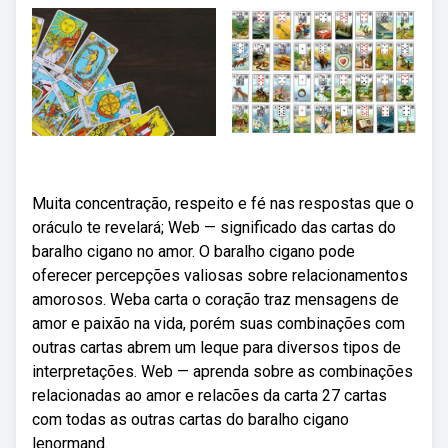
Muita concentração, respeito e fé nas respostas que o
oráculo te revelará; Web — significado das cartas do
baralho cigano no amor. O baralho cigano pode
oferecer percepções valiosas sobre relacionamentos
amorosos. Weba carta o coração traz mensagens de
amor e paixão na vida, porém suas combinações com
outras cartas abrem um leque para diversos tipos de
interpretações. Web — aprenda sobre as combinações
relacionadas ao amor e relacões da carta 27 cartas
com todas as outras cartas do baralho cigano
lenormand.