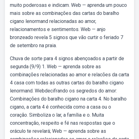
muito poderosas e indicam. Web — aprenda um pouco
mais sobre as combinações das cartas do baralho
cigano lenormand relacionadas ao amor,
relacionamentos e sentimentos. Web — anjo
bronzeado revela 5 signos que vão curtir o feriado 7
de setembro na praia.
Chuva de sorte para 4 signos abençoados a partir de
segunda (9/9) 1. Web — aprenda sobre as
combinações relacionadas ao amor e relacões da carta
4 casa com todas as outras cartas do baralho cigano
lenormand. Webdecifrando os segredos do amor:
Combinações do baralho cigano na carta 4. No baralho
cigano, a carta 4 é conhecida como a casa ou o
coração. Simboliza o lar, a família e o. Muita
concentração, respeito e fé nas respostas que o
oráculo te revelará; Web — aprenda sobre as