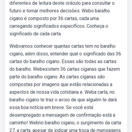
diferentes de leitura deste oráculo para consultar o
futuro e tomar melhores decisões. Webo baralho
cigano é composto por 36 cartas, cada uma
carregando significados específicos. Conheça o
significado de cada carta.
Webvamos conhecer quantas cartas tem no baralho
cigano, além disso, entender qual o significado das 36
cartas do baralho cigano. Essas são todas as cartas
do baralho. Webexistem 36 cartas ciganas que fazem
parte do baralho cigano. As cartas ciganas são
compostas por imagens que estão relacionadas a
aspectos de nossa vida cotidiana e. Weba carta, no
baralho cigano te traz o aviso de que alguém te dará
essa boa notícia em breve. Se você está
desempregado a mensagem de confirmação está a
caminho! Webno baralho cigano, o surgimento da carta
27, a carta, apesar de indicar uma troca de mensagens