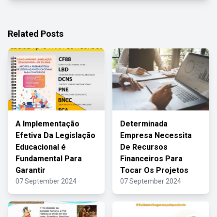
Related Posts
A Implementação
Determinada
Efetiva Da Legislação
Empresa Necessita
Educacional é
De Recursos
Fundamental Para
Financeiros Para
Garantir
Tocar Os Projetos
07 September 2024
07 September 2024