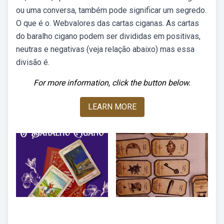
ou uma conversa, também pode significar um segredo.
O que é o. Webvalores das cartas ciganas. As cartas
do baralho cigano podem ser divididas em positivas,
neutras e negativas (veja relação abaixo) mas essa
divisão é.
For more information, click the button below.
LEARN MORE