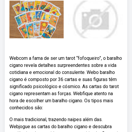
Webcom a fama de ser um tarot “fofoqueiro”, o baralho
cigano revela detalhes surpreendentes sobre a vida
cotidiana e emocional do consulente. Webo baralho
cigano é composto por 36 cartas e suas figuras têm
significado psicológico e cósmico. As cartas do tarot
cigano representam as forças. Webfique atento na
hora de escolher um baralho cigano. Os tipos mais
conhecidos são:
O mais tradicional, trazendo naipes além das.
Webjogue as cartas do baralho cigano e descubra