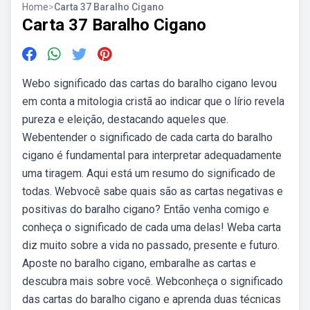
Home
>
Carta 37 Baralho Cigano
Carta 37 Baralho Cigano
Webo significado das cartas do baralho cigano levou
em conta a mitologia cristã ao indicar que o lírio revela
pureza e eleição, destacando aqueles que.
Webentender o significado de cada carta do baralho
cigano é fundamental para interpretar adequadamente
uma tiragem. Aqui está um resumo do significado de
todas. Webvocê sabe quais são as cartas negativas e
positivas do baralho cigano? Então venha comigo e
conheça o significado de cada uma delas! Weba carta
diz muito sobre a vida no passado, presente e futuro.
Aposte no baralho cigano, embaralhe as cartas e
descubra mais sobre você. Webconheça o significado
das cartas do baralho cigano e aprenda duas técnicas