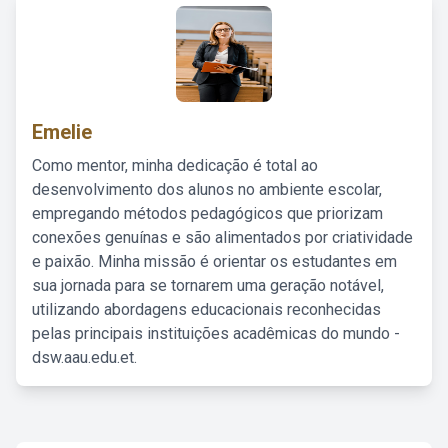
Emelie
Como mentor, minha dedicação é total ao
desenvolvimento dos alunos no ambiente escolar,
empregando métodos pedagógicos que priorizam
conexões genuínas e são alimentados por criatividade
e paixão. Minha missão é orientar os estudantes em
sua jornada para se tornarem uma geração notável,
utilizando abordagens educacionais reconhecidas
pelas principais instituições acadêmicas do mundo -
dsw.aau.edu.et.