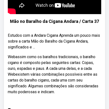
Mão no Baralho da Cigana Andara / Carta 37
Estudos com a Andara Cigana Aprenda um pouco mais
sobre a carta Mão do Baralho da Cigana Andara,
significados e ...
Webassim como os baralhos tradicionais, o baralho
cigano é composto pelas seguintes cartas: Copas,
ouro, espadas e paus. A cada uma delas, e a cada.
Webexistem várias combinações possíveis entre as
cartas do baralho cigano, cada uma com seu
significado. Algumas combinações são consideradas
muito poderosas e indicam.