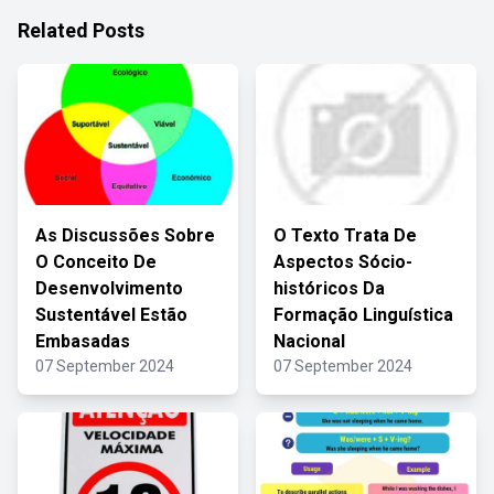
Related Posts
As Discussões Sobre
O Texto Trata De
O Conceito De
Aspectos Sócio-
Desenvolvimento
históricos Da
Sustentável Estão
Formação Linguística
Embasadas
Nacional
07 September 2024
07 September 2024