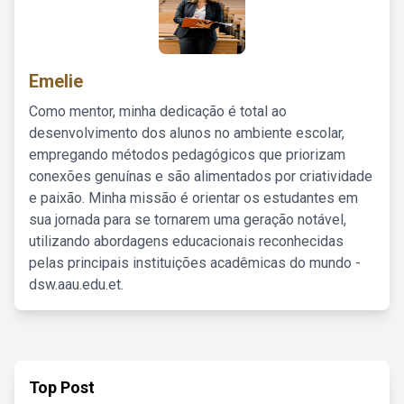
Emelie
Como mentor, minha dedicação é total ao
desenvolvimento dos alunos no ambiente escolar,
empregando métodos pedagógicos que priorizam
conexões genuínas e são alimentados por criatividade
e paixão. Minha missão é orientar os estudantes em
sua jornada para se tornarem uma geração notável,
utilizando abordagens educacionais reconhecidas
pelas principais instituições acadêmicas do mundo -
dsw.aau.edu.et.
Top Post