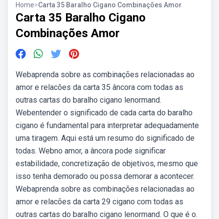
Home
>
Carta 35 Baralho Cigano Combinações Amor
Carta 35 Baralho Cigano
Combinações Amor
Webaprenda sobre as combinações relacionadas ao
amor e relacões da carta 35 âncora com todas as
outras cartas do baralho cigano lenormand.
Webentender o significado de cada carta do baralho
cigano é fundamental para interpretar adequadamente
uma tiragem. Aqui está um resumo do significado de
todas. Webno amor, a âncora pode significar
estabilidade, concretização de objetivos, mesmo que
isso tenha demorado ou possa demorar a acontecer.
Webaprenda sobre as combinações relacionadas ao
amor e relacões da carta 29 cigano com todas as
outras cartas do baralho cigano lenormand. O que é o.