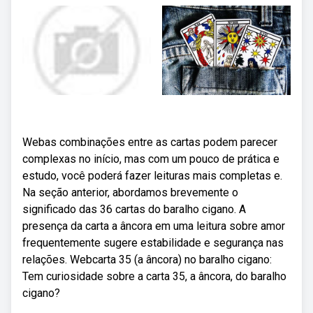
Webas combinações entre as cartas podem parecer
complexas no início, mas com um pouco de prática e
estudo, você poderá fazer leituras mais completas e.
Na seção anterior, abordamos brevemente o
significado das 36 cartas do baralho cigano. A
presença da carta a âncora em uma leitura sobre amor
frequentemente sugere estabilidade e segurança nas
relações. Webcarta 35 (a âncora) no baralho cigano:
Tem curiosidade sobre a carta 35, a âncora, do baralho
cigano?