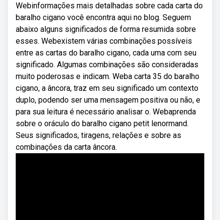
Webinformações mais detalhadas sobre cada carta do
baralho cigano você encontra aqui no blog. Seguem
abaixo alguns significados de forma resumida sobre
esses. Webexistem várias combinações possíveis
entre as cartas do baralho cigano, cada uma com seu
significado. Algumas combinações são consideradas
muito poderosas e indicam. Weba carta 35 do baralho
cigano, a âncora, traz em seu significado um contexto
duplo, podendo ser uma mensagem positiva ou não, e
para sua leitura é necessário analisar o. Webaprenda
sobre o oráculo do baralho cigano petit lenormand.
Seus significados, tiragens, relações e sobre as
combinações da carta âncora.