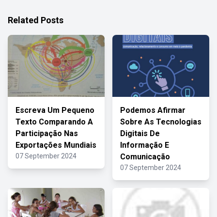
Related Posts
Escreva Um Pequeno
Podemos Afirmar
Texto Comparando A
Sobre As Tecnologias
Participação Nas
Digitais De
Exportações Mundiais
Informação E
07 September 2024
Comunicação
07 September 2024