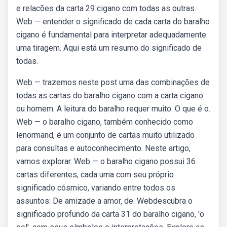
e relacões da carta 29 cigano com todas as outras.
Web — entender o significado de cada carta do baralho
cigano é fundamental para interpretar adequadamente
uma tiragem. Aqui está um resumo do significado de
todas.
Web — trazemos neste post uma das combinações de
todas as cartas do baralho cigano com a carta cigano
ou homem. A leitura do baralho requer muito. O que é o.
Web — o baralho cigano, também conhecido como
lenormand, é um conjunto de cartas muito utilizado
para consultas e autoconhecimento. Neste artigo,
vamos explorar. Web — o baralho cigano possui 36
cartas diferentes, cada uma com seu próprio
significado cósmico, variando entre todos os
assuntos: De amizade a amor, de. Webdescubra o
significado profundo da carta 31 do baralho cigano, 'o