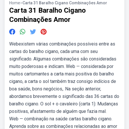
Home
>
Carta 31 Baralho Cigano Combinações Amor
Carta 31 Baralho Cigano
Combinações Amor
Webexistem várias combinações possíveis entre as
cartas do baralho cigano, cada uma com seu
significado. Algumas combinações são consideradas
muito poderosas e indicam. Web — considerada por
muitos cartomantes a carta mais positiva do baralho
cigano, a carta o sol também traz consigo indícios de
boa saúde, bons negócios,. Na seção anterior,
abordamos brevemente o significado das 36 cartas do
baralho cigano. O sol + o cavaleiro (carta 1): Mudanças
positivas, afastamento de alguém que fazia mal.
Web — combinação na saúde cartas baralho cigano.
Aprenda sobre as combinações relacionadas ao amor