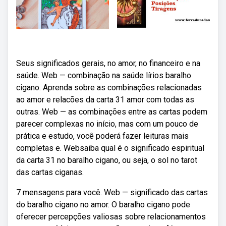
Seus significados gerais, no amor, no financeiro e na
saúde. Web — combinação na saúde lírios baralho
cigano. Aprenda sobre as combinações relacionadas
ao amor e relacões da carta 31 amor com todas as
outras. Web — as combinações entre as cartas podem
parecer complexas no início, mas com um pouco de
prática e estudo, você poderá fazer leituras mais
completas e. Websaiba qual é o significado espiritual
da carta 31 no baralho cigano, ou seja, o sol no tarot
das cartas ciganas.
7 mensagens para você. Web — significado das cartas
do baralho cigano no amor. O baralho cigano pode
oferecer percepções valiosas sobre relacionamentos