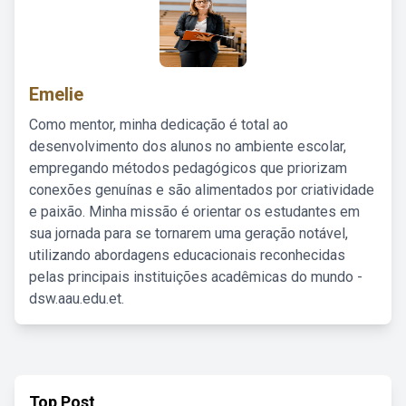
Emelie
Como mentor, minha dedicação é total ao
desenvolvimento dos alunos no ambiente escolar,
empregando métodos pedagógicos que priorizam
conexões genuínas e são alimentados por criatividade
e paixão. Minha missão é orientar os estudantes em
sua jornada para se tornarem uma geração notável,
utilizando abordagens educacionais reconhecidas
pelas principais instituições acadêmicas do mundo -
dsw.aau.edu.et.
Top Post