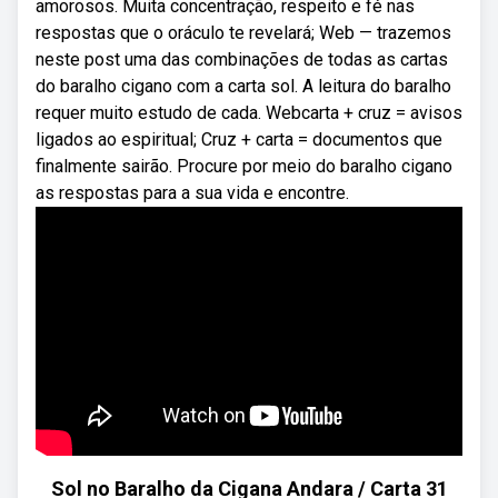
amorosos. Muita concentração, respeito e fé nas
respostas que o oráculo te revelará; Web — trazemos
neste post uma das combinações de todas as cartas
do baralho cigano com a carta sol. A leitura do baralho
requer muito estudo de cada. Webcarta + cruz = avisos
ligados ao espiritual; Cruz + carta = documentos que
finalmente sairão. Procure por meio do baralho cigano
as respostas para a sua vida e encontre.
Sol no Baralho da Cigana Andara / Carta 31