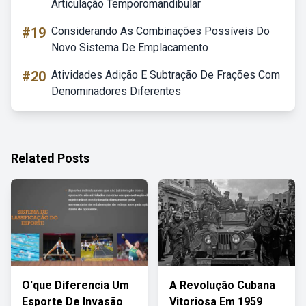
Articulação Temporomandibular
#19
Considerando As Combinações Possíveis Do
Novo Sistema De Emplacamento
#20
Atividades Adição E Subtração De Frações Com
Denominadores Diferentes
Related Posts
O'que Diferencia Um
A Revolução Cubana
Esporte De Invasão
Vitoriosa Em 1959