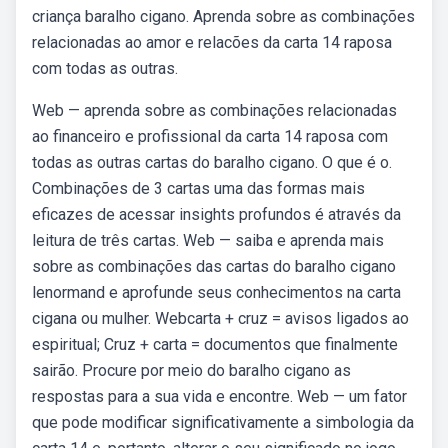
criança baralho cigano. Aprenda sobre as combinações
relacionadas ao amor e relacões da carta 14 raposa
com todas as outras.
Web — aprenda sobre as combinações relacionadas
ao financeiro e profissional da carta 14 raposa com
todas as outras cartas do baralho cigano. O que é o.
Combinações de 3 cartas uma das formas mais
eficazes de acessar insights profundos é através da
leitura de três cartas. Web — saiba e aprenda mais
sobre as combinações das cartas do baralho cigano
lenormand e aprofunde seus conhecimentos na carta
cigana ou mulher. Webcarta + cruz = avisos ligados ao
espiritual; Cruz + carta = documentos que finalmente
sairão. Procure por meio do baralho cigano as
respostas para a sua vida e encontre. Web — um fator
que pode modificar significativamente a simbologia da