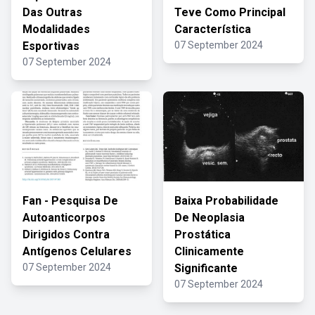
Das Outras
Teve Como Principal
Modalidades
Característica
Esportivas
07 September 2024
07 September 2024
Fan - Pesquisa De
Baixa Probabilidade
Autoanticorpos
De Neoplasia
Dirigidos Contra
Prostática
Antígenos Celulares
Clinicamente
07 September 2024
Significante
07 September 2024