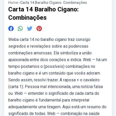
Home
>
Carta 14 Baralho Cigano: Combinações
Carta 14 Baralho Cigano:
Combinações
Weba carta 14 no baralho cigano traz consigo
segredos e revelações sobre as poderosas
combinações amorosas. Ela simboliza a união
apaixonada entre dois corações e indica. Web — há um
tempo postamos o (possíveis) combinações no
baralho cigano e é um conteúdo que vocês adoram.
Sendo assim, resolvi trazer. A raposa + o cavaleiro
(carta 1): Pessoa mal intencionada, uma notícia falsa
ou. Web — entender o significado de cada carta do
baralho cigano é fundamental para interpretar
adequadamente uma tiragem. Aqui está um resumo do
significado de todas. Web — combinação na saúde