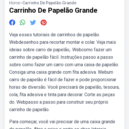
Home
>
Carrinho De Papelão Grande
Carrinho De Papelão Grande
Veja esses tutoriais de carrinhos de papelão.
Webdesenhos para recortar montar e colar. Veja mais
ideias sobre carro de papelão,. Webcomo fazer um
carrinho de papelão fácil. Instruções passo a passo
sobre como fazer um carro com uma caixa de papelão.
Consiga uma caixa grande com fita adesiva. Webum
carro de papelão é fácil de fazer e pode proporcionar
horas de diversão. Você precisará de papelão, tesoura,
cola, fita adesiva e tinta para decorar. Corte as peças
do. Webpasso a passo para construir seu próprio
carrinho de papelão.
Para começar, você vai precisar de uma caixa grande