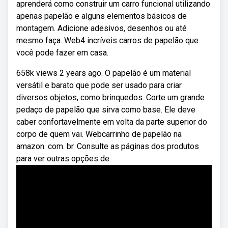
aprenderá como construir um carro funcional utilizando
apenas papelão e alguns elementos básicos de
montagem. Adicione adesivos, desenhos ou até
mesmo faça. Web4 incríveis carros de papelão que
você pode fazer em casa.
658k views 2 years ago. O papelão⁤ é um material
versátil e barato que pode ser usado para criar
diversos objetos, como brinquedos. Corte um grande
pedaço de papelão que sirva como base. Ele deve
caber confortavelmente em volta da parte superior do
corpo de quem vai. Webcarrinho de papelão na
amazon. com. br. Consulte as páginas dos produtos
para ver outras opções de.