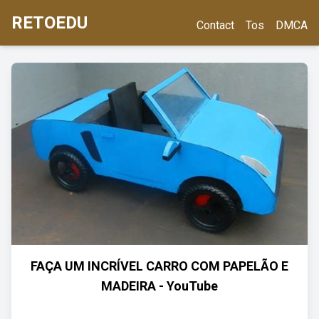
RETOEDU
Contact
Tos
DMCA
FAÇA UM INCRÍVEL CARRO COM PAPELÃO E
MADEIRA - YouTube