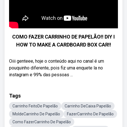
COMO FAZER CARRINHO DE PAPELÃO!! DIY I
HOW TO MAKE A CARDBOARD BOX CAR!!
Oiii genteee, hoje o conteúdo aqui no canal é um
pouquinho diferente, pois fiz uma enquete la no
instagram e 99% das pessoas ...
Tags
Carrinho FeitoDe Papelão
Carrinho DeCaixa Papelão
MoldeCarrinho De Papelão
FazerCarrinho De Papelão
Como FazerCarrinho De Papelão