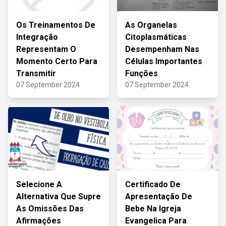
Os Treinamentos De
As Organelas
Integração
Citoplasmáticas
Representam O
Desempenham Nas
Momento Certo Para
Células Importantes
Transmitir
Funções
07 September 2024
07 September 2024
Selecione A
Certificado De
Alternativa Que Supre
Apresentação De
As Omissões Das
Bebe Na Igreja
Afirmações
Evangelica Para