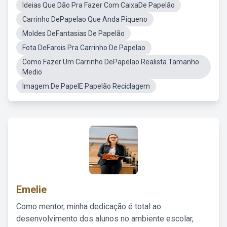
Ideias Que Dão Pra Fazer Com CaixaDe Papelão
Carrinho DePapelao Que Anda Piqueno
Moldes DeFantasias De Papelão
Fota DeFarois Pra Carrinho De Papelao
Como Fazer Um Carrinho DePapelao Realista Tamanho
Medio
Imagem De PapelE Papelão Reciclagem
Emelie
Como mentor, minha dedicação é total ao
desenvolvimento dos alunos no ambiente escolar,