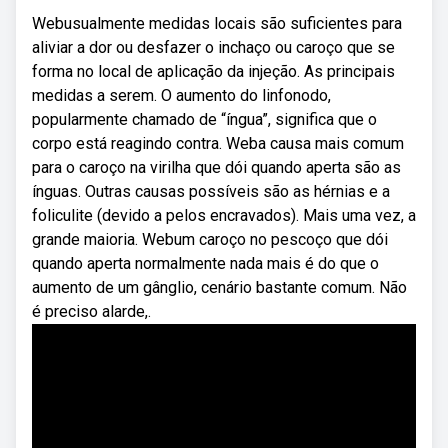
Webusualmente medidas locais são suficientes para
aliviar a dor ou desfazer o inchaço ou caroço que se
forma no local de aplicação da injeção. As principais
medidas a serem. O aumento do linfonodo,
popularmente chamado de “íngua”, significa que o
corpo está reagindo contra. Weba causa mais comum
para o caroço na virilha que dói quando aperta são as
ínguas. Outras causas possíveis são as hérnias e a
foliculite (devido a pelos encravados). Mais uma vez, a
grande maioria. Webum caroço no pescoço que dói
quando aperta normalmente nada mais é do que o
aumento de um gânglio, cenário bastante comum. Não
é preciso alarde,.