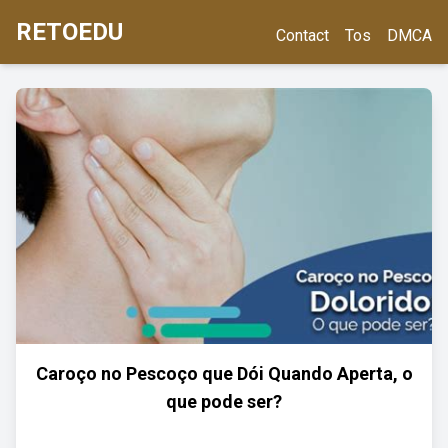
RETOEDU
Contact
Tos
DMCA
Caroço no Pescoço que Dói Quando Aperta, o
que pode ser?