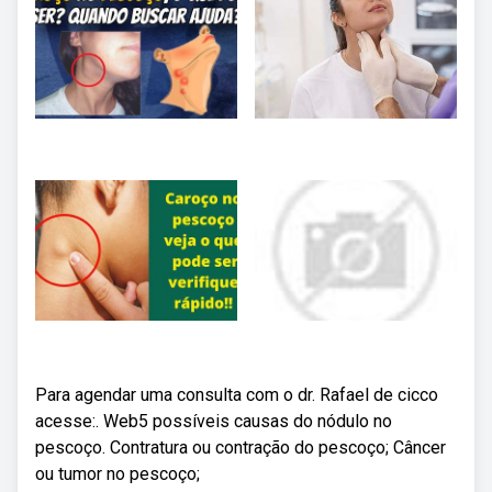
Para agendar uma consulta com o dr. Rafael de cicco
acesse:. Web5 possíveis causas do nódulo no
pescoço. Contratura ou contração do pescoço; Câncer
ou tumor no pescoço;