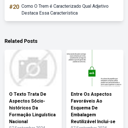
#20
Como O Trem é Caracterizado Qual Adjetivo
Destaca Essa Característica
Related Posts
O Texto Trata De
Entre Os Aspectos
Aspectos Sócio-
Favoráveis Ao
históricos Da
Esquema De
Formação Linguística
Embalagem
Nacional
Reutilizável Inclui-se