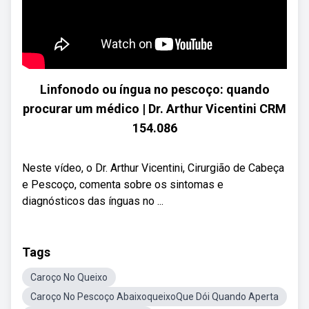
Linfonodo ou íngua no pescoço: quando
procurar um médico | Dr. Arthur Vicentini CRM
154.086
Neste vídeo, o Dr. Arthur Vicentini, Cirurgião de Cabeça
e Pescoço, comenta sobre os sintomas e
diagnósticos das ínguas no ...
Tags
Caroço No Queixo
Caroço No Pescoço AbaixoqueixoQue Dói Quando Aperta