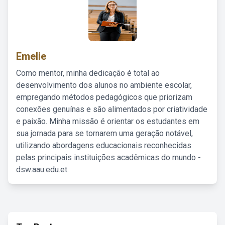
Emelie
Como mentor, minha dedicação é total ao
desenvolvimento dos alunos no ambiente escolar,
empregando métodos pedagógicos que priorizam
conexões genuínas e são alimentados por criatividade
e paixão. Minha missão é orientar os estudantes em
sua jornada para se tornarem uma geração notável,
utilizando abordagens educacionais reconhecidas
pelas principais instituições acadêmicas do mundo -
dsw.aau.edu.et.