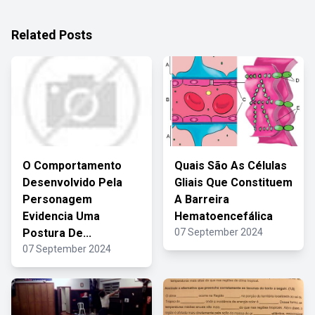
Related Posts
O Comportamento
Quais São As Células
Desenvolvido Pela
Gliais Que Constituem
Personagem
A Barreira
Evidencia Uma
Hematoencefálica
Postura De...
07 September 2024
07 September 2024