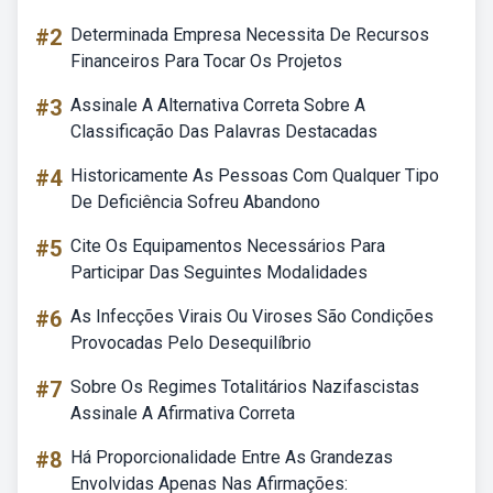
#2
Determinada Empresa Necessita De Recursos
Financeiros Para Tocar Os Projetos
#3
Assinale A Alternativa Correta Sobre A
Classificação Das Palavras Destacadas
#4
Historicamente As Pessoas Com Qualquer Tipo
De Deficiência Sofreu Abandono
#5
Cite Os Equipamentos Necessários Para
Participar Das Seguintes Modalidades
#6
As Infecções Virais Ou Viroses São Condições
Provocadas Pelo Desequilíbrio
#7
Sobre Os Regimes Totalitários Nazifascistas
Assinale A Afirmativa Correta
#8
Há Proporcionalidade Entre As Grandezas
Envolvidas Apenas Nas Afirmações: