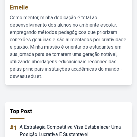
Emelie
Como mentor, minha dedicação é total ao
desenvolvimento dos alunos no ambiente escolar,
empregando métodos pedagógicos que priorizam
conexões genuínas e são alimentados por criatividade
e paixão. Minha missão é orientar os estudantes em
sua jornada para se tornarem uma geração notável,
utilizando abordagens educacionais reconhecidas
pelas principais instituições acadêmicas do mundo -
dsw.aau.edu.et.
Top Post
#1
A Estrategia Competitiva Visa Estabelecer Uma
Posição Lucrativa E Sustentavel