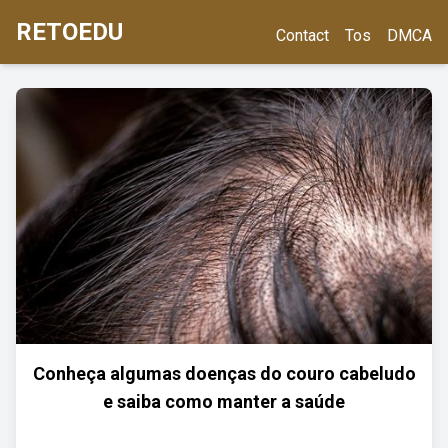
RETOEDU
Contact
Tos
DMCA
Conheça algumas doenças do couro cabeludo
e saiba como manter a saúde