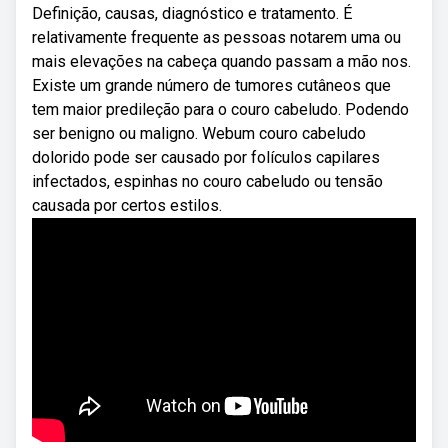
Definição, causas, diagnóstico e tratamento. É
relativamente frequente as pessoas notarem uma ou
mais elevações na cabeça quando passam a mão nos.
Existe um grande número de tumores cutâneos que
tem maior predileção para o couro cabeludo. Podendo
ser benigno ou maligno. Webum couro cabeludo
dolorido pode ser causado por folículos capilares
infectados, espinhas no couro cabeludo ou tensão
causada por certos estilos.