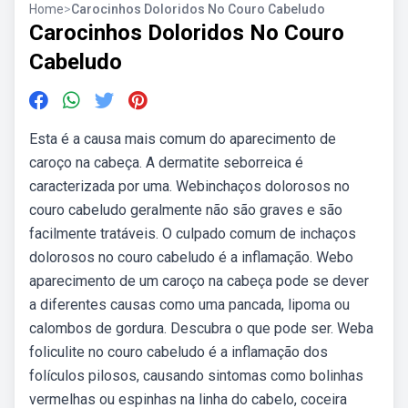
Home
>
Carocinhos Doloridos No Couro Cabeludo
Carocinhos Doloridos No Couro
Cabeludo
Esta é a causa mais comum do aparecimento de
caroço na cabeça. A dermatite seborreica é
caracterizada por uma. Webinchaços dolorosos no
couro cabeludo geralmente não são graves e são
facilmente tratáveis. O culpado comum de inchaços
dolorosos no couro cabeludo é a inflamação. Webo
aparecimento de um caroço na cabeça pode se dever
a diferentes causas como uma pancada, lipoma ou
calombos de gordura. Descubra o que pode ser. Weba
foliculite no couro cabeludo é a inflamação dos
folículos pilosos, causando sintomas como bolinhas
vermelhas ou espinhas na linha do cabelo, coceira