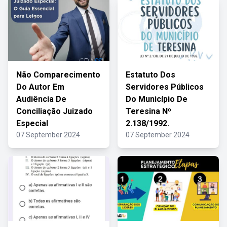
Não Comparecimento
Estatuto Dos
Do Autor Em
Servidores Públicos
Audiência De
Do Município De
Conciliação Juizado
Teresina Nº
Especial
2.138/1992.
07 September 2024
07 September 2024