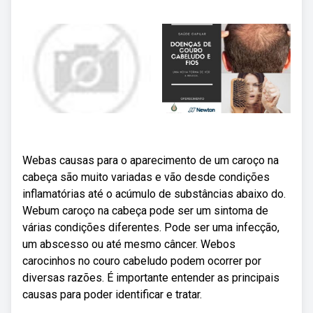
Webas causas para o aparecimento de um caroço na
cabeça são muito variadas e vão desde condições
inflamatórias até o acúmulo de substâncias abaixo do.
Webum caroço na cabeça pode ser um sintoma de
várias condições diferentes. Pode ser uma infecção,
um abscesso ou até mesmo câncer. Webos
carocinhos no couro cabeludo podem ocorrer por
diversas razões. É importante entender as principais
causas para poder identificar e tratar.