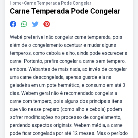
Home
>
Carne Temperada Pode Congelar
Carne Temperada Pode Congelar
Webé preferível não congelar carne temperada, pois
além de o congelamento acentuar e mudar alguns
temperos, como cebola e alho, ainda pode escurecer a
carne. Portanto, prefira congelar a carne sem tempero,
embora. Webantes de mais nada, ao invés de congelar
uma carne descongelada, apenas guarde ela na
geladeira em um pote hermético, e consumo em até 3
dias. Webem geral não é recomendado congelar a
carne com tempero, pois alguns dos principais itens
que vão nesse preparo (como alho e cebola) podem
sofrer modificações no processo de congelamento,
perdendo aspectos originais. Webem média, a carne
pode ficar congelada por até 12 meses. Mas o período