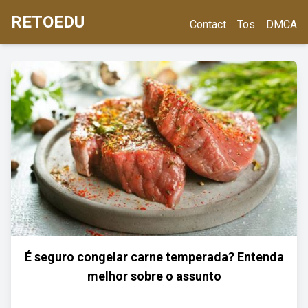
RETOEDU
Contact
Tos
DMCA
É seguro congelar carne temperada? Entenda
melhor sobre o assunto