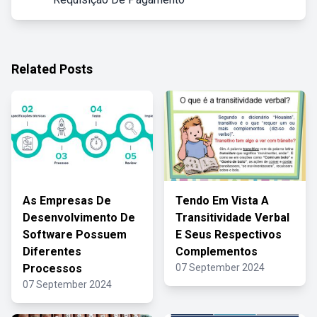
Related Posts
As Empresas De
Tendo Em Vista A
Desenvolvimento De
Transitividade Verbal
Software Possuem
E Seus Respectivos
Diferentes
Complementos
Processos
07 September 2024
07 September 2024