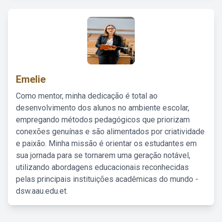
Emelie
Como mentor, minha dedicação é total ao
desenvolvimento dos alunos no ambiente escolar,
empregando métodos pedagógicos que priorizam
conexões genuínas e são alimentados por criatividade
e paixão. Minha missão é orientar os estudantes em
sua jornada para se tornarem uma geração notável,
utilizando abordagens educacionais reconhecidas
pelas principais instituições acadêmicas do mundo -
dsw.aau.edu.et.