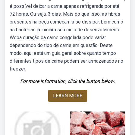
é possível deixar a carne apenas refrigerada por até
72 horas; Ou seja, 3 dias. Mais do que isso, as fibras
presentes na peça começam a se dissipar, bem como
as bactérias já iniciam seu ciclo de desenvolvimento.
Weba duração da carne congelada pode variar
dependendo do tipo de carne em questão. Deste
modo, aqui está um guia geral sobre quanto tempo
diferentes tipos de carne podem ser armazenados no
freezer:
For more information, click the button below.
LEARN MORE