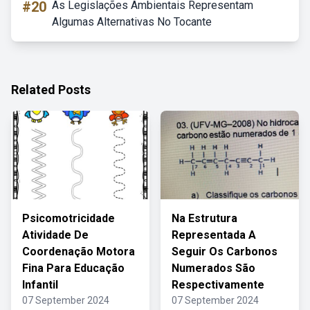
#20
As Legislações Ambientais Representam
Algumas Alternativas No Tocante
Related Posts
Psicomotricidade
Na Estrutura
Atividade De
Representada A
Coordenação Motora
Seguir Os Carbonos
Fina Para Educação
Numerados São
Infantil
Respectivamente
07 September 2024
07 September 2024