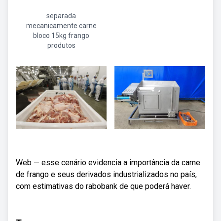
separada
mecanicamente carne
bloco 15kg frango
produtos
Web — esse cenário evidencia a importância da carne
de frango e seus derivados industrializados no país,
com estimativas do rabobank de que poderá haver.