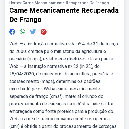
Home
>
Carne Mecanicamente Recuperada De Frango
Carne Mecanicamente Recuperada
De Frango
Web — a instrução normativa sda nº 4, de 31 de março
de 2000, emitida pelo ministério da agricultura e
pecuária (mapa), estabelece diretrizes claras para a.
Web — a instrução normativa nº 22 (in 22), de
28/04/2020, do ministério da agricultura, pecuária e
abastecimento (mapa), determina os padrões
microbiológicos. Weba carne mecanicamente
separada de frango (cmsf), material oriundo do
processamento de carcaças na indústria avícola, foi
empregada como fonte protéica para a produção do.
Weba carne de frango mecanicamente recuperada
(cmr) é obtida a partir do processamento de carcaças