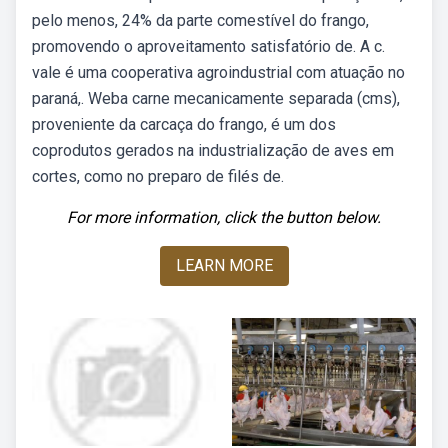
pelo menos, 24% da parte comestível do frango,
promovendo o aproveitamento satisfatório de. A c.
vale é uma cooperativa agroindustrial com atuação no
paraná,. Weba carne mecanicamente separada (cms),
proveniente da carcaça do frango, é um dos
coprodutos gerados na industrialização de aves em
cortes, como no preparo de filés de.
For more information, click the button below.
LEARN MORE