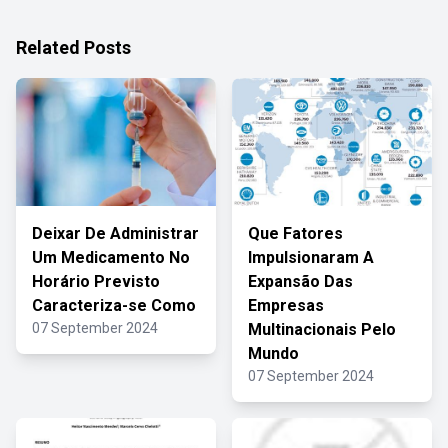
Related Posts
Deixar De Administrar
Que Fatores
Um Medicamento No
Impulsionaram A
Horário Previsto
Expansão Das
Caracteriza-se Como
Empresas
07 September 2024
Multinacionais Pelo
Mundo
07 September 2024