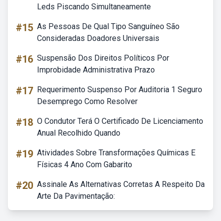
Leds Piscando Simultaneamente
#15
As Pessoas De Qual Tipo Sanguíneo São
Consideradas Doadores Universais
#16
Suspensão Dos Direitos Políticos Por
Improbidade Administrativa Prazo
#17
Requerimento Suspenso Por Auditoria 1 Seguro
Desemprego Como Resolver
#18
O Condutor Terá O Certificado De Licenciamento
Anual Recolhido Quando
#19
Atividades Sobre Transformações Químicas E
Físicas 4 Ano Com Gabarito
#20
Assinale As Alternativas Corretas A Respeito Da
Arte Da Pavimentação: