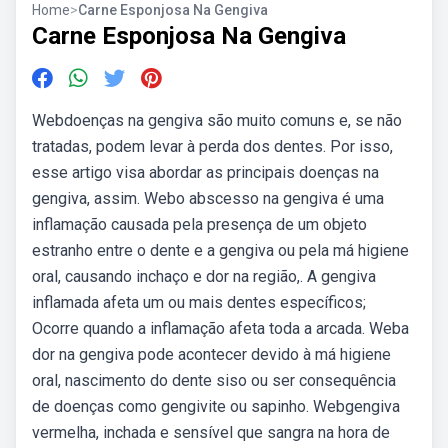
Home
>
Carne Esponjosa Na Gengiva
Carne Esponjosa Na Gengiva
Webdoenças na gengiva são muito comuns e, se não
tratadas, podem levar à perda dos dentes. Por isso,
esse artigo visa abordar as principais doenças na
gengiva, assim. Webo abscesso na gengiva é uma
inflamação causada pela presença de um objeto
estranho entre o dente e a gengiva ou pela má higiene
oral, causando inchaço e dor na região,. A gengiva
inflamada afeta um ou mais dentes específicos;
Ocorre quando a inflamação afeta toda a arcada. Weba
dor na gengiva pode acontecer devido à má higiene
oral, nascimento do dente siso ou ser consequência
de doenças como gengivite ou sapinho. Webgengiva
vermelha, inchada e sensível que sangra na hora de