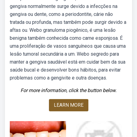
gengiva normalmente surge devido a infecções na
gengiva ou dente, como a periodontite, cárie não
tratada ou profunda, mas também pode surgir devido a
aftas ou. Webo granuloma piogênico, é uma lesão
benigna também conhecida como carne esponjosa. É
uma proliferação de vasos sanguíneos que causa uma
lesão tumoral secundária a um. Webo segredo para
manter a gengiva saudável está em cuidar bem da sua
saúde bucal e desenvolver bons hábitos, para evitar
problemas como a gengivite e outra doenças.
For more information, click the button below.
LEARN MORE