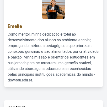
Emelie
Como mentor, minha dedicação é total ao
desenvolvimento dos alunos no ambiente escolar,
empregando métodos pedagógicos que priorizam
conexões genuínas e são alimentados por criatividade
e paixão. Minha missão é orientar os estudantes em
sua jornada para se tornarem uma geração notável,
utilizando abordagens educacionais reconhecidas
pelas principais instituições acadêmicas do mundo -
dsw.aau.edu.et.