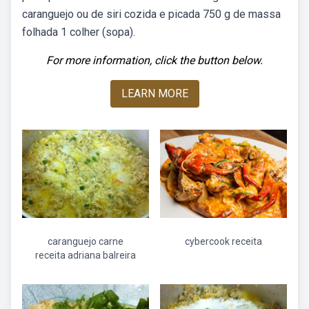
caranguejo ou de siri cozida e picada 750 g de massa
folhada 1 colher (sopa).
For more information, click the button below.
LEARN MORE
caranguejo carne
cybercook receita
receita adriana balreira