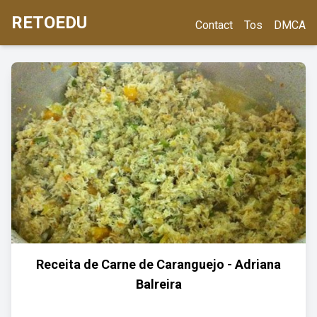
RETOEDU
Contact
Tos
DMCA
Receita de Carne de Caranguejo - Adriana
Balreira