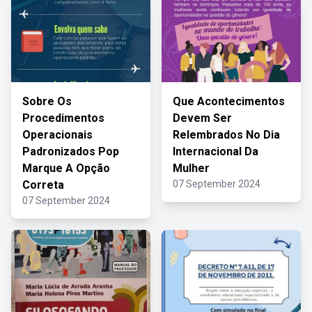
Sobre Os
Que Acontecimentos
Procedimentos
Devem Ser
Operacionais
Relembrados No Dia
Padronizados Pop
Internacional Da
Marque A Opção
Mulher
Correta
07 September 2024
07 September 2024