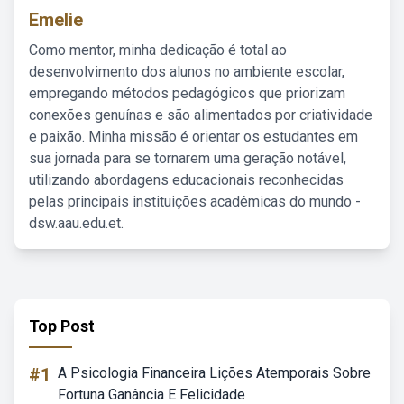
Emelie
Como mentor, minha dedicação é total ao
desenvolvimento dos alunos no ambiente escolar,
empregando métodos pedagógicos que priorizam
conexões genuínas e são alimentados por criatividade
e paixão. Minha missão é orientar os estudantes em
sua jornada para se tornarem uma geração notável,
utilizando abordagens educacionais reconhecidas
pelas principais instituições acadêmicas do mundo -
dsw.aau.edu.et.
Top Post
#1
A Psicologia Financeira Lições Atemporais Sobre
Fortuna Ganância E Felicidade