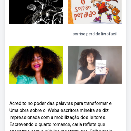
sorriso perdido livrofacil
Acredito no poder das palavras para transformar e.
Uma obra sobre o. Weba escritora mineira se diz
impressionada com a mobilização dos leitores.
Escrevendo o quarto romance, carla reflete que