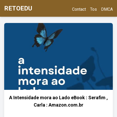
RETOEDU
Contact
Tos
DMCA
A Intensidade mora ao Lado eBook : Serafim ,
Carla : Amazon.com.br