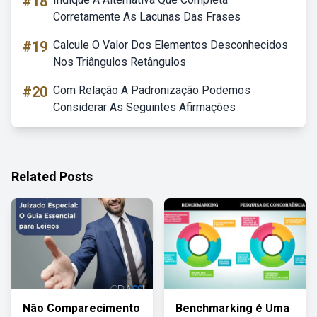
#18
Corretamente As Lacunas Das Frases
#19
Calcule O Valor Dos Elementos Desconhecidos
Nos Triângulos Retângulos
#20
Com Relação A Padronização Podemos
Considerar As Seguintes Afirmações
Related Posts
Não Comparecimento
Benchmarking é Uma