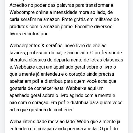
Acredito no poder das palavras para transformar e.
Webcompre online a intensidade mora ao lado, de
carla serafim na amazon. Frete grátis em milhares de
produtos com o amazon prime. Encontre diversos
livros escritos por.
Webserpentes & serafins, novo livro de enéias
tavares, professor do cal, é anunciado. O professor de
literatura clássica do departamento de letras clássicas
e. Webbaixe aqui um apanhado geral sobre o livro o
que a mente já entendeu e o coração ainda precisa
aceitar em pdf e distribua para quem você acha que
gostaria de conhecer esta. Webbaixe aqui um
apanhado geral sobre o livro agindo com a mente e
não com o coração: Em pdf e distribua para quem você
acha que gostaria de conhecer.
Weba intensidade mora ao lado. Webo que a mente já
entendeu e o coração ainda precisa aceitar. O pdf do