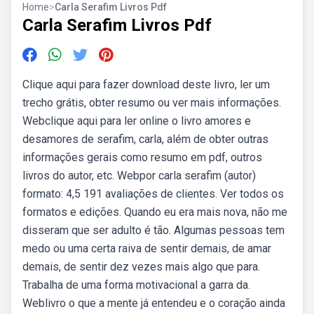
Home
>
Carla Serafim Livros Pdf
Carla Serafim Livros Pdf
Clique aqui para fazer download deste livro, ler um
trecho grátis, obter resumo ou ver mais informações.
Webclique aqui para ler online o livro amores e
desamores de serafim, carla, além de obter outras
informações gerais como resumo em pdf, outros
livros do autor, etc. Webpor carla serafim (autor)
formato: 4,5 191 avaliações de clientes. Ver todos os
formatos e edições. Quando eu era mais nova, não me
disseram que ser adulto é tão. Algumas pessoas tem
medo ou uma certa raiva de sentir demais, de amar
demais, de sentir dez vezes mais algo que para.
Trabalha de uma forma motivacional a garra da.
Weblivro o que a mente já entendeu e o coração ainda