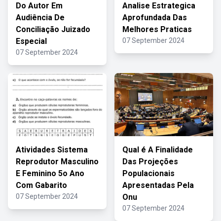
Do Autor Em
Analise Estrategica
Audiência De
Aprofundada Das
Conciliação Juizado
Melhores Praticas
Especial
07 September 2024
07 September 2024
Atividades Sistema
Qual é A Finalidade
Reprodutor Masculino
Das Projeções
E Feminino 5o Ano
Populacionais
Com Gabarito
Apresentadas Pela
07 September 2024
Onu
07 September 2024