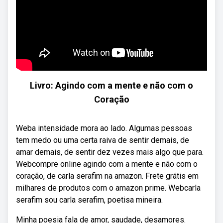
Livro: Agindo com a mente e não com o
Coração
Weba intensidade mora ao lado. Algumas pessoas
tem medo ou uma certa raiva de sentir demais, de
amar demais, de sentir dez vezes mais algo que para.
Webcompre online agindo com a mente e não com o
coração, de carla serafim na amazon. Frete grátis em
milhares de produtos com o amazon prime. Webcarla
serafim sou carla serafim, poetisa mineira.
Minha poesia fala de amor, saudade, desamores.