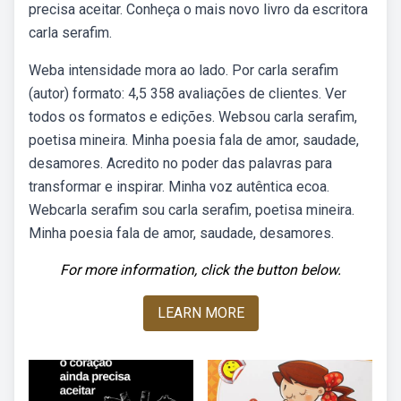
precisa aceitar. Conheça o mais novo livro da escritora
carla serafim.
Weba intensidade mora ao lado. Por carla serafim
(autor) formato: 4,5 358 avaliações de clientes. Ver
todos os formatos e edições. Websou carla serafim,
poetisa mineira. Minha poesia fala de amor, saudade,
desamores. Acredito no poder das palavras para
transformar e inspirar. Minha voz autêntica ecoa.
Webcarla serafim sou carla serafim, poetisa mineira.
Minha poesia fala de amor, saudade, desamores.
For more information, click the button below.
LEARN MORE