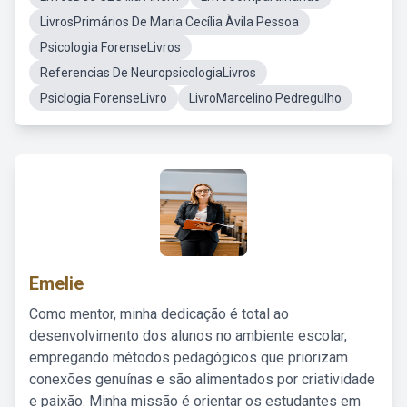
LivrosPrimários De Maria Cecília Àvila Pessoa
Psicologia ForenseLivros
Referencias De NeuropsicologiaLivros
Psiclogia ForenseLivro
LivroMarcelino Pedregulho
Emelie
Como mentor, minha dedicação é total ao
desenvolvimento dos alunos no ambiente escolar,
empregando métodos pedagógicos que priorizam
conexões genuínas e são alimentados por criatividade
e paixão. Minha missão é orientar os estudantes em