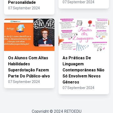
Personalidade
07 September 2024
07 September 2024
Os Alunos Com Altas
As Práticas De
Habilidades
Linguagem
Superdotação Fazem
Contemporâneas Não
Parte Do Público-alvo
Só Envolvem Novos
07 September 2024
Gêneros
07 September 2024
Copyright © 2024
RETOEDU