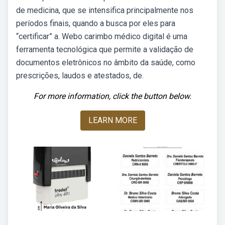
de medicina, que se intensifica principalmente nos
períodos finais, quando a busca por eles para
“certificar” a. Webo carimbo médico digital é uma
ferramenta tecnológica que permite a validação de
documentos eletrônicos no âmbito da saúde, como
prescrições, laudos e atestados, de.
For more information, click the button below.
LEARN MORE