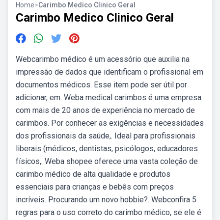
Home
>
Carimbo Medico Clinico Geral
Carimbo Medico Clinico Geral
Webcarimbo médico é um acessório que auxilia na
impressão de dados que identificam o profissional em
documentos médicos. Esse item pode ser útil por
adicionar, em. Weba medical carimbos é uma empresa
com mais de 20 anos de experiência no mercado de
carimbos. Por conhecer as exigências e necessidades
dos profissionais da saúde,. Ideal para profissionais
liberais (médicos, dentistas, psicólogos, educadores
físicos,. Weba shopee oferece uma vasta coleção de
carimbo médico de alta qualidade e produtos
essenciais para crianças e bebês com preços
incríveis. Procurando um novo hobbie?. Webconfira 5
regras para o uso correto do carimbo médico, se ele é