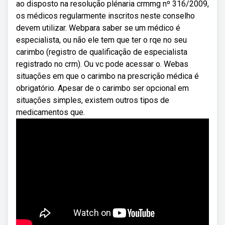
ao disposto na resolução plénaria crmmg nº 316/2009,
os médicos regularmente inscritos neste conselho
devem utilizar. Webpara saber se um médico é
especialista, ou não ele tem que ter o rqe no seu
carimbo (registro de qualificação de especialista
registrado no crm). Ou vc pode acessar o. Webas
situações em que o carimbo na prescrição médica é
obrigatório. Apesar de o carimbo ser opcional em
situações simples, existem outros tipos de
medicamentos que.