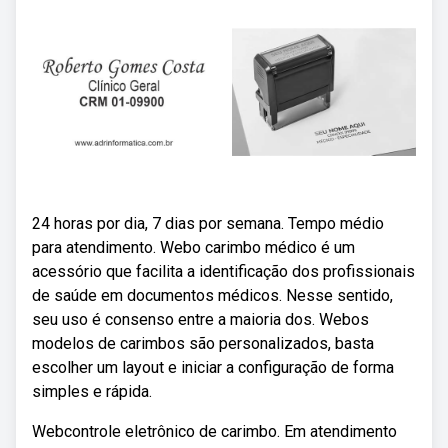
24 horas por dia, 7 dias por semana. Tempo médio
para atendimento. Webo carimbo médico é um
acessório que facilita a identificação dos profissionais
de saúde em documentos médicos. Nesse sentido,
seu uso é consenso entre a maioria dos. Webos
modelos de carimbos são personalizados, basta
escolher um layout e iniciar a configuração de forma
simples e rápida.
Webcontrole eletrônico de carimbo. Em atendimento