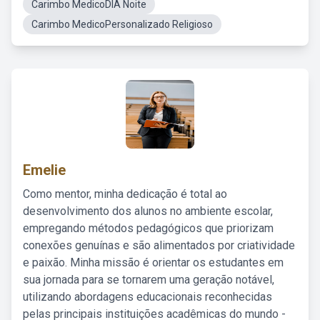
Carimbo MedicoDIA Noite
Carimbo MedicoPersonalizado Religioso
Emelie
Como mentor, minha dedicação é total ao
desenvolvimento dos alunos no ambiente escolar,
empregando métodos pedagógicos que priorizam
conexões genuínas e são alimentados por criatividade
e paixão. Minha missão é orientar os estudantes em
sua jornada para se tornarem uma geração notável,
utilizando abordagens educacionais reconhecidas
pelas principais instituições acadêmicas do mundo -