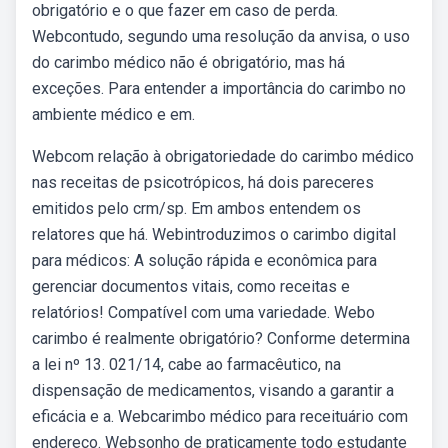
obrigatório e o que fazer em caso de perda.
Webcontudo, segundo uma resolução da anvisa, o uso
do carimbo médico não é obrigatório, mas há
exceções. Para entender a importância do carimbo no
ambiente médico e em.
Webcom relação à obrigatoriedade do carimbo médico
nas receitas de psicotrópicos, há dois pareceres
emitidos pelo crm/sp. Em ambos entendem os
relatores que há. Webintroduzimos o carimbo digital
para médicos: A solução rápida e econômica para
gerenciar documentos vitais, como receitas e
relatórios! Compatível com uma variedade. Webo
carimbo é realmente obrigatório? Conforme determina
a lei nº 13. 021/14, cabe ao farmacêutico, na
dispensação de medicamentos, visando a garantir a
eficácia e a. Webcarimbo médico para receituário com
endereço. Websonho de praticamente todo estudante