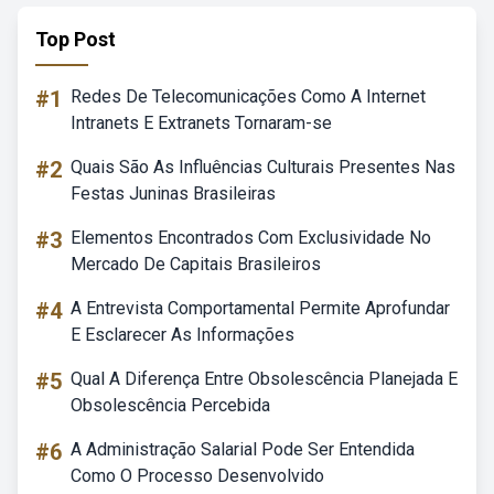
Top Post
#1
Redes De Telecomunicações Como A Internet
Intranets E Extranets Tornaram-se
#2
Quais São As Influências Culturais Presentes Nas
Festas Juninas Brasileiras
#3
Elementos Encontrados Com Exclusividade No
Mercado De Capitais Brasileiros
#4
A Entrevista Comportamental Permite Aprofundar
E Esclarecer As Informações
#5
Qual A Diferença Entre Obsolescência Planejada E
Obsolescência Percebida
#6
A Administração Salarial Pode Ser Entendida
Como O Processo Desenvolvido