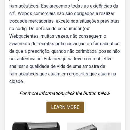
farmacêuticos! Esclarecemos todas as exigências da
crf,. Webos comerciais não são obrigados a realizar
trocasde mercadorias, exceto nas situações previstas
no códig. De defesa do consumidor (ex:
Webpacientes, muitas vezes, não conseguem o
aviamento de receitas pela convicção do farmacêutico
de que a prescrição, quando não carimbada, possa não
ser autêntica ou. Esta pesquisa teve como objetivo
analisar a qualidade de vida de uma amostra de
farmacêuticos que atuam em drogarias que atuam na
cidade.
For more information, click the button below.
LEARN MORE