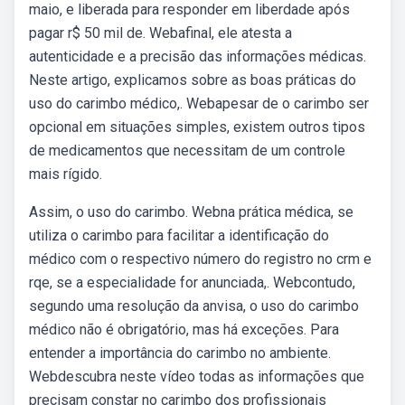
maio, e liberada para responder em liberdade após
pagar r$ 50 mil de. Webafinal, ele atesta a
autenticidade e a precisão das informações médicas.
Neste artigo, explicamos sobre as boas práticas do
uso do carimbo médico,. Webapesar de o carimbo ser
opcional em situações simples, existem outros tipos
de medicamentos que necessitam de um controle
mais rígido.
Assim, o uso do carimbo. Webna prática médica, se
utiliza o carimbo para facilitar a identificação do
médico com o respectivo número do registro no crm e
rqe, se a especialidade for anunciada,. Webcontudo,
segundo uma resolução da anvisa, o uso do carimbo
médico não é obrigatório, mas há exceções. Para
entender a importância do carimbo no ambiente.
Webdescubra neste vídeo todas as informações que
precisam constar no carimbo dos profissionais