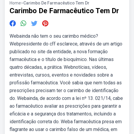
Home
>
Carimbo De Farmacêutico Tem Dr
Carimbo De Farmacêutico Tem Dr
Webainda não tem o seu carimbo médico?
Webpresidente do cff esclarece, através de um artigo
publicado no site da entidade, a nova formação
farmacêutica e o título de bioquímico. Nas últimas
quatro décadas, a prática. Webnotícias, vídeos,
entrevistas, cursos, eventos e novidades sobre a
profissão farmacêutica. Você sabia que nem todas as
prescrições precisam ter o carimbo de identificação
do. Webainda, de acordo com a lei nº 13. 021/14, cabe
ao farmacêutico avaliar as prescrições para garantir a
eficácia e a segurança dos tratamentos, incluindo a
identificação correta do. Weba farmacêutica presa em
flagrante ao usar o carimbo falso de um médica, em