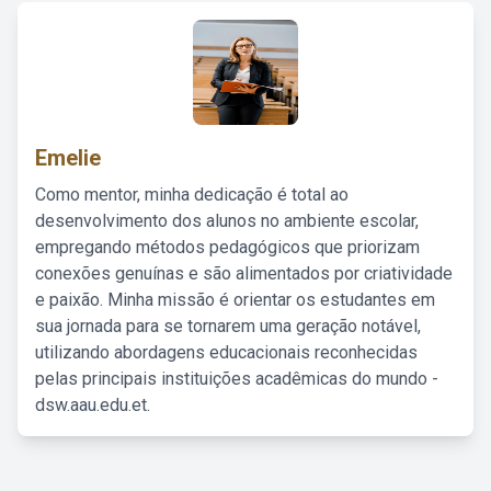
Emelie
Como mentor, minha dedicação é total ao
desenvolvimento dos alunos no ambiente escolar,
empregando métodos pedagógicos que priorizam
conexões genuínas e são alimentados por criatividade
e paixão. Minha missão é orientar os estudantes em
sua jornada para se tornarem uma geração notável,
utilizando abordagens educacionais reconhecidas
pelas principais instituições acadêmicas do mundo -
dsw.aau.edu.et.