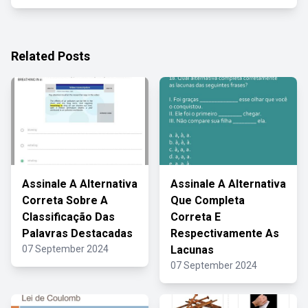
Related Posts
Assinale A Alternativa
Assinale A Alternativa
Correta Sobre A
Que Completa
Classificação Das
Correta E
Palavras Destacadas
Respectivamente As
07 September 2024
Lacunas
07 September 2024