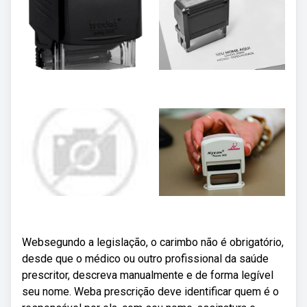
Websegundo a legislação, o carimbo não é obrigatório,
desde que o médico ou outro profissional da saúde
prescritor, descreva manualmente e de forma legível
seu nome. Weba prescrição deve identificar quem é o