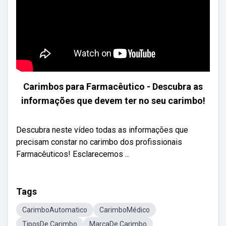
Carimbos para Farmacêutico - Descubra as
informações que devem ter no seu carimbo!
Descubra neste vídeo todas as informações que
precisam constar no carimbo dos profissionais
Farmacêuticos! Esclarecemos ...
Tags
CarimboAutomatico
CarimboMédico
TiposDe Carimbo
MarcaDe Carimbo