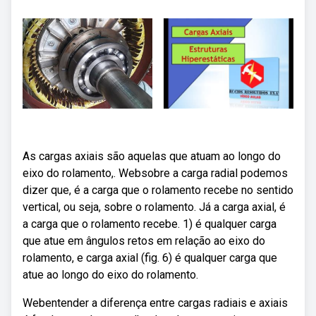
As cargas axiais são aquelas que atuam ao longo do
eixo do rolamento,. Websobre a carga radial podemos
dizer que, é a carga que o rolamento recebe no sentido
vertical, ou seja, sobre o rolamento. Já a carga axial, é
a carga que o rolamento recebe. 1) é qualquer carga
que atue em ângulos retos em relação ao eixo do
rolamento, e carga axial (fig. 6) é qualquer carga que
atue ao longo do eixo do rolamento.
Webentender a diferença entre cargas radiais e axiais