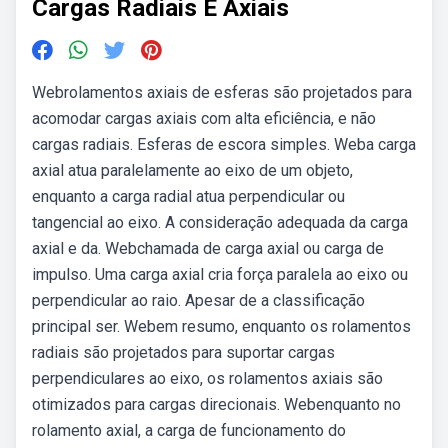
Cargas Radiais E Axiais
Webrolamentos axiais de esferas são projetados para
acomodar cargas axiais com alta eficiência, e não
cargas radiais. Esferas de escora simples. Weba carga
axial atua paralelamente ao eixo de um objeto,
enquanto a carga radial atua perpendicular ou
tangencial ao eixo. A consideração adequada da carga
axial e da. Webchamada de carga axial ou carga de
impulso. Uma carga axial cria força paralela ao eixo ou
perpendicular ao raio. Apesar de a classificação
principal ser. Webem resumo, enquanto os rolamentos
radiais são projetados para suportar cargas
perpendiculares ao eixo, os rolamentos axiais são
otimizados para cargas direcionais. Webenquanto no
rolamento axial, a carga de funcionamento do