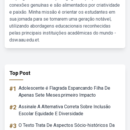
conexões genuínas e são alimentados por criatividade
e paixão. Minha missão é orientar os estudantes em
sua jornada para se tornarem uma geração notável,
utilizando abordagens educacionais reconhecidas
pelas principais instituições acadêmicas do mundo -
dsw.aau.edu.et.
Top Post
#1
Adolescente é Flagrada Espancando Filha De
Apenas Sete Meses.primeiro Impacto
#2
Assinale A Alternativa Correta Sobre Inclusão
Escolar Equidade E Diversidade
#3
O Texto Trata De Aspectos Sócio-históricos Da