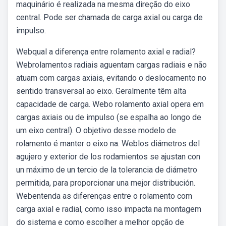
maquinário é realizada na mesma direção do eixo
central. Pode ser chamada de carga axial ou carga de
impulso.
Webqual a diferença entre rolamento axial e radial?
Webrolamentos radiais aguentam cargas radiais e não
atuam com cargas axiais, evitando o deslocamento no
sentido transversal ao eixo. Geralmente têm alta
capacidade de carga. Webo rolamento axial opera em
cargas axiais ou de impulso (se espalha ao longo de
um eixo central). O objetivo desse modelo de
rolamento é manter o eixo na. Weblos diámetros del
agujero y exterior de los rodamientos se ajustan con
un máximo de un tercio de la tolerancia de diámetro
permitida, para proporcionar una mejor distribución.
Webentenda as diferenças entre o rolamento com
carga axial e radial, como isso impacta na montagem
do sistema e como escolher a melhor opção de