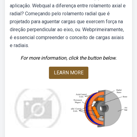
aplicação. Webqual a diferença entre rolamento axial e
radial? Começando pelo rolamento radial que é
projetado para aguentar cargas que exercem força na
direção perpendicular ao eixo, ou. Webprimeiramente,
é essencial compreender o conceito de cargas axiais
e radiais.
For more information, click the button below.
LEARN MORE