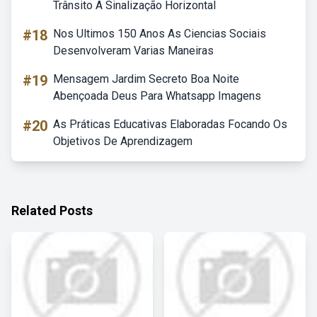
Trânsito A Sinalização Horizontal
#18
Nos Ultimos 150 Anos As Ciencias Sociais
Desenvolveram Varias Maneiras
#19
Mensagem Jardim Secreto Boa Noite
Abençoada Deus Para Whatsapp Imagens
#20
As Práticas Educativas Elaboradas Focando Os
Objetivos De Aprendizagem
Related Posts