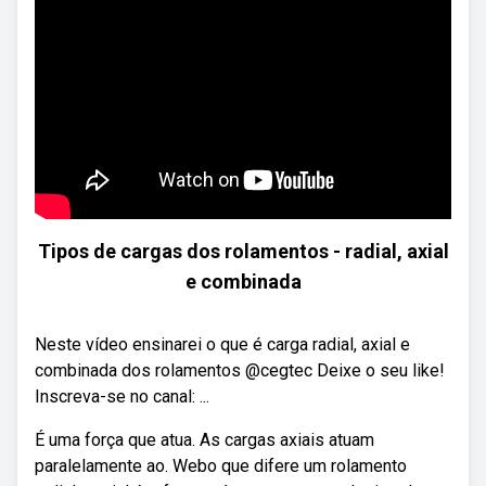
Tipos de cargas dos rolamentos - radial, axial
e combinada
Neste vídeo ensinarei o que é carga radial, axial e
combinada dos rolamentos @cegtec Deixe o seu like!
Inscreva-se no canal: ...
É uma força que atua. As cargas axiais atuam
paralelamente ao. Webo que difere um rolamento