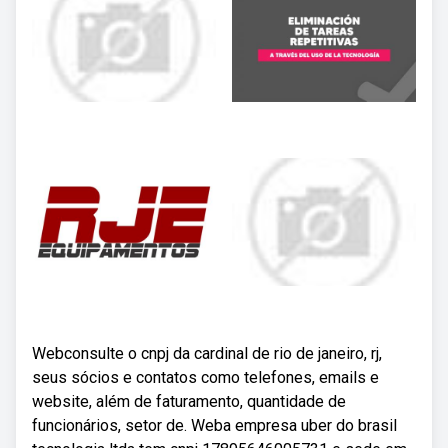
Webconsulte o cnpj da cardinal de rio de janeiro, rj,
seus sócios e contatos como telefones, emails e
website, além de faturamento, quantidade de
funcionários, setor de. Weba empresa uber do brasil