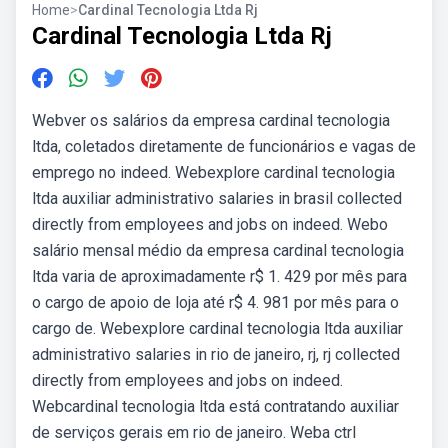
Home
>
Cardinal Tecnologia Ltda Rj
Cardinal Tecnologia Ltda Rj
Webver os salários da empresa cardinal tecnologia
ltda, coletados diretamente de funcionários e vagas de
emprego no indeed. Webexplore cardinal tecnologia
ltda auxiliar administrativo salaries in brasil collected
directly from employees and jobs on indeed. Webo
salário mensal médio da empresa cardinal tecnologia
ltda varia de aproximadamente r$ 1. 429 por mês para
o cargo de apoio de loja até r$ 4. 981 por mês para o
cargo de. Webexplore cardinal tecnologia ltda auxiliar
administrativo salaries in rio de janeiro, rj, rj collected
directly from employees and jobs on indeed.
Webcardinal tecnologia ltda está contratando auxiliar
de serviços gerais em rio de janeiro. Weba ctrl