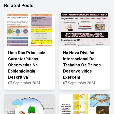
Related Posts
Uma Das Principais
Na Nova Divisão
Características
Internacional Do
Observadas Na
Trabalho Os Paises
Epidemiologia
Desenvolvidos
Descritiva
Exercem
07 September 2024
07 September 2024