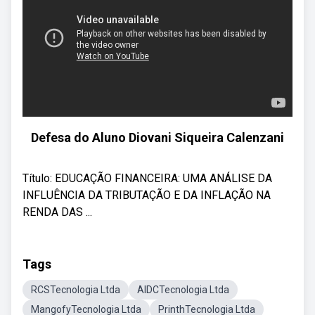
Defesa do Aluno Diovani Siqueira Calenzani
Título: EDUCAÇÃO FINANCEIRA: UMA ANÁLISE DA
INFLUÊNCIA DA TRIBUTAÇÃO E DA INFLAÇÃO NA
RENDA DAS ...
Tags
RCSTecnologia Ltda
AIDCTecnologia Ltda
MangofyTecnologia Ltda
PrinthTecnologia Ltda