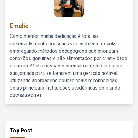
Emelie
Como mentor, minha dedicação é total ao
desenvolvimento dos alunos no ambiente escolar,
empregando métodos pedagógicos que priorizam
conexões genuínas e são alimentados por criatividade
e paixão. Minha missão é orientar os estudantes em
sua jornada para se tornarem uma geração notável,
utilizando abordagens educacionais reconhecidas
pelas principais instituições acadêmicas do mundo -
dsw.aau.edu.et.
Top Post