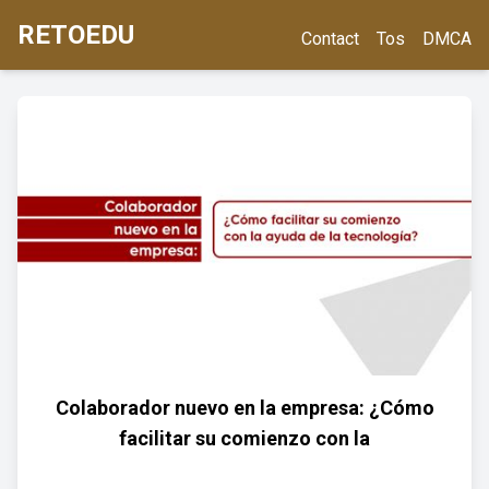
RETOEDU
Contact
Tos
DMCA
Colaborador nuevo en la empresa: ¿Cómo
facilitar su comienzo con la