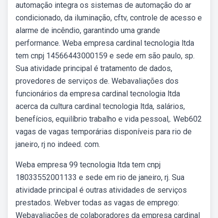
automação integra os sistemas de automação do ar
condicionado, da iluminação, cftv, controle de acesso e
alarme de incêndio, garantindo uma grande
performance. Weba empresa cardinal tecnologia ltda
tem cnpj 14566443000159 e sede em são paulo, sp.
Sua atividade principal é tratamento de dados,
provedores de serviços de. Webavaliações dos
funcionários da empresa cardinal tecnologia ltda
acerca da cultura cardinal tecnologia ltda, salários,
benefícios, equilíbrio trabalho e vida pessoal,. Web602
vagas de vagas temporárias disponíveis para rio de
janeiro, rj no indeed. com.
Weba empresa 99 tecnologia ltda tem cnpj
18033552001133 e sede em rio de janeiro, rj. Sua
atividade principal é outras atividades de serviços
prestados. Webver todas as vagas de emprego:
Webavaliações de colaboradores da empresa cardinal