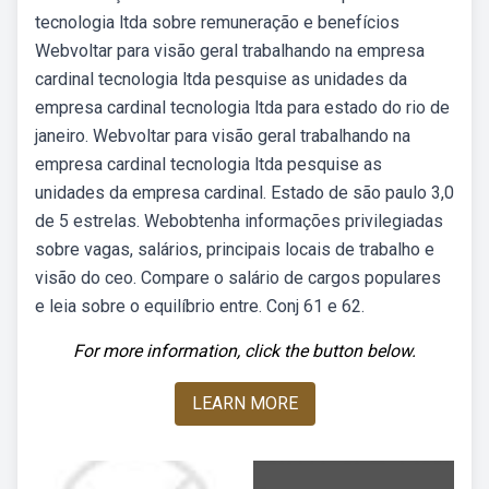
tecnologia ltda sobre remuneração e benefícios
Webvoltar para visão geral trabalhando na empresa
cardinal tecnologia ltda pesquise as unidades da
empresa cardinal tecnologia ltda para estado do rio de
janeiro. Webvoltar para visão geral trabalhando na
empresa cardinal tecnologia ltda pesquise as
unidades da empresa cardinal. Estado de são paulo 3,0
de 5 estrelas. Webobtenha informações privilegiadas
sobre vagas, salários, principais locais de trabalho e
visão do ceo. Compare o salário de cargos populares
e leia sobre o equilíbrio entre. Conj 61 e 62.
For more information, click the button below.
LEARN MORE