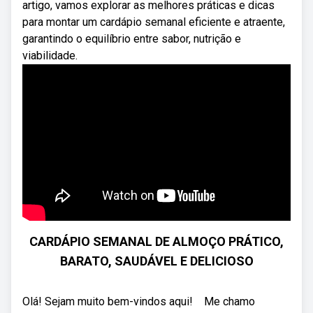
artigo, vamos explorar as melhores práticas e dicas
para montar um cardápio semanal eficiente e atraente,
garantindo o equilíbrio entre sabor, nutrição e
viabilidade.
CARDÁPIO SEMANAL DE ALMOÇO PRÁTICO,
BARATO, SAUDÁVEL E DELICIOSO
Olá! Sejam muito bem-vindos aqui! ‍ ‍ ‍ Me chamo