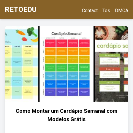
RETOEDU
Contact
Tos
DMCA
Como Montar um Cardápio Semanal com
Modelos Grátis