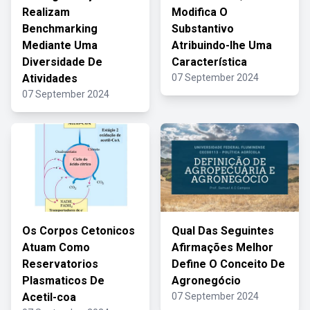
Realizam
Modifica O
Benchmarking
Substantivo
Mediante Uma
Atribuindo-lhe Uma
Diversidade De
Característica
Atividades
07 September 2024
07 September 2024
Os Corpos Cetonicos
Qual Das Seguintes
Atuam Como
Afirmações Melhor
Reservatorios
Define O Conceito De
Plasmaticos De
Agronegócio
Acetil-coa
07 September 2024