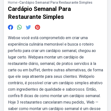
Home
>
Cardápio Semanal Para Restaurante Simples
Cardápio Semanal Para
Restaurante Simples
Webse você está comprometido em criar uma
experiência culinária memorável e busca o roteiro
perfeito para criar um cardápio semanal, chegou ao
lugar certo. Webpara montar um cardápio de
restaurante diário, semanal, de pratos servidos à la
carte ou em buffet, dentre outras alternativas, de forma
que ele seja atraente para seus clientes. Webpelo
contrário, é possível criar um cardápio simples atrativo
com ingredientes de qualidade e saborosos. Então,
confira 8 dicas de como montar um cardápio semanal.
Hoje 3 restaurantes cancelaram meu pedido,. Web —
saber como montar um cardápio semanal é um desse