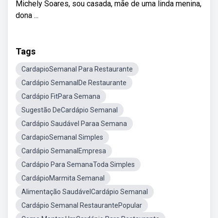
Michely Soares, sou casada, mãe de uma linda menina,
dona ...
Tags
CardapioSemanal Para Restaurante
Cardápio SemanalDe Restaurante
Cardápio FitPara Semana
Sugestão DeCardápio Semanal
Cardápio Saudável Paraa Semana
CardapioSemanal Simples
Cardápio SemanalEmpresa
Cardápio Para SemanaToda Simples
CardápioMarmita Semanal
Alimentação SaudávelCardápio Semanal
Cardápio Semanal RestaurantePopular