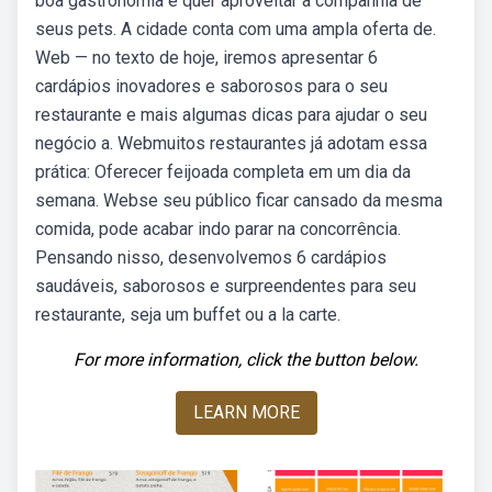
boa gastronomia e quer aproveitar a companhia de
seus pets. A cidade conta com uma ampla oferta de.
Web — no texto de hoje, iremos apresentar 6
cardápios inovadores e saborosos para o seu
restaurante e mais algumas dicas para ajudar o seu
negócio a. Webmuitos restaurantes já adotam essa
prática: Oferecer feijoada completa em um dia da
semana. Webse seu público ficar cansado da mesma
comida, pode acabar indo parar na concorrência.
Pensando nisso, desenvolvemos 6 cardápios
saudáveis, saborosos e surpreendentes para seu
restaurante, seja um buffet ou a la carte.
For more information, click the button below.
LEARN MORE