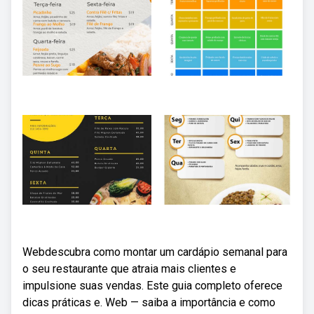
Webdescubra como montar um cardápio semanal para
o seu restaurante que atraia mais clientes e
impulsione suas vendas. Este guia completo oferece
dicas práticas e. Web — saiba a importância e como