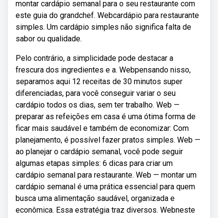
montar cardápio semanal para o seu restaurante com
este guia do grandchef. Webcardápio para restaurante
simples. Um cardápio simples não significa falta de
sabor ou qualidade.
Pelo contrário, a simplicidade pode destacar a
frescura dos ingredientes e a. Webpensando nisso,
separamos aqui 12 receitas de 30 minutos super
diferenciadas, para você conseguir variar o seu
cardápio todos os dias, sem ter trabalho. Web —
preparar as refeições em casa é uma ótima forma de
ficar mais saudável e também de economizar: Com
planejamento, é possível fazer pratos simples. Web —
ao planejar o cardápio semanal, você pode seguir
algumas etapas simples: 6 dicas para criar um
cardápio semanal para restaurante. Web — montar um
cardápio semanal é uma prática essencial para quem
busca uma alimentação saudável, organizada e
econômica. Essa estratégia traz diversos. Webneste