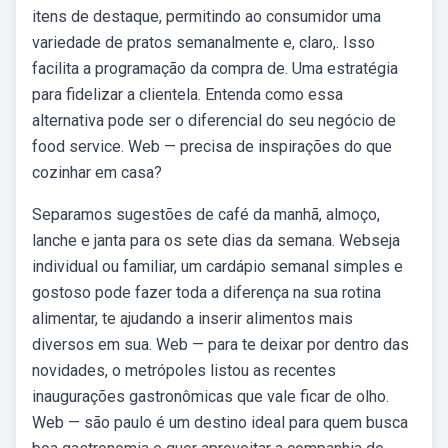
itens de destaque, permitindo ao consumidor uma
variedade de pratos semanalmente e, claro,. Isso
facilita a programação da compra de. Uma estratégia
para fidelizar a clientela. Entenda como essa
alternativa pode ser o diferencial do seu negócio de
food service. Web — precisa de inspirações do que
cozinhar em casa?
Separamos sugestões de café da manhã, almoço,
lanche e janta para os sete dias da semana. Webseja
individual ou familiar, um cardápio semanal simples e
gostoso pode fazer toda a diferença na sua rotina
alimentar, te ajudando a inserir alimentos mais
diversos em sua. Web — para te deixar por dentro das
novidades, o metrópoles listou as recentes
inaugurações gastronômicas que vale ficar de olho.
Web — são paulo é um destino ideal para quem busca