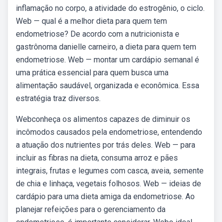
inflamação no corpo, a atividade do estrogênio, o ciclo.
Web — qual é a melhor dieta para quem tem
endometriose? De acordo com a nutricionista e
gastrônoma danielle carneiro, a dieta para quem tem
endometriose. Web — montar um cardápio semanal é
uma prática essencial para quem busca uma
alimentação saudável, organizada e econômica. Essa
estratégia traz diversos.
Webconheça os alimentos capazes de diminuir os
incômodos causados pela endometriose, entendendo
a atuação dos nutrientes por trás deles. Web — para
incluir as fibras na dieta, consuma arroz e pães
integrais, frutas e legumes com casca, aveia, semente
de chia e linhaça, vegetais folhosos. Web — ideias de
cardápio para uma dieta amiga da endometriose. Ao
planejar refeições para o gerenciamento da