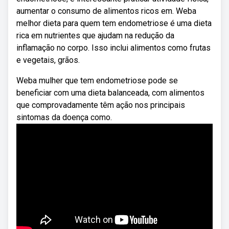
aumentar o consumo de alimentos ricos em. Weba
melhor dieta para quem tem endometriose é uma dieta
rica em nutrientes que ajudam na redução da
inflamação no corpo. Isso inclui alimentos como frutas
e vegetais, grãos.
Weba mulher que tem endometriose pode se
beneficiar com uma dieta balanceada, com alimentos
que comprovadamente têm ação nos principais
sintomas da doença como.