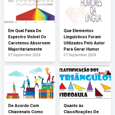
Em Qual Faixa Do
Que Elementos
Espectro Visível Os
Linguísticos Foram
Carotenos Absorvem
Utilizados Pelo Autor
Majoritariamente
Para Gerar Humor
07 September 2024
07 September 2024
De Acordo Com
Quanto às
Chiavenato Como
Classificações De