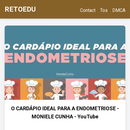
RETOEDU
Contact
Tos
DMCA
O CARDÁPIO IDEAL PARA A ENDOMETRIOSE -
MONIELE CUNHA - YouTube