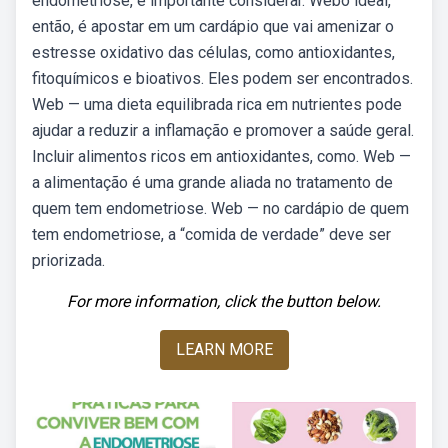
endometriose, é importante considerar. Webo ideal,
então, é apostar em um cardápio que vai amenizar o
estresse oxidativo das células, como antioxidantes,
fitoquímicos e bioativos. Eles podem ser encontrados.
Web — uma dieta equilibrada rica em nutrientes pode
ajudar a reduzir a inflamação e promover a saúde geral.
Incluir alimentos ricos em antioxidantes, como. Web —
a alimentação é uma grande aliada no tratamento de
quem tem endometriose. Web — no cardápio de quem
tem endometriose, a “comida de verdade” deve ser
priorizada.
For more information, click the button below.
LEARN MORE