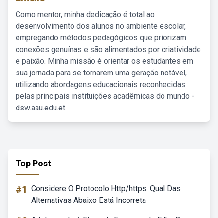
Como mentor, minha dedicação é total ao
desenvolvimento dos alunos no ambiente escolar,
empregando métodos pedagógicos que priorizam
conexões genuínas e são alimentados por criatividade
e paixão. Minha missão é orientar os estudantes em
sua jornada para se tornarem uma geração notável,
utilizando abordagens educacionais reconhecidas
pelas principais instituições acadêmicas do mundo -
dsw.aau.edu.et.
Top Post
#1
Considere O Protocolo Http/https. Qual Das
Alternativas Abaixo Está Incorreta