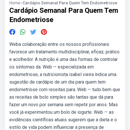
Home
>
Cardápio Semanal Para Quem Tem Endometriose
Cardápio Semanal Para Quem Tem
Endometriose
Weba colaboração entre os nossos profissionais
favorece um tratamento multidisciplinar, eficaz, prático
e acolhedor. A nutrição é uma das formas de controlar
os sintomas da. Web — especializada em
endometriose, a nutricionista isabel vieira indica uma
sugestão de cardápio de um dia para quem tem
endometriose com receitas para. Web — tudo bem que
as receitas de bolo simples são tantas que dá para
fazer um novo por semana sem repetir por anos. Mas
você já experimentou um bolo de iogurte. Web — as
evidências científicas atuais sugerem que a dieta e o
estilo de vida podem influenciar a presença de