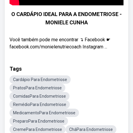
O CARDÁPIO IDEAL PARA A ENDOMETRIOSE -
MONIELE CUNHA
Você também pode me encontrar ↴ Facebook ☛
facebook.com/monielenutriecoach Instagram ...
Tags
Cardápio Para Endometriose
PratosPara Endometriose
ComidasPara Endometriose
RemédioPara Endometriose
MedicamentoPara Endometriose
PreparoPara Endometriose
CremePara Endometriose
CháPara Endometriose