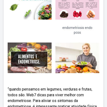
endometriosis endo
pcos
“quando pensamos em legumes, verduras e frutas,
todos são. Web7 dicas para viver melhor com
endometriose. Para aliviar os sintomas da
endometriose, é interessante praticar atividade física,