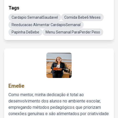
Tags
Cardapio SemanalSaudavel
Comida Bebe6 Meses
Reeducacao Alimentar CardapioSemanal
Papinha DeBebe
Menu Semanal ParaPerder Peso
Emelie
Como mentor, minha dedicação é total ao
desenvolvimento dos alunos no ambiente escolar,
empregando métodos pedagógicos que priorizam
conexões genuínas e são alimentados por criatividade