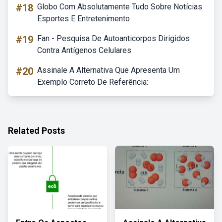
#18
Globo Com Absolutamente Tudo Sobre Notícias
Esportes E Entretenimento
#19
Fan - Pesquisa De Autoanticorpos Dirigidos
Contra Antígenos Celulares
#20
Assinale A Alternativa Que Apresenta Um
Exemplo Correto De Referência:
Related Posts