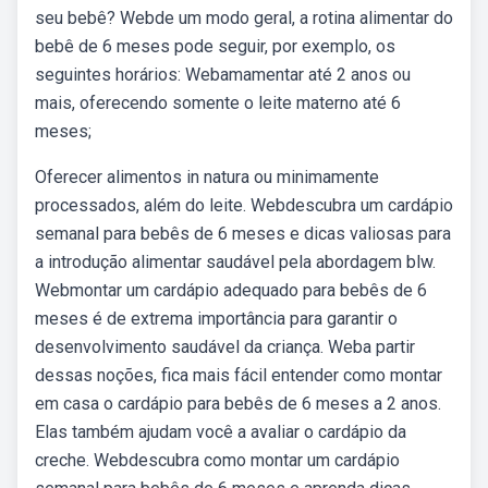
seu bebê? Webde um modo geral, a rotina alimentar do
bebê de 6 meses pode seguir, por exemplo, os
seguintes horários: Webamamentar até 2 anos ou
mais, oferecendo somente o leite materno até 6
meses;
Oferecer alimentos in natura ou minimamente
processados, além do leite. Webdescubra um cardápio
semanal para bebês de 6 meses e dicas valiosas para
a introdução alimentar saudável pela abordagem blw.
Webmontar um cardápio adequado para bebês de 6
meses é de extrema importância para garantir o
desenvolvimento saudável da criança. Weba partir
dessas noções, fica mais fácil entender como montar
em casa o cardápio para bebês de 6 meses a 2 anos.
Elas também ajudam você a avaliar o cardápio da
creche. Webdescubra como montar um cardápio