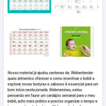
Nosso material já ajudou centenas de. Webentender
quais alimentos oferecer e como incentivar o bebê a
explorar novas texturas e sabores é essencial para um
bom início nesta jornada. Webmeninas, estou
pensando em fazer um cardápio semanal para o meu
bebê, acho mais prático e preciso organizar o tempo e