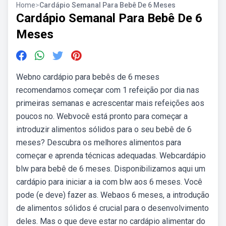
Home
>
Cardápio Semanal Para Bebê De 6 Meses
Cardápio Semanal Para Bebê De 6
Meses
Webno cardápio para bebês de 6 meses
recomendamos começar com 1 refeição por dia nas
primeiras semanas e acrescentar mais refeições aos
poucos no. Webvocê está pronto para começar a
introduzir alimentos sólidos para o seu bebê de 6
meses? Descubra os melhores alimentos para
começar e aprenda técnicas adequadas. Webcardápio
blw para bebê de 6 meses. Disponibilizamos aqui um
cardápio para iniciar a ia com blw aos 6 meses. Você
pode (e deve) fazer as. Webaos 6 meses, a introdução
de alimentos sólidos é crucial para o desenvolvimento
deles. Mas o que deve estar no cardápio alimentar do