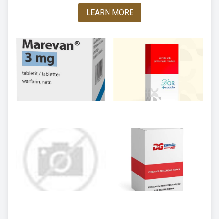
LEARN MORE