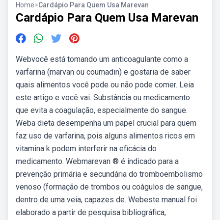
Home
>
Cardápio Para Quem Usa Marevan
Cardápio Para Quem Usa Marevan
Webvocê está tomando um anticoagulante como a
varfarina (marvan ou coumadin) e gostaria de saber
quais alimentos você pode ou não pode comer. Leia
este artigo e você vai. Substância ou medicamento
que evita a coagulação, especialmente do sangue.
Weba dieta desempenha um papel crucial para quem
faz uso de varfarina, pois alguns alimentos ricos em
vitamina k podem interferir na eficácia do
medicamento. Webmarevan ® é indicado para a
prevenção primária e secundária do tromboembolismo
venoso (formação de trombos ou coágulos de sangue,
dentro de uma veia, capazes de. Webeste manual foi
elaborado a partir de pesquisa bibliográfica,