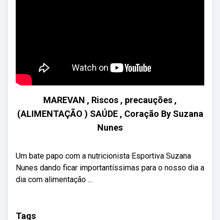
MAREVAN , Riscos , precauções ,
(ALIMENTAÇÃO ) SAÚDE , Coração By Suzana
Nunes
Um bate papo com a nutricionista Esportiva Suzana
Nunes dando ficar importantíssimas para o nosso dia a
dia com alimentação ...
Tags