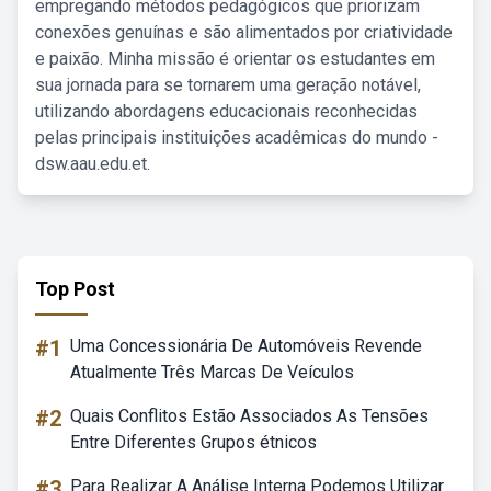
empregando métodos pedagógicos que priorizam
conexões genuínas e são alimentados por criatividade
e paixão. Minha missão é orientar os estudantes em
sua jornada para se tornarem uma geração notável,
utilizando abordagens educacionais reconhecidas
pelas principais instituições acadêmicas do mundo -
dsw.aau.edu.et.
Top Post
#1
Uma Concessionária De Automóveis Revende
Atualmente Três Marcas De Veículos
#2
Quais Conflitos Estão Associados As Tensões
Entre Diferentes Grupos étnicos
#3
Para Realizar A Análise Interna Podemos Utilizar