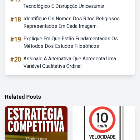
Tecnológico E Disrupção Unicesumar
#18
Identifique Os Nomes Dos Ritos Religiosos
Representados Em Cada Imagem
#19
Explique Em Que Estão Fundamentados Os
Métodos Dos Estudos Filosóficos
#20
Assinale A Alternativa Que Apresenta Uma
Variável Qualitativa Ordinal
Related Posts