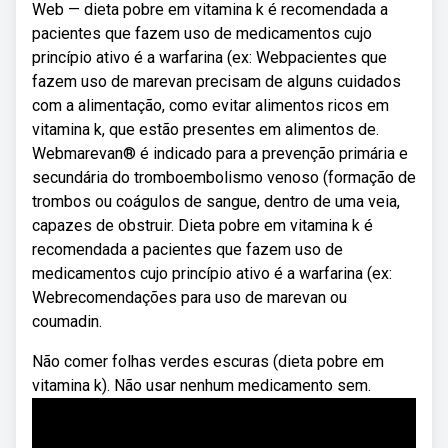
Web — dieta pobre em vitamina k é recomendada a
pacientes que fazem uso de medicamentos cujo
princípio ativo é a warfarina (ex: Webpacientes que
fazem uso de marevan precisam de alguns cuidados
com a alimentação, como evitar alimentos ricos em
vitamina k, que estão presentes em alimentos de.
Webmarevan® é indicado para a prevenção primária e
secundária do tromboembolismo venoso (formação de
trombos ou coágulos de sangue, dentro de uma veia,
capazes de obstruir. Dieta pobre em vitamina k é
recomendada a pacientes que fazem uso de
medicamentos cujo princípio ativo é a warfarina (ex:
Webrecomendações para uso de marevan ou
coumadin.
Não comer folhas verdes escuras (dieta pobre em
vitamina k). Não usar nenhum medicamento sem.