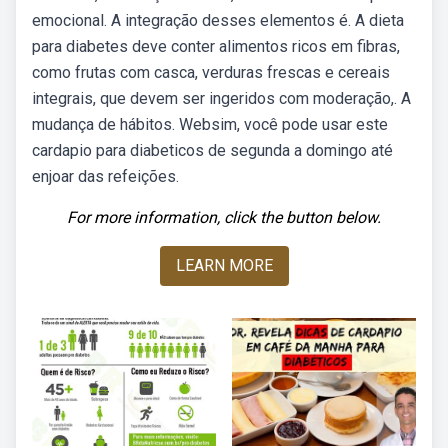
emocional. A integração desses elementos é. A dieta
para diabetes deve conter alimentos ricos em fibras,
como frutas com casca, verduras frescas e cereais
integrais, que devem ser ingeridos com moderação,. A
mudança de hábitos. Websim, você pode usar este
cardapio para diabeticos de segunda a domingo até
enjoar das refeições.
For more information, click the button below.
LEARN MORE