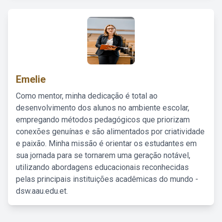
Emelie
Como mentor, minha dedicação é total ao
desenvolvimento dos alunos no ambiente escolar,
empregando métodos pedagógicos que priorizam
conexões genuínas e são alimentados por criatividade
e paixão. Minha missão é orientar os estudantes em
sua jornada para se tornarem uma geração notável,
utilizando abordagens educacionais reconhecidas
pelas principais instituições acadêmicas do mundo -
dsw.aau.edu.et.