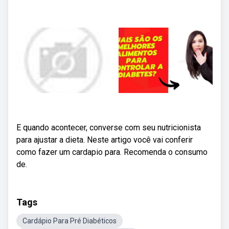
E quando acontecer, converse com seu nutricionista
para ajustar a dieta. Neste artigo você vai conferir
como fazer um cardapio para. Recomenda o consumo
de.
Tags
Cardápio Para Pré Diabéticos