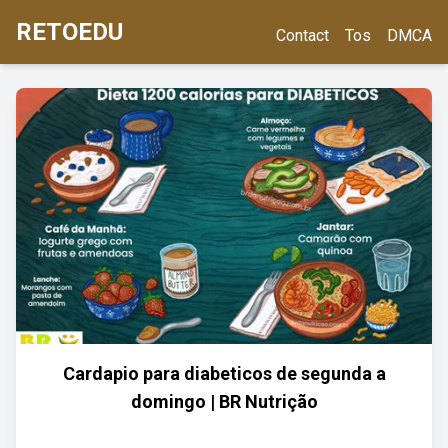
RETOEDU
Contact
Tos
DMCA
Cardapio para diabeticos de segunda a
domingo | BR Nutrição