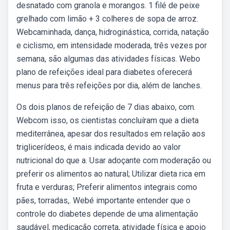
desnatado com granola e morangos. 1 filé de peixe
grelhado com limão + 3 colheres de sopa de arroz.
Webcaminhada, dança, hidroginástica, corrida, natação
e ciclismo, em intensidade moderada, três vezes por
semana, são algumas das atividades físicas. Webo
plano de refeições ideal para diabetes oferecerá
menus para três refeições por dia, além de lanches.
Os dois planos de refeição de 7 dias abaixo, com.
Webcom isso, os cientistas concluíram que a dieta
mediterrânea, apesar dos resultados em relação aos
triglicerídeos, é mais indicada devido ao valor
nutricional do que a. Usar adoçante com moderação ou
preferir os alimentos ao natural; Utilizar dieta rica em
fruta e verduras; Preferir alimentos integrais como
pães, torradas,. Webé importante entender que o
controle do diabetes depende de uma alimentação
saudável, medicação correta, atividade física e apoio