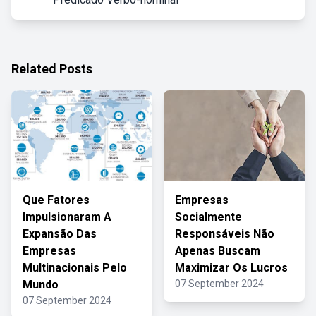
Related Posts
Que Fatores
Empresas
Impulsionaram A
Socialmente
Expansão Das
Responsáveis Não
Empresas
Apenas Buscam
Multinacionais Pelo
Maximizar Os Lucros
Mundo
07 September 2024
07 September 2024