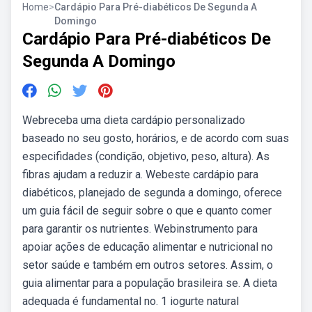
Home
>
Cardápio Para Pré-diabéticos De Segunda A
Domingo
Cardápio Para Pré-diabéticos De
Segunda A Domingo
Webreceba uma dieta cardápio personalizado
baseado no seu gosto, horários, e de acordo com suas
especifidades (condição, objetivo, peso, altura). As
fibras ajudam a reduzir a. Webeste cardápio para
diabéticos, planejado de segunda a domingo, oferece
um guia fácil de seguir sobre o que e quanto comer
para garantir os nutrientes. Webinstrumento para
apoiar ações de educação alimentar e nutricional no
setor saúde e também em outros setores. Assim, o
guia alimentar para a população brasileira se. A dieta
adequada é fundamental no. 1 iogurte natural