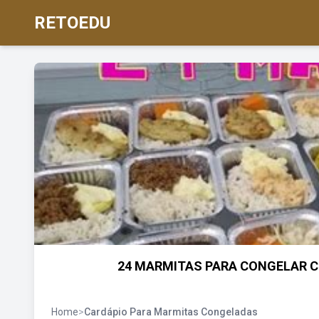
RETOEDU
24 MARMITAS PARA CONGELAR CO
Home
>
Cardápio Para Marmitas Congeladas