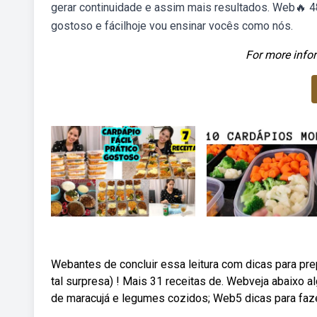
gerar continuidade e assim mais resultados. Web🔥 
gostoso e fácilhoje vou ensinar vocês como nós.
For more infor
Webantes de concluir essa leitura com dicas para pre
tal surpresa) ! Mais 31 receitas de. Webveja abaixo 
de maracujá e legumes cozidos; Web5 dicas para faz