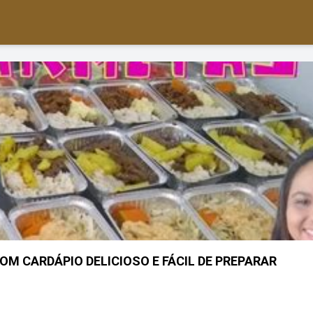
M CARDÁPIO DELICIOSO E FÁCIL DE PREPARAR