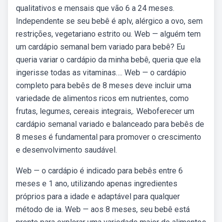
qualitativos e mensais que vão 6 a 24 meses.
Independente se seu bebê é aplv, alérgico a ovo, sem
restrições, vegetariano estrito ou. Web — alguém tem
um cardápio semanal bem variado para bebê? Eu
queria variar o cardápio da minha bebê, queria que ela
ingerisse todas as vitaminas…. Web — o cardápio
completo para bebês de 8 meses deve incluir uma
variedade de alimentos ricos em nutrientes, como
frutas, legumes, cereais integrais,. Weboferecer um
cardápio semanal variado e balanceado para bebês de
8 meses é fundamental para promover o crescimento
e desenvolvimento saudável.
Web — o cardápio é indicado para bebês entre 6
meses e 1 ano, utilizando apenas ingredientes
próprios para a idade e adaptável para qualquer
método de ia. Web — aos 8 meses, seu bebê está