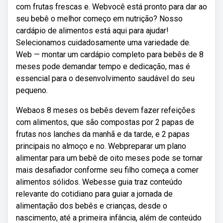
com frutas frescas e. Webvocê está pronto para dar ao
seu bebê o melhor começo em nutrição? Nosso
cardápio de alimentos está aqui para ajudar!
Selecionamos cuidadosamente uma variedade de.
Web — montar um cardápio completo para bebês de 8
meses pode demandar tempo e dedicação, mas é
essencial para o desenvolvimento saudável do seu
pequeno.
Webaos 8 meses os bebês devem fazer refeições
com alimentos, que são compostas por 2 papas de
frutas nos lanches da manhã e da tarde, e 2 papas
principais no almoço e no. Webpreparar um plano
alimentar para um bebê de oito meses pode se tornar
mais desafiador conforme seu filho começa a comer
alimentos sólidos. Webesse guia traz conteúdo
relevante do cotidiano para guiar a jornada de
alimentação dos bebês e crianças, desde o
nascimento, até a primeira infância, além de conteúdo