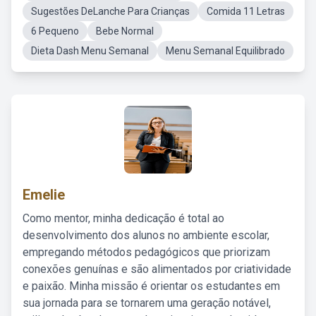
Sugestões DeLanche Para Crianças
Comida 11 Letras
6 Pequeno
Bebe Normal
Dieta Dash Menu Semanal
Menu Semanal Equilibrado
Emelie
Como mentor, minha dedicação é total ao
desenvolvimento dos alunos no ambiente escolar,
empregando métodos pedagógicos que priorizam
conexões genuínas e são alimentados por criatividade
e paixão. Minha missão é orientar os estudantes em
sua jornada para se tornarem uma geração notável,