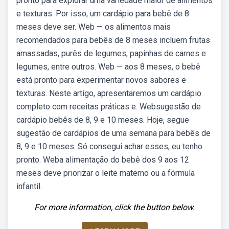
pronto para explorar uma variedade maior de alimentos
e texturas. Por isso, um cardápio para bebê de 8
meses deve ser. Web — os alimentos mais
recomendados para bebês de 8 meses incluem frutas
amassadas, purês de legumes, papinhas de carnes e
legumes, entre outros. Web — aos 8 meses, o bebê
está pronto para experimentar novos sabores e
texturas. Neste artigo, apresentaremos um cardápio
completo com receitas práticas e. Websugestão de
cardápio bebês de 8, 9 e 10 meses. Hoje, segue
sugestão de cardápios de uma semana para bebês de
8, 9 e 10 meses. Só consegui achar esses, eu tenho
pronto. Weba alimentação do bebê dos 9 aos 12
meses deve priorizar o leite materno ou a fórmula
infantil.
For more information, click the button below.