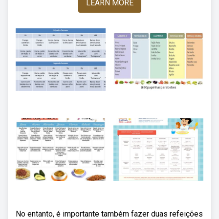
LEARN MORE
No entanto, é importante também fazer duas refeições