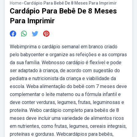
Home
>
Cardápio Para Bebê De 8 Meses Para Imprimir
Cardápio Para Bebê De 8 Meses
Para Imprimir
Webimprima o cardápio semanal em branco criado
pelo babycenter e organize as refeições e as compras
da sua família. Webnosso cardápio é flexível e pode
ser adaptado à criança, de acordo com sugestão do
pediatra e nutricionista da criança e viabilidade da
escola. Weba alimentação do bebê com 7 meses deve
complementar o leite materno ou a fórmula infantil e
deve conter verduras, legumes, frutas, leguminosas e
proteína. Webo cardápio completo para bebês de 8
meses deve incluir uma variedade de alimentos ricos
em nutrientes, como frutas, legumes, cereais integrais,
proteínas e gorduras. Webcardápios para bebês,