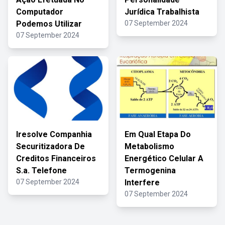
Computador
Jurídica Trabalhista
Podemos Utilizar
07 September 2024
07 September 2024
Iresolve Companhia
Em Qual Etapa Do
Securitizadora De
Metabolismo
Creditos Financeiros
Energético Celular A
S.a. Telefone
Termogenina
07 September 2024
Interfere
07 September 2024