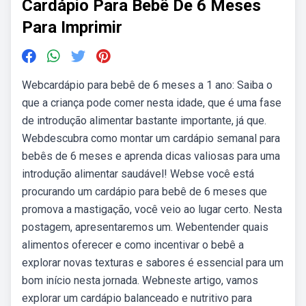
Cardápio Para Bebê De 6 Meses
Para Imprimir
Webcardápio para bebê de 6 meses a 1 ano: Saiba o
que a criança pode comer nesta idade, que é uma fase
de introdução alimentar bastante importante, já que.
Webdescubra como montar um cardápio semanal para
bebês de 6 meses e aprenda dicas valiosas para uma
introdução alimentar saudável! Webse você está
procurando um cardápio para bebê de 6 meses que
promova a mastigação, você veio ao lugar certo. Nesta
postagem, apresentaremos um. Webentender quais
alimentos oferecer e como incentivar o bebê a
explorar novas texturas e sabores é essencial para um
bom início nesta jornada. Webneste artigo, vamos
explorar um cardápio balanceado e nutritivo para