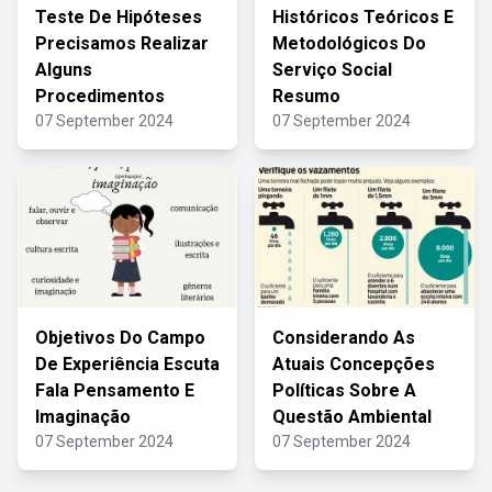
Teste De Hipóteses
Históricos Teóricos E
Precisamos Realizar
Metodológicos Do
Alguns
Serviço Social
Procedimentos
Resumo
07 September 2024
07 September 2024
Objetivos Do Campo
Considerando As
De Experiência Escuta
Atuais Concepções
Fala Pensamento E
Políticas Sobre A
Imaginação
Questão Ambiental
07 September 2024
07 September 2024