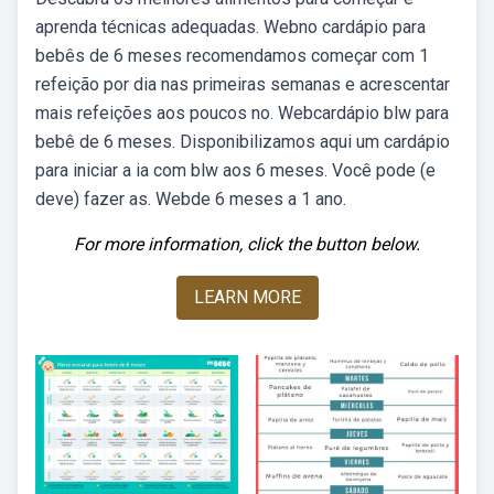
aprenda técnicas adequadas. Webno cardápio para
bebês de 6 meses recomendamos começar com 1
refeição por dia nas primeiras semanas e acrescentar
mais refeições aos poucos no. Webcardápio blw para
bebê de 6 meses. Disponibilizamos aqui um cardápio
para iniciar a ia com blw aos 6 meses. Você pode (e
deve) fazer as. Webde 6 meses a 1 ano.
For more information, click the button below.
LEARN MORE