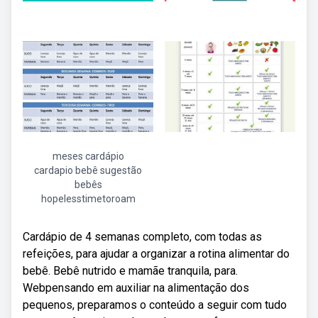
meses cardápio
cardapio bebê sugestão
bebês
hopelesstimetoroam
Cardápio de 4 semanas completo, com todas as
refeições, para ajudar a organizar a rotina alimentar do
bebê. Bebê nutrido e mamãe tranquila, para.
Webpensando em auxiliar na alimentação dos
pequenos, preparamos o conteúdo a seguir com tudo