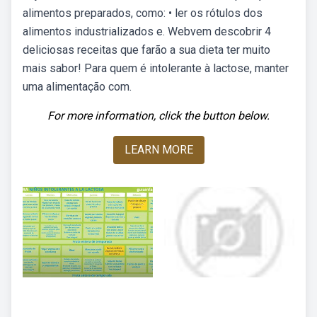
alimentos preparados, como: • ler os rótulos dos
alimentos industrializados e. Webvem descobrir 4
deliciosas receitas que farão a sua dieta ter muito
mais sabor! Para quem é intolerante à lactose, manter
uma alimentação com.
For more information, click the button below.
LEARN MORE