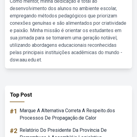
Como mentor, minha dedicação é total ao
desenvolvimento dos alunos no ambiente escolar,
empregando métodos pedagógicos que priorizam
conexões genuínas e são alimentados por criatividade
e paixão. Minha missão é orientar os estudantes em
sua jornada para se tornarem uma geração notável,
utilizando abordagens educacionais reconhecidas
pelas principais instituições acadêmicas do mundo -
dsw.aau.edu.et.
Top Post
#1
Marque A Alternativa Correta A Respeito.dos
Processos De Propagação.de Calor
#2
Relatório Do Presidente Da Província De