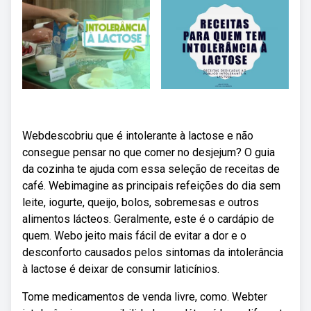
Webdescobriu que é intolerante à lactose e não
consegue pensar no que comer no desjejum? O guia
da cozinha te ajuda com essa seleção de receitas de
café. Webimagine as principais refeições do dia sem
leite, iogurte, queijo, bolos, sobremesas e outros
alimentos lácteos. Geralmente, este é o cardápio de
quem. Webo jeito mais fácil de evitar a dor e o
desconforto causados pelos sintomas da intolerância
à lactose é deixar de consumir laticínios.
Tome medicamentos de venda livre, como. Webter