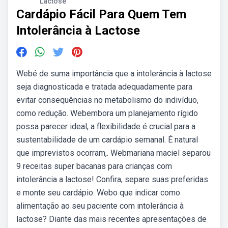
Lactose
Cardápio Fácil Para Quem Tem
Intolerância à Lactose
Webé de suma importância que a intolerância à lactose
seja diagnosticada e tratada adequadamente para
evitar consequências no metabolismo do indivíduo,
como redução. Webembora um planejamento rígido
possa parecer ideal, a flexibilidade é crucial para a
sustentabilidade de um cardápio semanal. É natural
que imprevistos ocorram,. Webmariana maciel separou
9 receitas super bacanas para crianças com
intolerância a lactose! Confira, separe suas preferidas
e monte seu cardápio. Webo que indicar como
alimentação ao seu paciente com intolerância à
lactose? Diante das mais recentes apresentações de