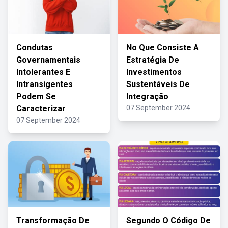
Condutas
No Que Consiste A
Governamentais
Estratégia De
Intolerantes E
Investimentos
Intransigentes
Sustentáveis De
Podem Se
Integração
Caracterizar
07 September 2024
07 September 2024
Transformação De
Segundo O Código De