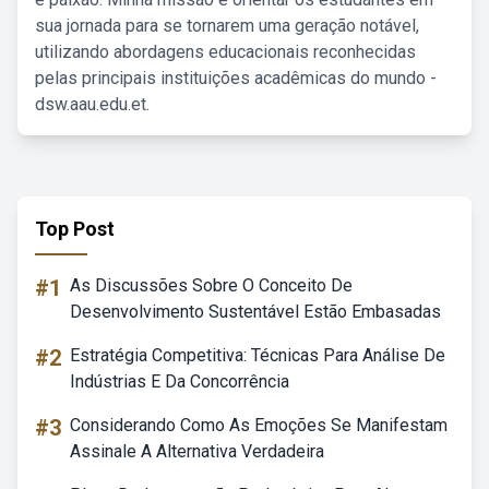
sua jornada para se tornarem uma geração notável,
utilizando abordagens educacionais reconhecidas
pelas principais instituições acadêmicas do mundo -
dsw.aau.edu.et.
Top Post
#1
As Discussões Sobre O Conceito De
Desenvolvimento Sustentável Estão Embasadas
#2
Estratégia Competitiva: Técnicas Para Análise De
Indústrias E Da Concorrência
#3
Considerando Como As Emoções Se Manifestam
Assinale A Alternativa Verdadeira