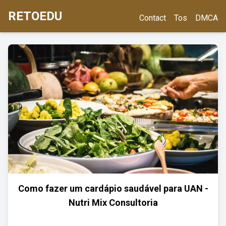
RETOEDU
Contact
Tos
DMCA
Como fazer um cardápio saudável para UAN -
Nutri Mix Consultoria