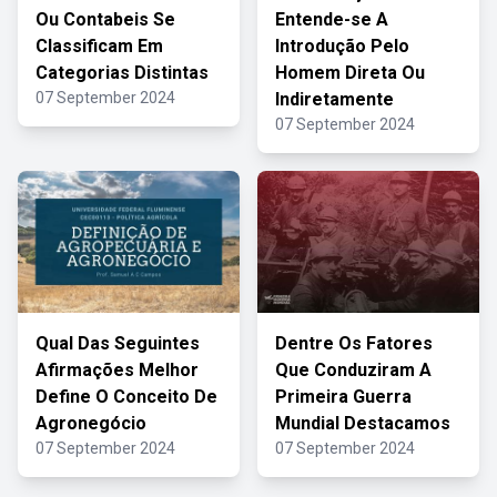
Ou Contabeis Se
Entende-se A
Classificam Em
Introdução Pelo
Categorias Distintas
Homem Direta Ou
07 September 2024
Indiretamente
07 September 2024
Qual Das Seguintes
Dentre Os Fatores
Afirmações Melhor
Que Conduziram A
Define O Conceito De
Primeira Guerra
Agronegócio
Mundial Destacamos
07 September 2024
07 September 2024