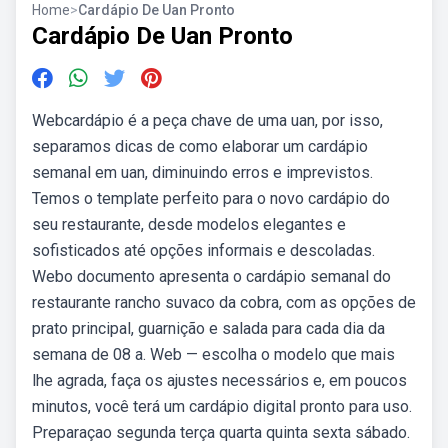
Home
>
Cardápio De Uan Pronto
Cardápio De Uan Pronto
Webcardápio é a peça chave de uma uan, por isso,
separamos dicas de como elaborar um cardápio
semanal em uan, diminuindo erros e imprevistos.
Temos o template perfeito para o novo cardápio do
seu restaurante, desde modelos elegantes e
sofisticados até opções informais e descoladas.
Webo documento apresenta o cardápio semanal do
restaurante rancho suvaco da cobra, com as opções de
prato principal, guarnição e salada para cada dia da
semana de 08 a. Web — escolha o modelo que mais
lhe agrada, faça os ajustes necessários e, em poucos
minutos, você terá um cardápio digital pronto para uso.
Preparaçao segunda terça quarta quinta sexta sábado.