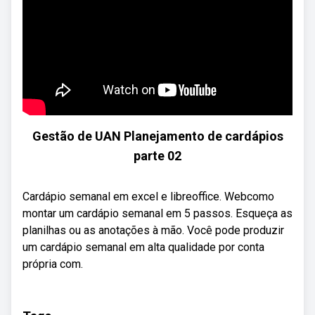
Gestão de UAN Planejamento de cardápios
parte 02
Cardápio semanal em excel e libreoffice. Webcomo
montar um cardápio semanal em 5 passos. Esqueça as
planilhas ou as anotações à mão. Você pode produzir
um cardápio semanal em alta qualidade por conta
própria com.