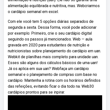
alimentação equilibrada e nutritiva, mas. Webcriarmos
o cardápio semanal em excel.
Com ele você tem 5 opções diárias separados de
segunda a sexta. Dessa forma, você pode adicionar
por exemplo: Primeiro, crie o seu cardápio digital
seguindo os passos já mencionados. Web — aula
gravada em 2020 para estudantes de nutrição e
nutricionistas sobre planejamento do cardápio em uan.
Webkit de planilhas mais completo para unidade uan.
Esses são alguns dos cálculos básicos de uma uan!
Já os aplica em sua uan? Webfaça um cardápio
semanal e o planejamento de compras com base no
cardápio. Mantenha a rotina com os horários definidos
das refeições, evitando ficar o dia todo na. Web30
cardápios prontos para se inpirar.