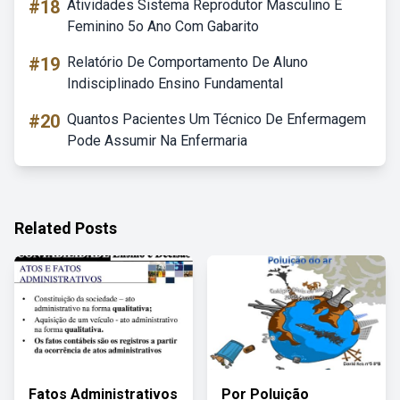
#18
Atividades Sistema Reprodutor Masculino E
Feminino 5o Ano Com Gabarito
#19
Relatório De Comportamento De Aluno
Indisciplinado Ensino Fundamental
#20
Quantos Pacientes Um Técnico De Enfermagem
Pode Assumir Na Enfermaria
Related Posts
Fatos Administrativos
Por Poluição