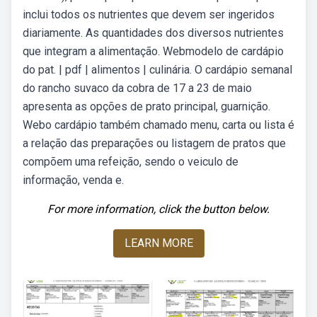
inclui todos os nutrientes que devem ser ingeridos
diariamente. As quantidades dos diversos nutrientes
que integram a alimentação. Webmodelo de cardápio
do pat. | pdf | alimentos | culinária. O cardápio semanal
do rancho suvaco da cobra de 17 a 23 de maio
apresenta as opções de prato principal, guarnição.
Webo cardápio também chamado menu, carta ou lista é
a relação das preparações ou listagem de pratos que
compõem uma refeição, sendo o veiculo de
informação, venda e.
For more information, click the button below.
LEARN MORE