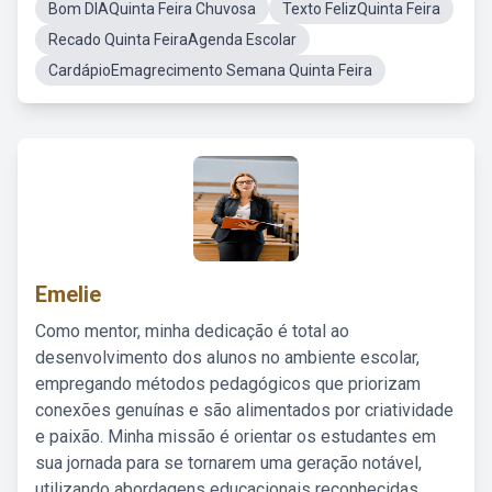
Bom DIAQuinta Feira Chuvosa
Texto FelizQuinta Feira
Recado Quinta FeiraAgenda Escolar
CardápioEmagrecimento Semana Quinta Feira
Emelie
Como mentor, minha dedicação é total ao
desenvolvimento dos alunos no ambiente escolar,
empregando métodos pedagógicos que priorizam
conexões genuínas e são alimentados por criatividade
e paixão. Minha missão é orientar os estudantes em
sua jornada para se tornarem uma geração notável,
utilizando abordagens educacionais reconhecidas