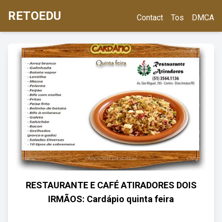
RETOEDU
Contact
Tos
DMCA
RESTAURANTE E CAFÉ ATIRADORES DOIS
IRMÃOS: Cardápio quinta feira