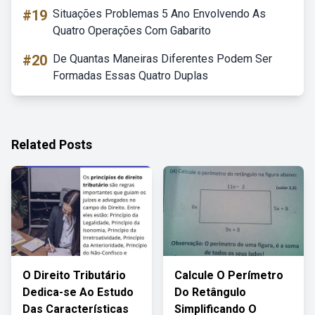
#19
Situações Problemas 5 Ano Envolvendo As
Quatro Operações Com Gabarito
#20
De Quantas Maneiras Diferentes Podem Ser
Formadas Essas Quatro Duplas
Related Posts
O Direito Tributário
Calcule O Perímetro
Dedica-se Ao Estudo
Do Retângulo
Das Características
Simplificando O