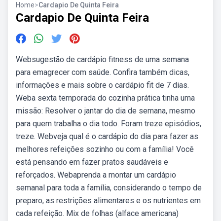
Home
>
Cardapio De Quinta Feira
Cardapio De Quinta Feira
Websugestão de cardápio fitness de uma semana
para emagrecer com saúde. Confira também dicas,
informações e mais sobre o cardápio fit de 7 dias.
Weba sexta temporada do cozinha prática tinha uma
missão: Resolver o jantar do dia de semana, mesmo
para quem trabalha o dia todo. Foram treze episódios,
treze. Webveja qual é o cardápio do dia para fazer as
melhores refeições sozinho ou com a família! Você
está pensando em fazer pratos saudáveis e
reforçados. Webaprenda a montar um cardápio
semanal para toda a família, considerando o tempo de
preparo, as restrições alimentares e os nutrientes em
cada refeição. Mix de folhas (alface americana)