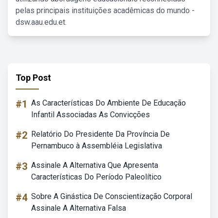
pelas principais instituições acadêmicas do mundo -
dsw.aau.edu.et.
Top Post
#1
As Características Do Ambiente De Educação
Infantil Associadas As Convicções
#2
Relatório Do Presidente Da Província De
Pernambuco à Assembléia Legislativa
#3
Assinale A Alternativa Que Apresenta
Características Do Período Paleolítico
#4
Sobre A Ginástica De Conscientização Corporal
Assinale A Alternativa Falsa