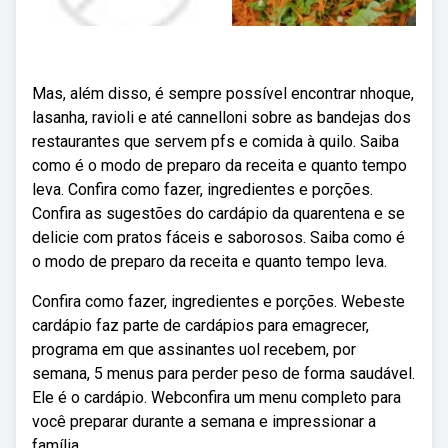
Mas, além disso, é sempre possível encontrar nhoque,
lasanha, ravioli e até cannelloni sobre as bandejas dos
restaurantes que servem pfs e comida à quilo. Saiba
como é o modo de preparo da receita e quanto tempo
leva. Confira como fazer, ingredientes e porções.
Confira as sugestões do cardápio da quarentena e se
delicie com pratos fáceis e saborosos. Saiba como é
o modo de preparo da receita e quanto tempo leva.
Confira como fazer, ingredientes e porções. Webeste
cardápio faz parte de cardápios para emagrecer,
programa em que assinantes uol recebem, por
semana, 5 menus para perder peso de forma saudável.
Ele é o cardápio. Webconfira um menu completo para
você preparar durante a semana e impressionar a
família.