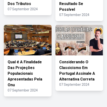
Dos Tributos
Resultado Se
07 September 2024
Possível
07 September 2024
Qual é A Finalidade
Considerando O
Das Projeções
Classicismo Em
Populacionais
Portugal Assinale A
Apresentadas Pela
Alternativa Correta
Onu
07 September 2024
07 September 2024