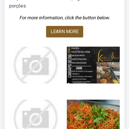
porções.
For more information, click the button below.
LEARN MORE