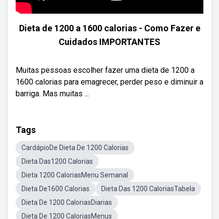
Dieta de 1200 a 1600 calorias - Como Fazer e
Cuidados IMPORTANTES
Muitas pessoas escolher fazer uma dieta de 1200 a
1600 calorias para emagrecer, perder peso e diminuir a
barriga. Mas muitas ...
Tags
CardápioDe Dieta De 1200 Calorias
Dieta Das1200 Calorias
Dieta 1200 CaloriasMenu Semanal
Dieta De1600 Calorias
Dieta Das 1200 CaloriasTabela
Dieta De 1200 CaloriasDiarias
Dieta De 1200 CaloriasMenus