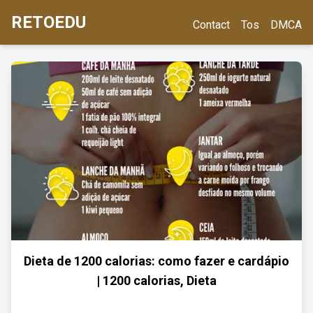
RETOEDU
Contact
Tos
DMCA
Dieta de 1200 calorias: como fazer e cardápio
| 1200 calorias, Dieta