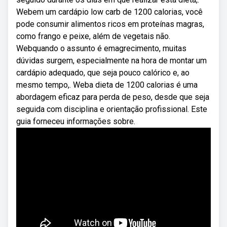
Webem um cardápio low carb de 1200 calorias, você
pode consumir alimentos ricos em proteínas magras,
como frango e peixe, além de vegetais não.
Webquando o assunto é emagrecimento, muitas
dúvidas surgem, especialmente na hora de montar um
cardápio adequado, que seja pouco calórico e, ao
mesmo tempo,. Weba dieta de 1200 calorias é uma
abordagem eficaz para perda de peso, desde que seja
seguida com disciplina e orientação profissional. Este
guia forneceu informações sobre.