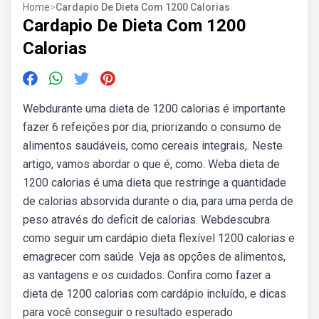
Home
>
Cardapio De Dieta Com 1200 Calorias
Cardapio De Dieta Com 1200
Calorias
Webdurante uma dieta de 1200 calorias é importante
fazer 6 refeições por dia, priorizando o consumo de
alimentos saudáveis, como cereais integrais,. Neste
artigo, vamos abordar o que é, como. Weba dieta de
1200 calorias é uma dieta que restringe a quantidade
de calorias absorvida durante o dia, para uma perda de
peso através do deficit de calorias. Webdescubra
como seguir um cardápio dieta flexível 1200 calorias e
emagrecer com saúde. Veja as opções de alimentos,
as vantagens e os cuidados. Confira como fazer a
dieta de 1200 calorias com cardápio incluído, e dicas
para você conseguir o resultado esperado