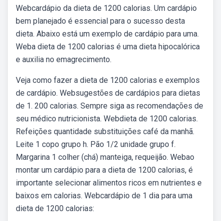
Webcardápio da dieta de 1200 calorias. Um cardápio
bem planejado é essencial para o sucesso desta
dieta. Abaixo está um exemplo de cardápio para uma.
Weba dieta de 1200 calorias é uma dieta hipocalórica
e auxilia no emagrecimento.
Veja como fazer a dieta de 1200 calorias e exemplos
de cardápio. Websugestões de cardápios para dietas
de 1. 200 calorias. Sempre siga as recomendações de
seu médico nutricionista. Webdieta de 1200 calorias.
Refeições quantidade substituições café da manhã.
Leite 1 copo grupo h. Pão 1/2 unidade grupo f.
Margarina 1 colher (chá) manteiga, requeijão. Webao
montar um cardápio para a dieta de 1200 calorias, é
importante selecionar alimentos ricos em nutrientes e
baixos em calorias. Webcardápio de 1 dia para uma
dieta de 1200 calorias: