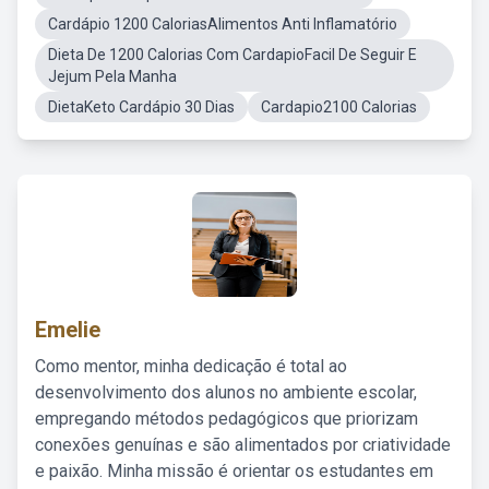
Cardápio 1200 CaloriasAlimentos Anti Inflamatório
Dieta De 1200 Calorias Com CardapioFacil De Seguir E
Jejum Pela Manha
DietaKeto Cardápio 30 Dias
Cardapio2100 Calorias
Emelie
Como mentor, minha dedicação é total ao
desenvolvimento dos alunos no ambiente escolar,
empregando métodos pedagógicos que priorizam
conexões genuínas e são alimentados por criatividade
e paixão. Minha missão é orientar os estudantes em