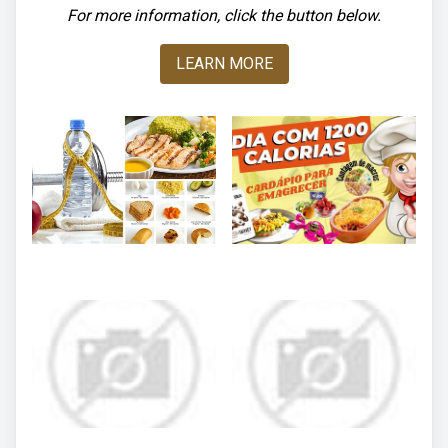
For more information, click the button below.
LEARN MORE