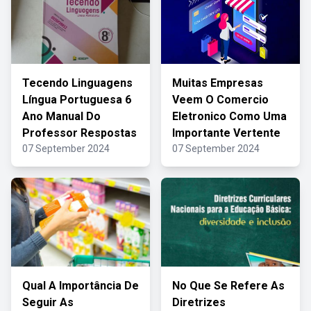
Tecendo Linguagens
Muitas Empresas
Língua Portuguesa 6
Veem O Comercio
Ano Manual Do
Eletronico Como Uma
Professor Respostas
Importante Vertente
07 September 2024
07 September 2024
Qual A Importância De
No Que Se Refere As
Seguir As
Diretrizes