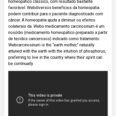
homeopático clássico, com resultado bastante
favorável. Webdiversos benefícios da homeopatia
podem contribuir para o paciente diagnosticado com
câncer. A homeopatia ajuda a diminuir os efeitos
colaterais da. Webo medicamento carcinosinum é um
nosódio (medicamento homeopático preparado a partir
de tecidos cancerosos) indicado como tratamento.
Webcarcinosinum is the “earth mother,” naturally
attuned with the earth with the intuition of phosphorus,
preferring to live in the country where their spirit can
be continually.