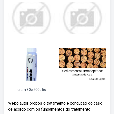
dram 30c 200c 6c
Webo autor propôs o tratamento e condução do caso
de acordo com os fundamentos do tratamento