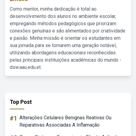
Como mentor, minha dedicação é total ao
desenvolvimento dos alunos no ambiente escolar,
empregando métodos pedagógicos que priorizam
conexões genuínas e são alimentados por criatividade
e paixão. Minha missão é orientar os estudantes em
sua jornada para se tornarem uma geração notável,
utilizando abordagens educacionais reconhecidas
pelas principais instituições acadêmicas do mundo -
dsw.aau.edu.et.
Top Post
#1
Alterações Celulares Benignas Reativas Ou
Reparativas Associadas A Inflamação