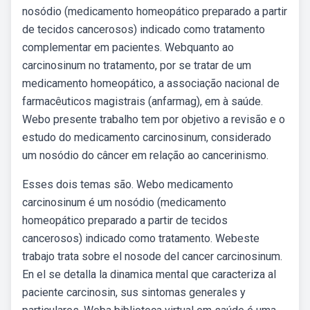
nosódio (medicamento homeopático preparado a partir
de tecidos cancerosos) indicado como tratamento
complementar em pacientes. Webquanto ao
carcinosinum no tratamento, por se tratar de um
medicamento homeopático, a associação nacional de
farmacêuticos magistrais (anfarmag), em à saúde.
Webo presente trabalho tem por objetivo a revisão e o
estudo do medicamento carcinosinum, considerado
um nosódio do câncer em relação ao cancerinismo.
Esses dois temas são. Webo medicamento
carcinosinum é um nosódio (medicamento
homeopático preparado a partir de tecidos
cancerosos) indicado como tratamento. Webeste
trabajo trata sobre el nosode del cancer carcinosinum.
En el se detalla la dinamica mental que caracteriza al
paciente carcinosin, sus sintomas generales y