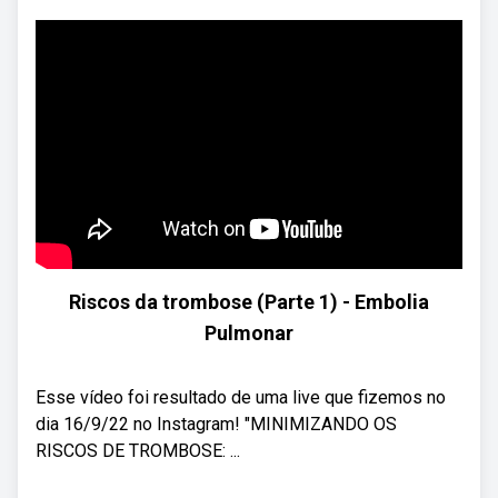
Riscos da trombose (Parte 1) - Embolia
Pulmonar
Esse vídeo foi resultado de uma live que fizemos no
dia 16/9/22 no Instagram! "MINIMIZANDO OS
RISCOS DE TROMBOSE: ...