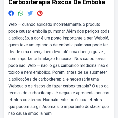
Carboxiterapia Riscos De Embolia
Web — quando aplicado incorretamente, o produto
pode causar embolia pulmonar. Além dos perigos após
a aplicação, a dor é um ponto importante a ser. Webolá,
quem teve um episódio de embolia pulmonar pode ter
desde uma doença bem leve até uma doença grave ,
com importante limitação funcional. Nos casos leves
pode não. Web — não, o gás carbônico medicinal não é
tóxico e nem embólico. Porém, antes de se submeter
a aplicações de carboxiterapia, é necessária uma.
Webquais os riscos de fazer carboxiterapia? O uso da
técnica de carboxiterapia é segura e apresenta poucos
efeitos colaterais. Normalmente, os únicos efeitos
que podem surgir. Ademais, é importante destacar que
não causa embolia nem.