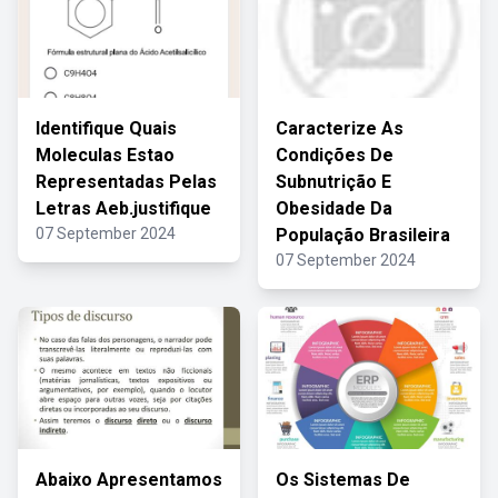
Identifique Quais
Caracterize As
Moleculas Estao
Condições De
Representadas Pelas
Subnutrição E
Letras Aeb.justifique
Obesidade Da
07 September 2024
População Brasileira
07 September 2024
Abaixo Apresentamos
Os Sistemas De