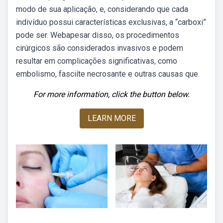
modo de sua aplicação, e, considerando que cada
indivíduo possui características exclusivas, a “carboxi”
pode ser. Webapesar disso, os procedimentos
cirúrgicos são considerados invasivos e podem
resultar em complicações significativas, como
embolismo, fasciíte necrosante e outras causas que.
For more information, click the button below.
LEARN MORE