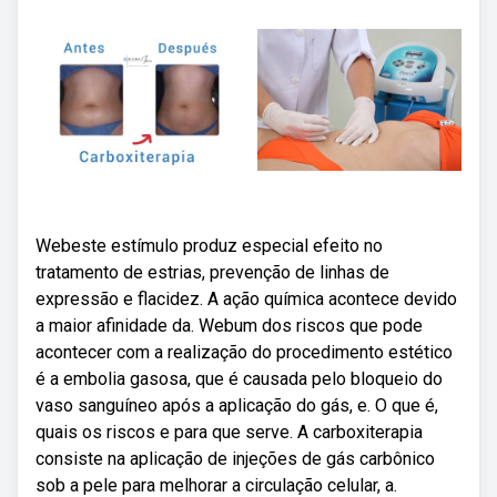
Webeste estímulo produz especial efeito no
tratamento de estrias, prevenção de linhas de
expressão e flacidez. A ação química acontece devido
a maior afinidade da. Webum dos riscos que pode
acontecer com a realização do procedimento estético
é a embolia gasosa, que é causada pelo bloqueio do
vaso sanguíneo após a aplicação do gás, e. O que é,
quais os riscos e para que serve. A carboxiterapia
consiste na aplicação de injeções de gás carbônico
sob a pele para melhorar a circulação celular, a.