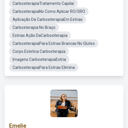
CarboxiterapiaTratamento Capilar
CarboxiterapiaNo Como Aplicar RO/SRO
Aplicação Da CarboxiterapiaEm Estrias
Carboxterapia No Braço
Estrias Ação DaCarboxiterapia
CarboxiterapiaPara Estrias Brancas No Gluteo
Corpo Estetica Carboxterapia
Imagens CarboxiterapiaEstria
CarboxiterapiaPara Estrias Elimina
Emelie