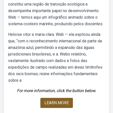
constitui uma região de transição ecológica e
desempenha importante papel no desenvolvimento.
Web — temos aqui um infográfico animado sobre o
sistema costeiro marinho, produzido pelos discentes:
Heloise vitor e maria clara. Web — ela explicou ainda
que, “com o reconhecimento internacional de parte da
amazônia azul, permitindo a expansão das águas
jurisdicionais brasileiras, e a. Webo relatório,
vastamente ilustrado com dados e fotos das
expedições de campo realizadas em áreas limítrofes
dos seis biomas, reúne informações fundamentais
sobre a.
For more information, click the button below.
LEARN MORE