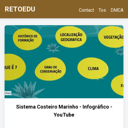
RETOEDU
Contact
Tos
DMCA
Sistema Costeiro Marinho - Infográfico -
YouTube