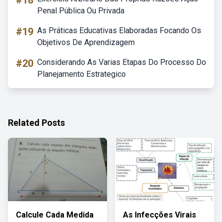
#18
Penal Pública Ou Privada
#19
As Práticas Educativas Elaboradas Focando Os
Objetivos De Aprendizagem
#20
Considerando As Varias Etapas Do Processo Do
Planejamento Estrategico
Related Posts
Calcule Cada Medida
As Infecções Virais