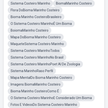
Sistema Costeiro Marinho
BiomaMarinho Costeiro
Flora DoBioma Marinho Costeiro
Bioma Marinho CosteiroBrasileiro
O Sistema Costeiro MarinhoÉ Um Bioma
BoiomaMarinho Costeiro
Mapa DoBioma Marinho Costeiro
MaqueteSistema Costeiro Marinho
Sistema Costeiro MarinhoTodos
Sistema Costeiro MarinhoNo Brasil
Sistema Costeiro MarinhoPoet Al De Zoologia
Sistema MarinhoRaso Perfil
Mapa MentalDo Bioma Marinho Costeiro
Imagens BiomaMarinho Costeiro
Bioma Marinho CosteiroComo É
O Sistema Costeiro MarinhoE Considerado Um Bioma
Fotos E VideosDo Sistema Costeiro Marinho