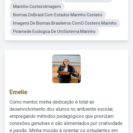
Marinho CosteiroImagem
Biomas DoBrasil Com Estados Marinho Costeiro
Imagens De Biomas Brasileiros ComO Costeiro Marinho
Piramede Ecologica De UmSistema Marinho
Emelie
Como mentor, minha dedicação é total ao
desenvolvimento dos alunos no ambiente escolar,
empregando métodos pedagógicos que priorizam
conexões genuínas e são alimentados por criatividade
e paixão. Minha missão é orientar os estudantes em