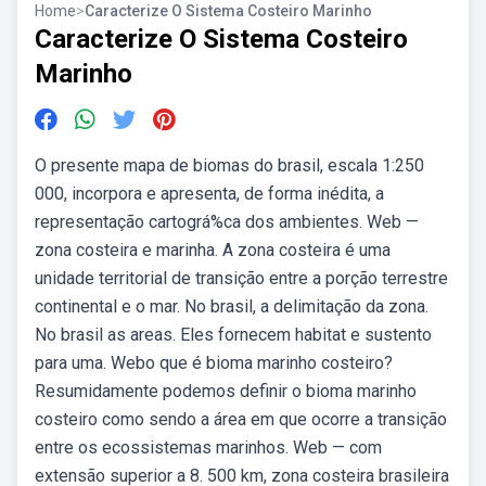
Home
>
Caracterize O Sistema Costeiro Marinho
Caracterize O Sistema Costeiro
Marinho
O presente mapa de biomas do brasil, escala 1:250
000, incorpora e apresenta, de forma inédita, a
representação cartográ%ca dos ambientes. Web —
zona costeira e marinha. A zona costeira é uma
unidade territorial de transição entre a porção terrestre
continental e o mar. No brasil, a delimitação da zona.
No brasil as areas. Eles fornecem habitat e sustento
para uma. Webo que é bioma marinho costeiro?
Resumidamente podemos definir o bioma marinho
costeiro como sendo a área em que ocorre a transição
entre os ecossistemas marinhos. Web — com
extensão superior a 8. 500 km, zona costeira brasileira