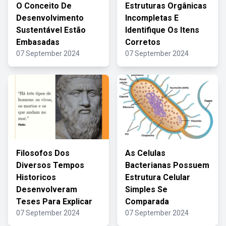
O Conceito De
Estruturas Orgânicas
Desenvolvimento
Incompletas E
Sustentável Estão
Identifique Os Itens
Embasadas
Corretos
07 September 2024
07 September 2024
Filosofos Dos
As Celulas
Diversos Tempos
Bacterianas Possuem
Historicos
Estrutura Celular
Desenvolveram
Simples Se
Teses Para Explicar
Comparada
07 September 2024
07 September 2024