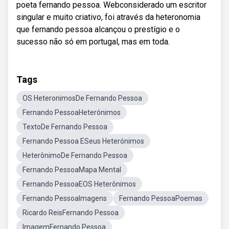
poeta fernando pessoa. Webconsiderado um escritor
singular e muito criativo, foi através da heteronomia
que fernando pessoa alcançou o prestígio e o
sucesso não só em portugal, mas em toda.
Tags
OS HeteronimosDe Fernando Pessoa
Fernando PessoaHeterónimos
TextoDe Fernando Pessoa
Fernando Pessoa ESeus Heterónimos
HeterônimoDe Fernando Pessoa
Fernando PessoaMapa Mental
Fernando PessoaEOS Heterônimos
Fernando PessoaImagens
Fernando PessoaPoemas
Ricardo ReisFernando Pessoa
ImagemFernando Pessoa