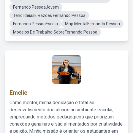
Fernando PessoaJovem
Teho IdeiasE Razoes Fernando Pessoa
Fernando PessoaEscola
Map MentalFernando Pessoa
Modelos De Trabalho SobreFernando Pessoa
Emelie
Como mentor, minha dedicação é total ao
desenvolvimento dos alunos no ambiente escolar,
empregando métodos pedagógicos que priorizam
conexões genuínas e são alimentados por criatividade
e paixão. Minha missão é orientar os estudantes em