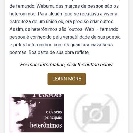
de fernando. Webuma das marcas de pessoa são os
heterônimos. Para alguém que se recusava a viver a
estreiteza de um único eu, era preciso criar outros.
Assim, os heterônimos são “outros. Web — fernando
pessoa é conhecido pela versatilidade de sua poesia
e pelos heterônimos com os quais assinava seus
poemas. Boa parte de sua obra reflete.
For more information, click the button below.
LEARN MORE