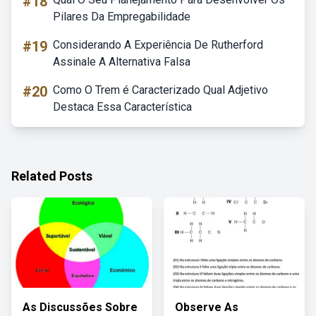
#18
Pilares Da Empregabilidade
#19
Considerando A Experiência De Rutherford
Assinale A Alternativa Falsa
#20
Como O Trem é Caracterizado Qual Adjetivo
Destaca Essa Característica
Related Posts
As Discussões Sobre
Observe As