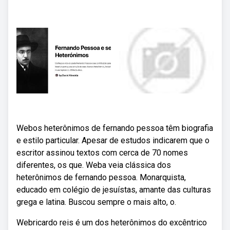
Webos heterônimos de fernando pessoa têm biografia
e estilo particular. Apesar de estudos indicarem que o
escritor assinou textos com cerca de 70 nomes
diferentes, os que. Weba veia clássica dos
heterônimos de fernando pessoa. Monarquista,
educado em colégio de jesuístas, amante das culturas
grega e latina. Buscou sempre o mais alto, o.
Webricardo reis é um dos heterônimos do excêntrico