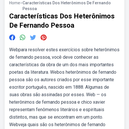
Home
>
Características Dos Heterônimos De Fernando
Pessoa
Características Dos Heterônimos
De Fernando Pessoa
Webpara resolver estes exercícios sobre heterônimos
de fernando pessoa, você deve conhecer as
características da obra de um dos mais importantes
poetas da literatura. Webos heterônimos de fernando
pessoa são os autores criados por esse importante
escritor português, nascido em 1888. Algumas de
suas obras são assinadas por esses. Web — os
heterônimos de fernando pessoa e chico xavier
representam fenômenos literários e espirituais
distintos, mas que se encontram em um ponto.
Webveja quais são os heterônimos de fernando