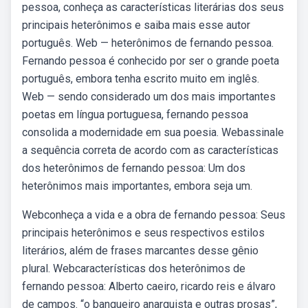
pessoa, conheça as características literárias dos seus
principais heterônimos e saiba mais esse autor
português. Web — heterônimos de fernando pessoa.
Fernando pessoa é conhecido por ser o grande poeta
português, embora tenha escrito muito em inglês.
Web — sendo considerado um dos mais importantes
poetas em língua portuguesa, fernando pessoa
consolida a modernidade em sua poesia. Webassinale
a sequência correta de acordo com as características
dos heterônimos de fernando pessoa: Um dos
heterônimos mais importantes, embora seja um.
Webconheça a vida e a obra de fernando pessoa: Seus
principais heterônimos e seus respectivos estilos
literários, além de frases marcantes desse gênio
plural. Webcaracterísticas dos heterônimos de
fernando pessoa: Alberto caeiro, ricardo reis e álvaro
de campos. “o banqueiro anarquista e outras prosas”,