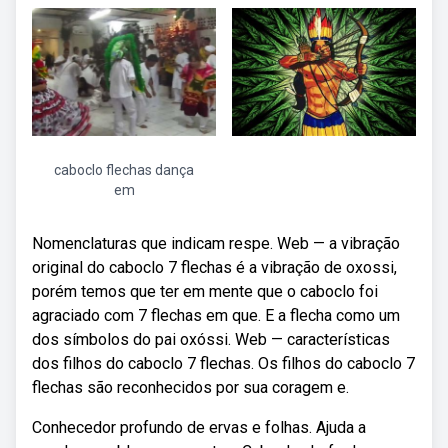
caboclo flechas dança
em
Nomenclaturas que indicam respe. Web — a vibração
original do caboclo 7 flechas é a vibração de oxossi,
porém temos que ter em mente que o caboclo foi
agraciado com 7 flechas em que. E a flecha como um
dos símbolos do pai oxóssi. Web — características
dos filhos do caboclo 7 flechas. Os filhos do caboclo 7
flechas são reconhecidos por sua coragem e.
Conhecedor profundo de ervas e folhas. Ajuda a