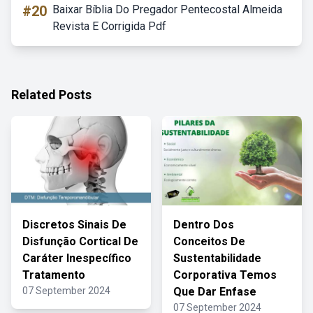
#20
Baixar Bíblia Do Pregador Pentecostal Almeida
Revista E Corrigida Pdf
Related Posts
Discretos Sinais De
Dentro Dos
Disfunção Cortical De
Conceitos De
Caráter Inespecífico
Sustentabilidade
Tratamento
Corporativa Temos
07 September 2024
Que Dar Enfase
07 September 2024