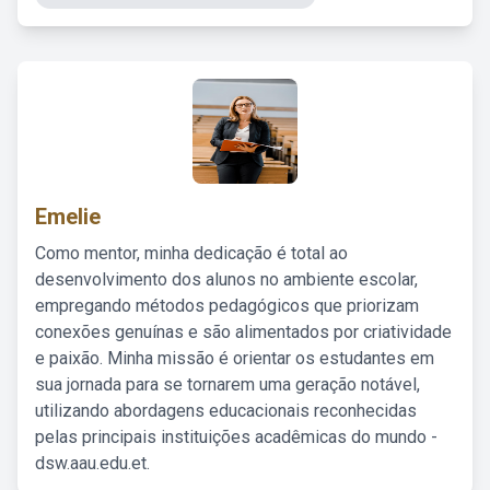
Emelie
Como mentor, minha dedicação é total ao
desenvolvimento dos alunos no ambiente escolar,
empregando métodos pedagógicos que priorizam
conexões genuínas e são alimentados por criatividade
e paixão. Minha missão é orientar os estudantes em
sua jornada para se tornarem uma geração notável,
utilizando abordagens educacionais reconhecidas
pelas principais instituições acadêmicas do mundo -
dsw.aau.edu.et.