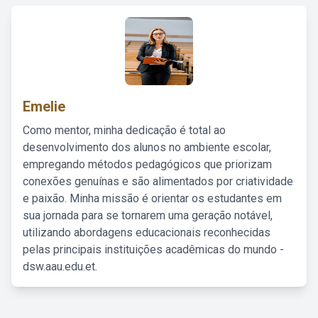
Emelie
Como mentor, minha dedicação é total ao
desenvolvimento dos alunos no ambiente escolar,
empregando métodos pedagógicos que priorizam
conexões genuínas e são alimentados por criatividade
e paixão. Minha missão é orientar os estudantes em
sua jornada para se tornarem uma geração notável,
utilizando abordagens educacionais reconhecidas
pelas principais instituições acadêmicas do mundo -
dsw.aau.edu.et.