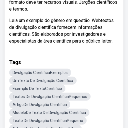
formato deve ter recursos visuais. Jargões científicos
e termos.
Leia um exemplo do gênero em questão. Webtextos
de divulgação científica fornecem informações
científicas; São elaborados por investigadores e
especialistas da área científica para o público leitor;
Tags
Divulgação CientíficaExemplos
UmTexto De Divulgação Científica
Exemplo De TextoCientifico
Textos De Divulgação CientíficaPequenos
ArtigoDe Divulgação Científica
ModeloDe Texto De Divulgação Científica
Texto De Divulgação CientíficaPequeno