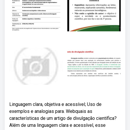
Linguagem clara, objetiva e acessível; Uso de
exemplos e analogias para. Webquais as
características de um artigo de divulgação científica?
Além de uma linguagem clara e acessível, esse