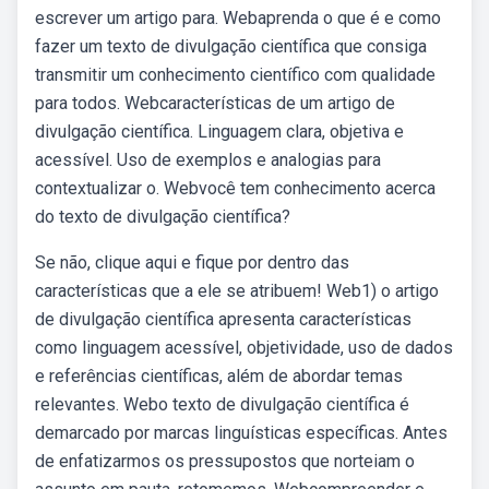
escrever um artigo para. Webaprenda o que é e como
fazer um texto de divulgação científica que consiga
transmitir um conhecimento científico com qualidade
para todos. Webcaracterísticas de um artigo de
divulgação científica. Linguagem clara, objetiva e
acessível. Uso de exemplos e analogias para
contextualizar o. Webvocê tem conhecimento acerca
do texto de divulgação científica?
Se não, clique aqui e fique por dentro das
características que a ele se atribuem! Web1) o artigo
de divulgação científica apresenta características
como linguagem acessível, objetividade, uso de dados
e referências científicas, além de abordar temas
relevantes. Webo texto de divulgação científica é
demarcado por marcas linguísticas específicas. Antes
de enfatizarmos os pressupostos que norteiam o