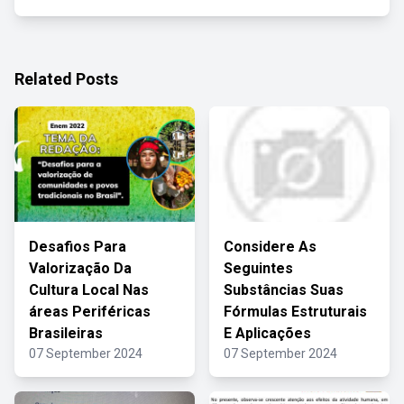
Related Posts
Desafios Para
Considere As
Valorização Da
Seguintes
Cultura Local Nas
Substâncias Suas
áreas Periféricas
Fórmulas Estruturais
Brasileiras
E Aplicações
07 September 2024
07 September 2024