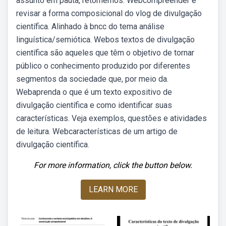
assunto em pauta, retomemos. Webcompreender e
revisar a forma composicional do vlog de divulgação
científica. Alinhado à bncc do tema análise
linguística/semiótica. Webos textos de divulgação
científica são aqueles que têm o objetivo de tornar
público o conhecimento produzido por diferentes
segmentos da sociedade que, por meio da.
Webaprenda o que é um texto expositivo de
divulgação científica e como identificar suas
características. Veja exemplos, questões e atividades
de leitura. Webcaracterísticas de um artigo de
divulgação científica.
For more information, click the button below.
LEARN MORE