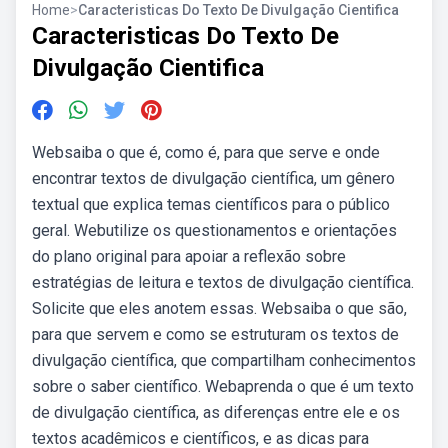
Home
>
Caracteristicas Do Texto De Divulgação Cientifica
Caracteristicas Do Texto De
Divulgação Cientifica
Websaiba o que é, como é, para que serve e onde
encontrar textos de divulgação científica, um gênero
textual que explica temas científicos para o público
geral. Webutilize os questionamentos e orientações
do plano original para apoiar a reflexão sobre
estratégias de leitura e textos de divulgação científica.
Solicite que eles anotem essas. Websaiba o que são,
para que servem e como se estruturam os textos de
divulgação científica, que compartilham conhecimentos
sobre o saber científico. Webaprenda o que é um texto
de divulgação científica, as diferenças entre ele e os
textos acadêmicos e científicos, e as dicas para