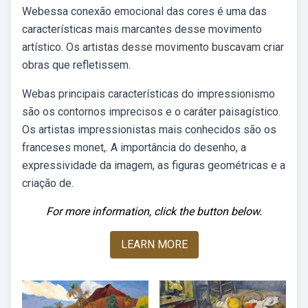
Webessa conexão emocional das cores é uma das
características mais marcantes desse movimento
artístico. Os artistas desse movimento buscavam criar
obras que refletissem.
Webas principais características do impressionismo
são os contornos imprecisos e o caráter paisagístico.
Os artistas impressionistas mais conhecidos são os
franceses monet,. A importância do desenho, a
expressividade da imagem, as figuras geométricas e a
criação de.
For more information, click the button below.
LEARN MORE