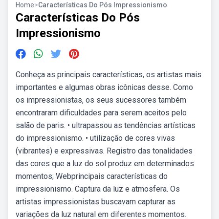
Home
>
Características Do Pós Impressionismo
Características Do Pós
Impressionismo
Conheça as principais características, os artistas mais
importantes e algumas obras icônicas desse. Como
os impressionistas, os seus sucessores também
encontraram dificuldades para serem aceitos pelo
salão de paris. • ultrapassou as tendências artísticas
do impressionismo. • utilização de cores vivas
(vibrantes) e expressivas. Registro das tonalidades
das cores que a luz do sol produz em determinados
momentos; Webprincipais características do
impressionismo. Captura da luz e atmosfera. Os
artistas impressionistas buscavam capturar as
variações da luz natural em diferentes momentos.