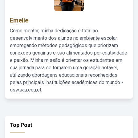
Emelie
Como mentor, minha dedicação é total ao
desenvolvimento dos alunos no ambiente escolar,
empregando métodos pedagógicos que priorizam
conexões genuínas e são alimentados por criatividade
e paixão. Minha missão é orientar os estudantes em
sua jornada para se tornarem uma geração notável,
utilizando abordagens educacionais reconhecidas
pelas principais instituições acadêmicas do mundo -
dsw.aau.edu.et.
Top Post