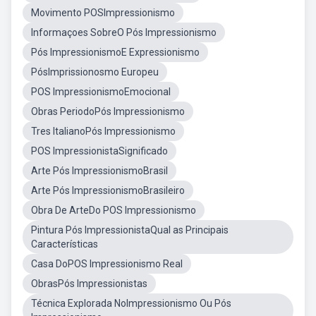
Movimento POSImpressionismo
Informaçoes SobreO Pós Impressionismo
Pós ImpressionismoE Expressionismo
PósImprissionosmo Europeu
POS ImpressionismoEmocional
Obras PeriodoPós Impressionismo
Tres ItalianoPós Impressionismo
POS ImpressionistaSignificado
Arte Pós ImpressionismoBrasil
Arte Pós ImpressionismoBrasileiro
Obra De ArteDo POS Impressionismo
Pintura Pós ImpressionistaQual as Principais
Características
Casa DoPOS Impressionismo Real
ObrasPós Impressionistas
Técnica Explorada NoImpressionismo Ou Pós