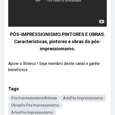
PÓS-IMPRESSIONISMO:PINTORES E OBRAS.
Características, pintores e obras do pós-
impressionismo.
Apoie o Boteco ! Seja membro deste canal e ganhe
benefícios: ...
Tags
Pós ImpressionismoArtistas
ArtePós Impressionismo
ObrasDo Pós Impressionismo
ArtesPós Impressionismo