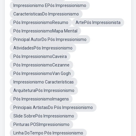
Impressionismo EPós Impressionismo
CaracteristicasDo Impressionismo
Pós ImpressionismoResumo
ArtePós Impressionista
Pós ImpressionismoMapa Mental
Principal AutorDo Pós Impressionismo
AtividadesPós Impressionismo
Pós ImpressionismoCaveira
Pós ImpressionismoCezanne
Pós ImpressionismoVan Gogh
Impressionismo Características
ArquiteturaPós Impressionismo
Pós ImpressionismoImagens
Principais ArtistasDo Pós Impressionismo
Slide SobrePós Impressionismo
Pinturas POSImpressionismo
Linha DoTempo Pós Impressionismo