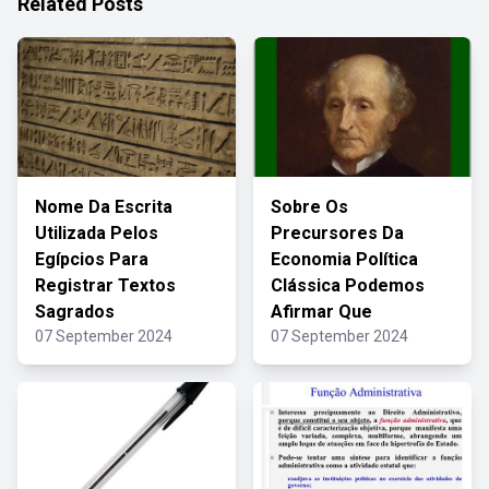
Related Posts
Nome Da Escrita
Sobre Os
Utilizada Pelos
Precursores Da
Egípcios Para
Economia Política
Registrar Textos
Clássica Podemos
Sagrados
Afirmar Que
07 September 2024
07 September 2024