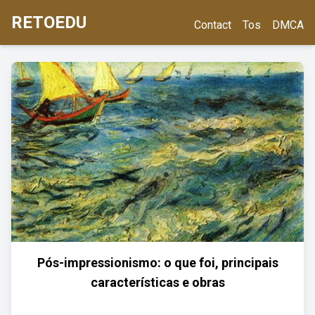
RETOEDU
Contact
Tos
DMCA
Pós-impressionismo: o que foi, principais
características e obras