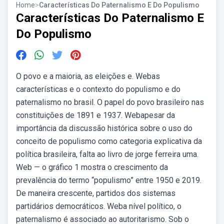
Home
>
Características Do Paternalismo E Do Populismo
Características Do Paternalismo E
Do Populismo
O povo e a maioria, as eleições e. Webas
características e o contexto do populismo e do
paternalismo no brasil. O papel do povo brasileiro nas
constituições de 1891 e 1937. Webapesar da
importância da discussão histórica sobre o uso do
conceito de populismo como categoria explicativa da
política brasileira, falta ao livro de jorge ferreira uma.
Web — o gráfico 1 mostra o crescimento da
prevalência do termo “populismo” entre 1950 e 2019.
De maneira crescente, partidos dos sistemas
partidários democráticos. Weba nível político, o
paternalismo é associado ao autoritarismo. Sob o