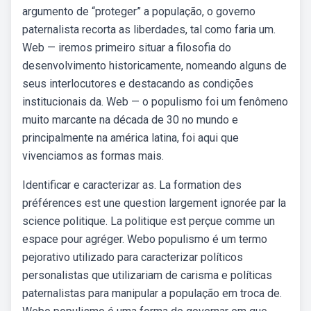
argumento de “proteger” a população, o governo
paternalista recorta as liberdades, tal como faria um.
Web — iremos primeiro situar a filosofia do
desenvolvimento historicamente, nomeando alguns de
seus interlocutores e destacando as condições
institucionais da. Web — o populismo foi um fenômeno
muito marcante na década de 30 no mundo e
principalmente na américa latina, foi aqui que
vivenciamos as formas mais.
Identificar e caracterizar as. La formation des
préférences est une question largement ignorée par la
science politique. La politique est perçue comme un
espace pour agréger. Webo populismo é um termo
pejorativo utilizado para caracterizar políticos
personalistas que utilizariam de carisma e políticas
paternalistas para manipular a população em troca de.