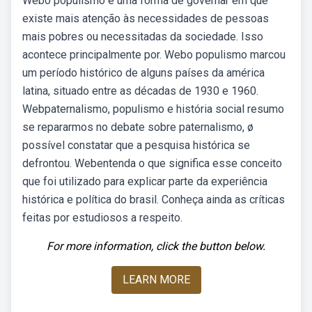
Webo populismo é uma forma de governar em que
existe mais atenção às necessidades de pessoas
mais pobres ou necessitadas da sociedade. Isso
acontece principalmente por. Webo populismo marcou
um período histórico de alguns países da américa
latina, situado entre as décadas de 1930 e 1960.
Webpaternalismo, populismo e história social resumo
se repararmos no debate sobre paternalismo, ø
possível constatar que a pesquisa histórica se
defrontou. Webentenda o que significa esse conceito
que foi utilizado para explicar parte da experiência
histórica e política do brasil. Conheça ainda as críticas
feitas por estudiosos a respeito.
For more information, click the button below.
LEARN MORE