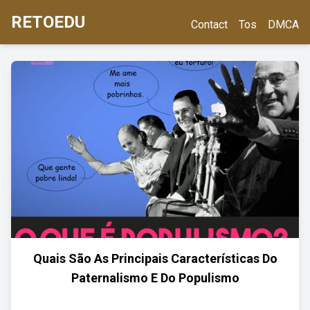
RETOEDU
Contact
Tos
DMCA
Quais São As Principais Características Do
Paternalismo E Do Populismo