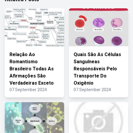
Relação Ao
Quais São As Células
Romantismo
Sanguíneas
Brasileiro Todas As
Responsáveis Pelo
Afirmações São
Transporte Do
Verdadeiras Exceto
Oxigênio
07 September 2024
07 September 2024