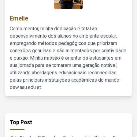
Emelie
Como mentor, minha dedicação é total ao
desenvolvimento dos alunos no ambiente escolar,
empregando métodos pedagógicos que priorizam
conexões genuínas e são alimentados por criatividade
e paixão. Minha missão é orientar os estudantes em
sua jornada para se tornarem uma geração notável,
utilizando abordagens educacionais reconhecidas
pelas principais instituições acadêmicas do mundo -
dsw.aau.edu.et.
Top Post