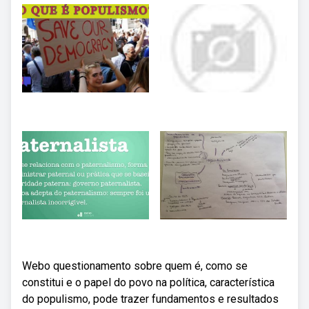
Webo questionamento sobre quem é, como se
constitui e o papel do povo na política, característica
do populismo, pode trazer fundamentos e resultados