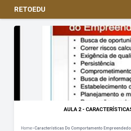
RETOEDU
AULA 2 - CARACTERÍSTI
Home
>
Características Do Comportamento Empreendedo