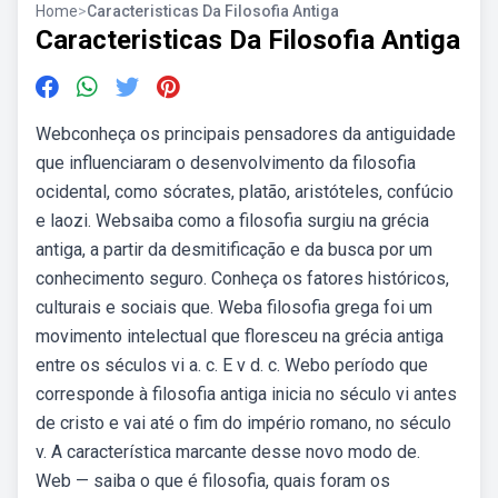
Home
>
Caracteristicas Da Filosofia Antiga
Caracteristicas Da Filosofia Antiga
Webconheça os principais pensadores da antiguidade
que influenciaram o desenvolvimento da filosofia
ocidental, como sócrates, platão, aristóteles, confúcio
e laozi. Websaiba como a filosofia surgiu na grécia
antiga, a partir da desmitificação e da busca por um
conhecimento seguro. Conheça os fatores históricos,
culturais e sociais que. Weba filosofia grega foi um
movimento intelectual que floresceu na grécia antiga
entre os séculos vi a. c. E v d. c. Webo período que
corresponde à filosofia antiga inicia no século vi antes
de cristo e vai até o fim do império romano, no século
v. A característica marcante desse novo modo de.
Web — saiba o que é filosofia, quais foram os