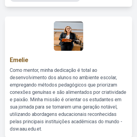
Emelie
Como mentor, minha dedicação é total ao
desenvolvimento dos alunos no ambiente escolar,
empregando métodos pedagógicos que priorizam
conexões genuínas e são alimentados por criatividade
e paixão. Minha missão é orientar os estudantes em
sua jornada para se tornarem uma geração notável,
utilizando abordagens educacionais reconhecidas
pelas principais instituições acadêmicas do mundo -
dsw.aau.edu.et.