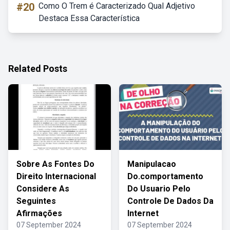
#20
Como O Trem é Caracterizado Qual Adjetivo
Destaca Essa Característica
Related Posts
Sobre As Fontes Do
Manipulacao
Direito Internacional
Do.comportamento
Considere As
Do Usuario Pelo
Seguintes
Controle De Dados Da
Afirmações
Internet
07 September 2024
07 September 2024