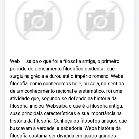
Web — saiba o que foi a filosofia antiga, o primeiro
período de pensamento filosófico ocidental, que
surgiu na grécia e durou até o império romano. Weba
filosofia, como conhecemos hoje, ou seja, no sentido
de um conhecimento racional e sistemático, foi uma
atividade que, segundo se defende na história da
filosofia, iniciou. Websaiba o que é a filosofia antiga,
suas principais características e sua importância na
história da filosofia. Conheça os filósofos antigos que
buscavam a verdade, a sabedoria. Weba história da
filosofia costuma ser dividida em quatro grandes