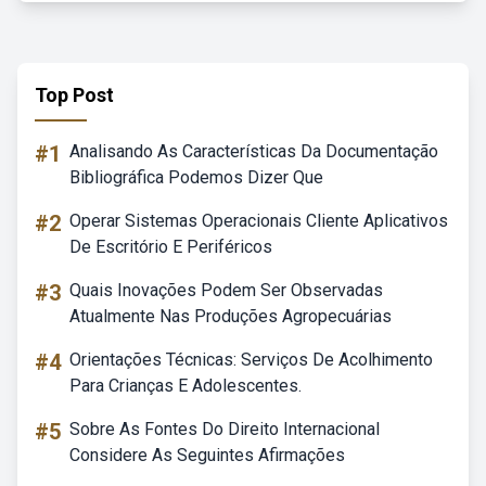
Top Post
#1
Analisando As Características Da Documentação
Bibliográfica Podemos Dizer Que
#2
Operar Sistemas Operacionais Cliente Aplicativos
De Escritório E Periféricos
#3
Quais Inovações Podem Ser Observadas
Atualmente Nas Produções Agropecuárias
#4
Orientações Técnicas: Serviços De Acolhimento
Para Crianças E Adolescentes.
#5
Sobre As Fontes Do Direito Internacional
Considere As Seguintes Afirmações