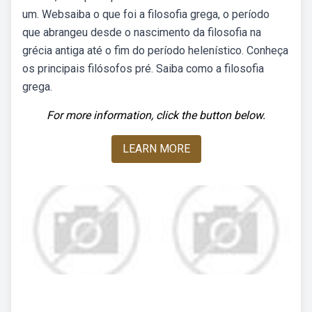
um. Websaiba o que foi a filosofia grega, o período
que abrangeu desde o nascimento da filosofia na
grécia antiga até o fim do período helenístico. Conheça
os principais filósofos pré. Saiba como a filosofia
grega.
For more information, click the button below.
LEARN MORE