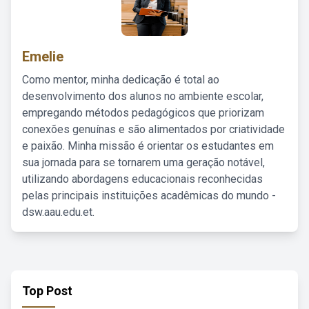
Emelie
Como mentor, minha dedicação é total ao
desenvolvimento dos alunos no ambiente escolar,
empregando métodos pedagógicos que priorizam
conexões genuínas e são alimentados por criatividade
e paixão. Minha missão é orientar os estudantes em
sua jornada para se tornarem uma geração notável,
utilizando abordagens educacionais reconhecidas
pelas principais instituições acadêmicas do mundo -
dsw.aau.edu.et.
Top Post