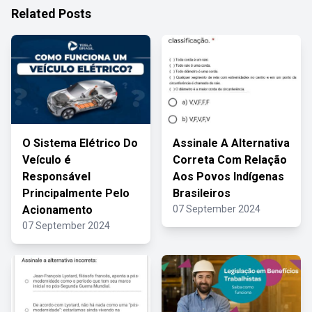
Related Posts
O Sistema Elétrico Do
Assinale A Alternativa
Veículo é
Correta Com Relação
Responsável
Aos Povos Indígenas
Principalmente Pelo
Brasileiros
Acionamento
07 September 2024
07 September 2024