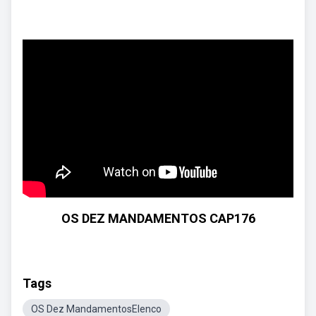
OS DEZ MANDAMENTOS CAP176
Tags
OS Dez MandamentosElenco