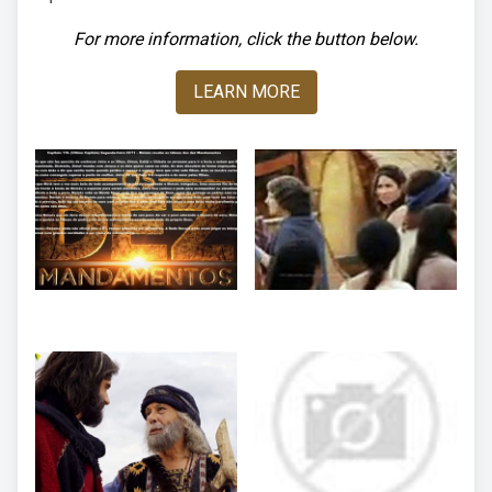
For more information, click the button below.
LEARN MORE