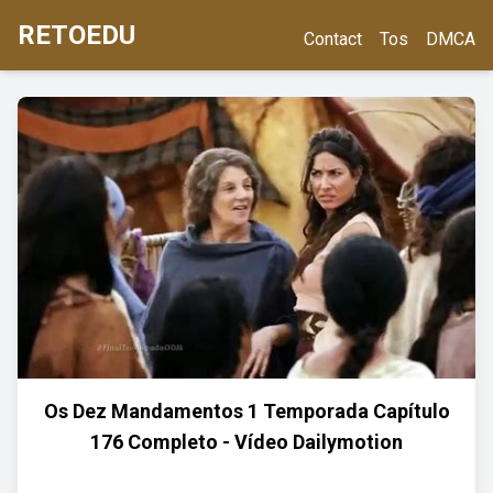
RETOEDU
Contact
Tos
DMCA
Os Dez Mandamentos 1 Temporada Capítulo
176 Completo - Vídeo Dailymotion