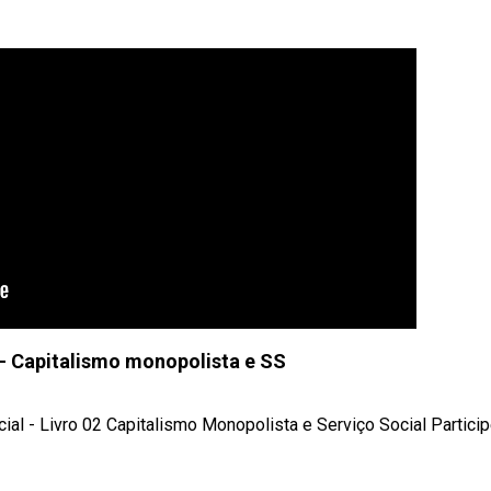
- Capitalismo monopolista e SS
al - Livro 02 Capitalismo Monopolista e Serviço Social Particip