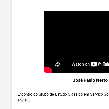
José Paulo Netto 
Encontro do Grupo de Estudo Clássico em Serviço Soci
envie ...