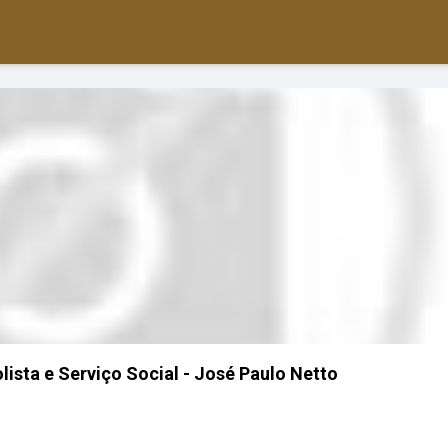
lista e Serviço Social - José Paulo Netto