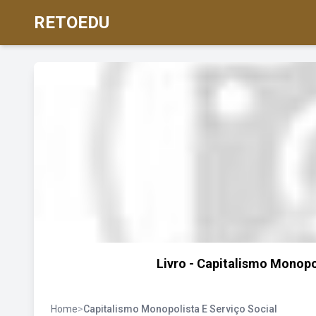
RETOEDU
Livro - Capitalismo Monopo
Home
>
Capitalismo Monopolista E Serviço Social